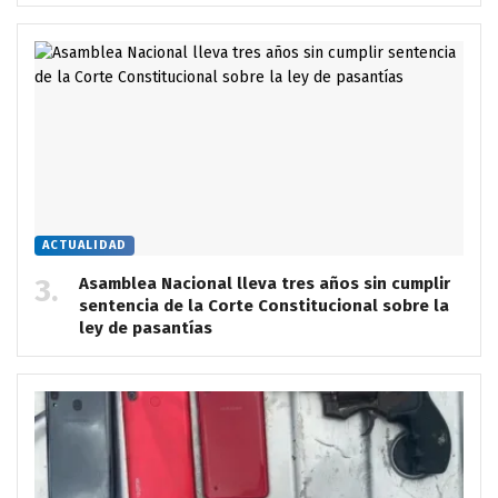
ACTUALIDAD
Asamblea Nacional lleva tres años sin cumplir
sentencia de la Corte Constitucional sobre la
ley de pasantías