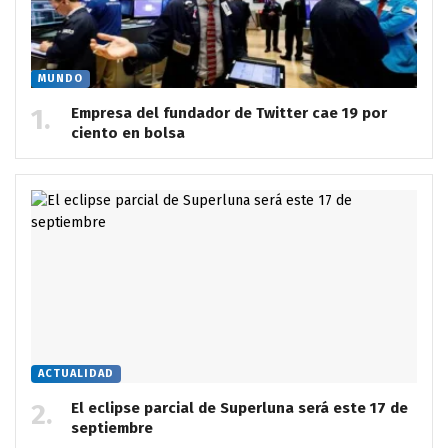
MUNDO
Empresa del fundador de Twitter cae 19 por
ciento en bolsa
ACTUALIDAD
El eclipse parcial de Superluna será este 17 de
septiembre