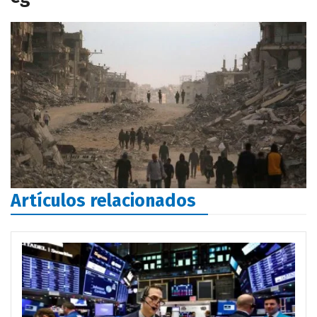
Artículos relacionados