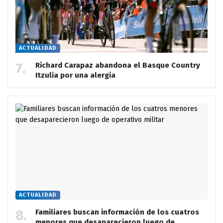
ACTUALIDAD
Richard Carapaz abandona el Basque Country
Itzulia por una alergia
ACTUALIDAD
Familiares buscan información de los cuatros
menores que desaparecieron luego de