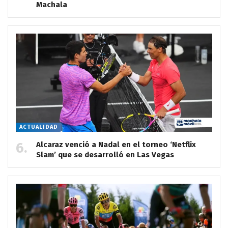
Machala
ACTUALIDAD
Alcaraz venció a Nadal en el torneo ‘Netflix
Slam’ que se desarrolló en Las Vegas