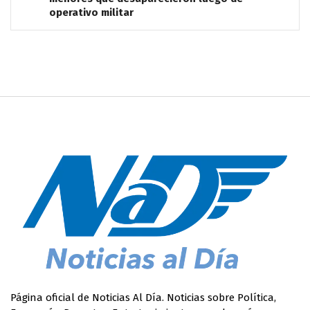
operativo militar
Página oficial de Noticias Al Día. Noticias sobre Política,