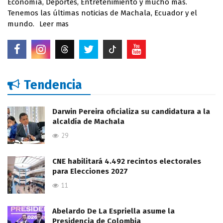
Economía, Deportes, Entretenimiento y mucho más.
Tenemos las últimas noticias de Machala, Ecuador y el
mundo.
Leer mas
Tendencia
Darwin Pereira oficializa su candidatura a la
alcaldía de Machala
29
CNE habilitará 4.492 recintos electorales
para Elecciones 2027
11
Abelardo De La Espriella asume la
Presidencia de Colombia