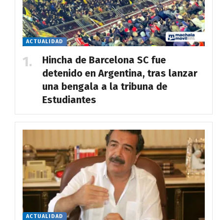
ACTUALIDAD
Hincha de Barcelona SC fue
detenido en Argentina, tras lanzar
una bengala a la tribuna de
Estudiantes
ACTUALIDAD