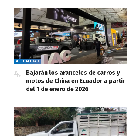
ACTUALIDAD
Bajarán los aranceles de carros y
motos de China en Ecuador a partir
del 1 de enero de 2026