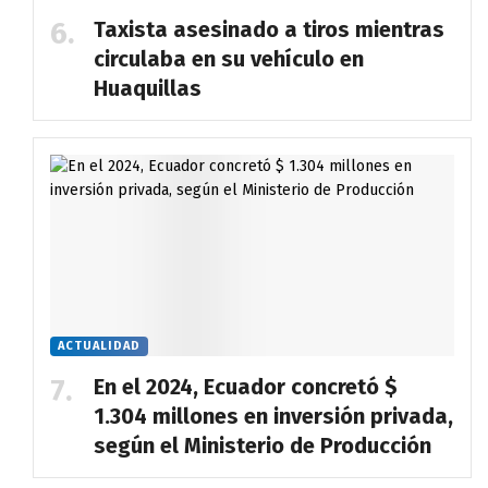
Taxista asesinado a tiros mientras
circulaba en su vehículo en
Huaquillas
ACTUALIDAD
En el 2024, Ecuador concretó $
1.304 millones en inversión privada,
según el Ministerio de Producción