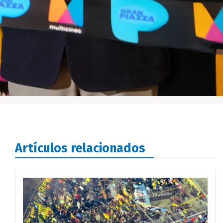
Artículos relacionados