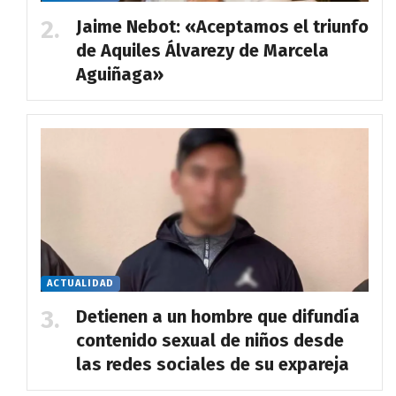
Jaime Nebot: «Aceptamos el triunfo
de Aquiles Álvarezy de Marcela
Aguiñaga»
ACTUALIDAD
Detienen a un hombre que difundía
contenido sexual de niños desde
las redes sociales de su expareja