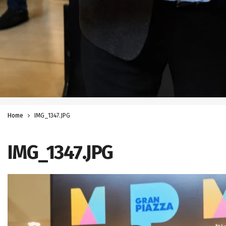
Home
IMG_1347.JPG
IMG_1347.JPG