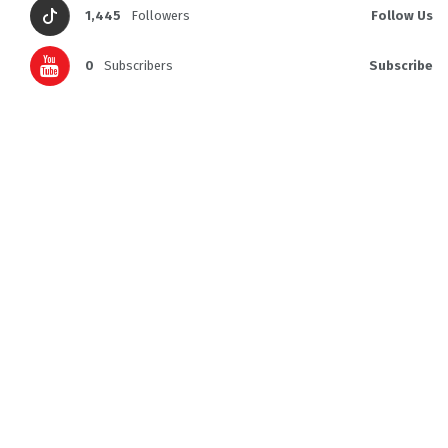
1,445
Followers
Follow Us
0
Subscribers
Subscribe