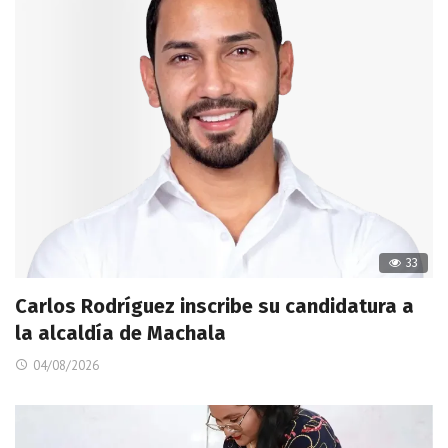
33
Carlos Rodríguez inscribe su candidatura a
la alcaldía de Machala
04/08/2026