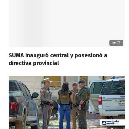
73
SUMA inauguró central y posesionó a
directiva provincial