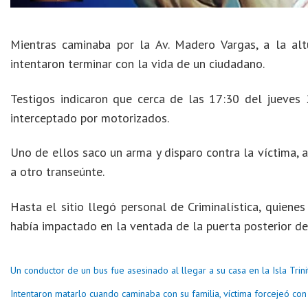
Mientras caminaba por la Av. Madero Vargas, a la altu
intentaron terminar con la vida de un ciudadano.
Testigos indicaron que cerca de las 17:30 del jueves 
interceptado por motorizados.
Uno de ellos saco un arma y disparo contra la víctima, a
a otro transeúnte.
Hasta el sitio llegó personal de Criminalística, quiene
había impactado en la ventada de la puerta posterior de
Un conductor de un bus fue asesinado al llegar a su casa en la Isla Trini
Intentaron matarlo cuando caminaba con su familia, víctima forcejeó con 