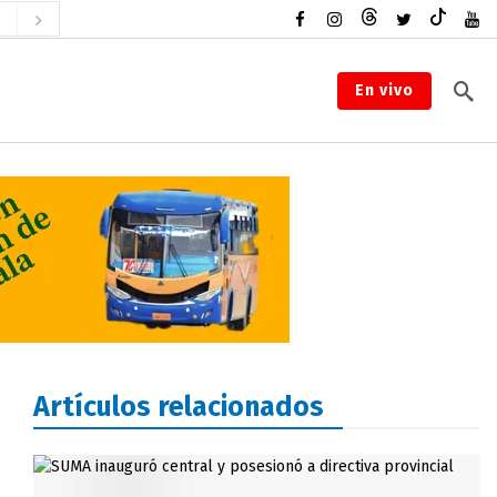
En vivo
Artículos relacionados