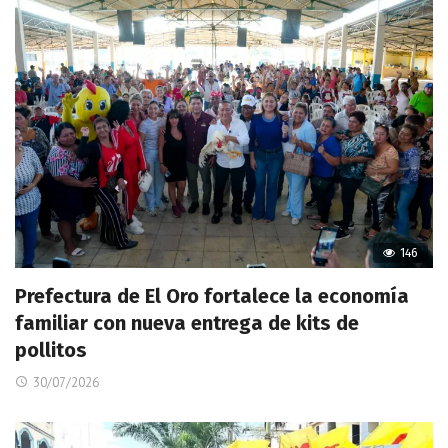
146
Prefectura de El Oro fortalece la economía
familiar con nueva entrega de kits de
pollitos
30/07/2026