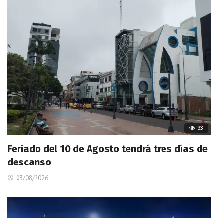
33
Feriado del 10 de Agosto tendrá tres días de
descanso
03/08/2026