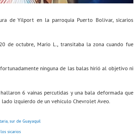
ra de Yilport en la parroquia Puerto Bolívar, sicarios
20 de octubre, Mario L., transitaba la zona cuando fue
fortunadamente ninguna de las balas hirió al objetivo ni
s hallaron 6 vainas percutidas y una bala deformada que
 lado izquierdo de un vehículo Chevrolet Aveo.
taria, sur de Guayaquil
los sicarios