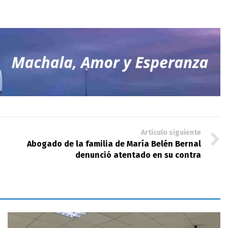
Artículo siguiente
Abogado de la familia de María Belén Bernal
denunció atentado en su contra