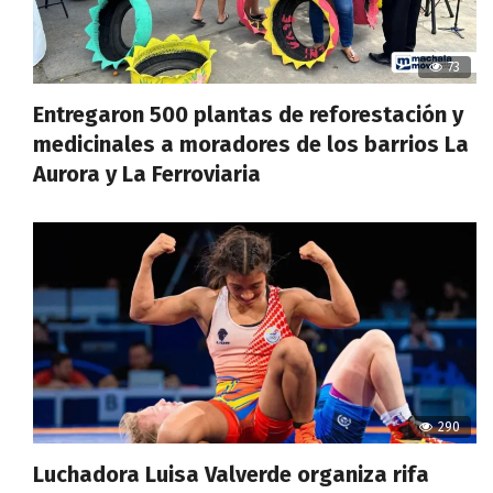
73
Entregaron 500 plantas de reforestación y
medicinales a moradores de los barrios La
Aurora y La Ferroviaria
290
Luchadora Luisa Valverde organiza rifa