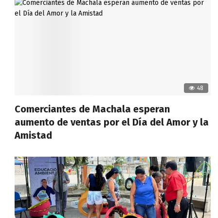
48
Comerciantes de Machala esperan
aumento de ventas por el Día del Amor y la
Amistad