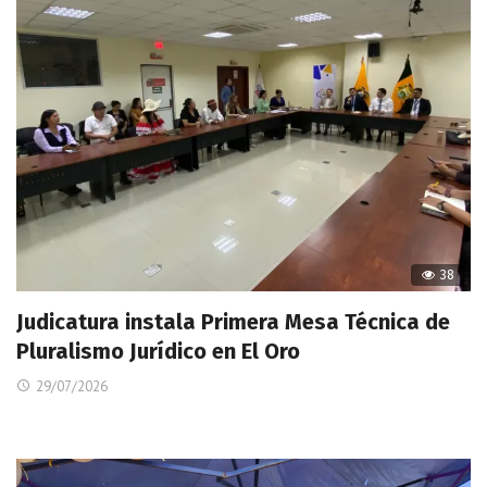
38
Judicatura instala Primera Mesa Técnica de
Pluralismo Jurídico en El Oro
29/07/2026