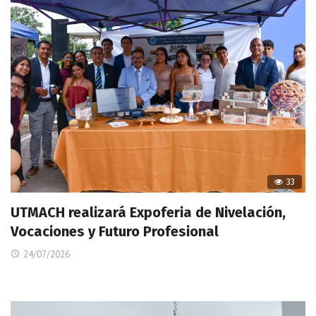
33
UTMACH realizará Expoferia de Nivelación,
Vocaciones y Futuro Profesional
24/07/2026