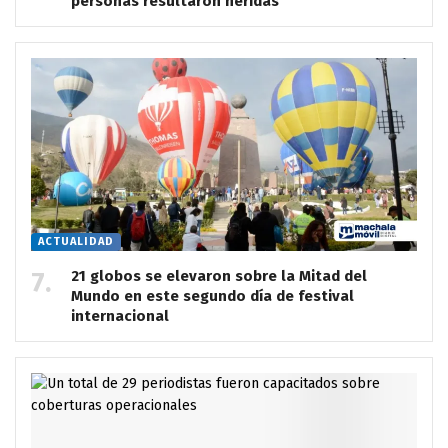
personas resultaron heridas
ACTUALIDAD
21 globos se elevaron sobre la Mitad del
Mundo en este segundo día de festival
internacional