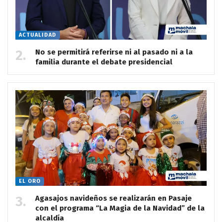
ACTUALIDAD
No se permitirá referirse ni al pasado ni a la
familia durante el debate presidencial
EL ORO
Agasajos navideños se realizarán en Pasaje
con el programa “La Magia de la Navidad” de la
alcaldía