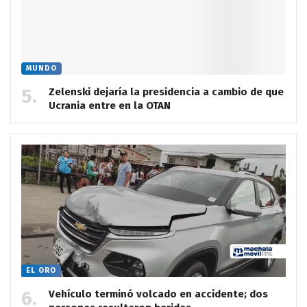
MUNDO
Zelenski dejaría la presidencia a cambio de que
Ucrania entre en la OTAN
EL ORO
Vehículo terminó volcado en accidente; dos