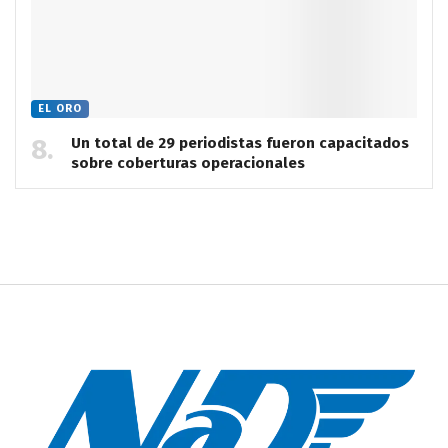
EL ORO
Un total de 29 periodistas fueron capacitados
sobre coberturas operacionales