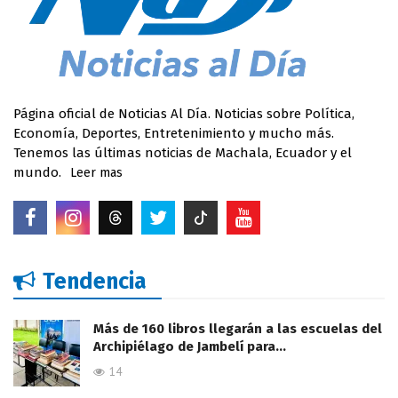
Página oficial de Noticias Al Día. Noticias sobre Política,
Economía, Deportes, Entretenimiento y mucho más.
Tenemos las últimas noticias de Machala, Ecuador y el
mundo.
Leer mas
Tendencia
Más de 160 libros llegarán a las escuelas del
Archipiélago de Jambelí para…
14