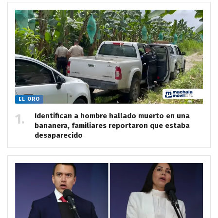
EL ORO
Identifican a hombre hallado muerto en una
bananera, familiares reportaron que estaba
desaparecido