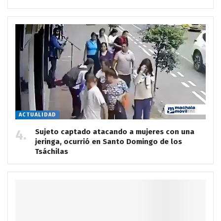
ACTUALIDAD
Sujeto captado atacando a mujeres con una
jeringa, ocurrió en Santo Domingo de los
Tsáchilas