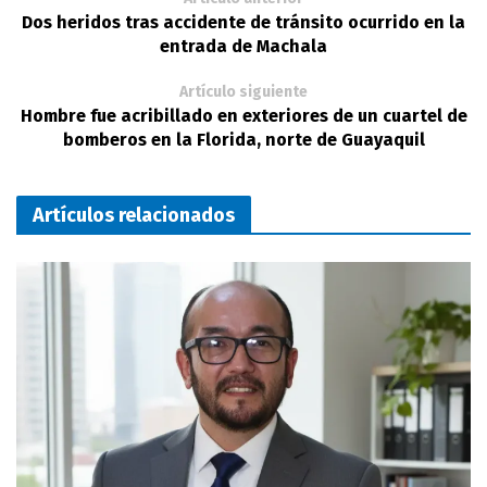
Dos heridos tras accidente de tránsito ocurrido en la
entrada de Machala
Artículo siguiente
Hombre fue acribillado en exteriores de un cuartel de
bomberos en la Florida, norte de Guayaquil
Artículos relacionados