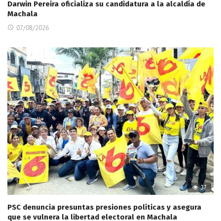
Darwin Pereira oficializa su candidatura a la alcaldía de
Machala
07/08/2026
37
PSC denuncia presuntas presiones políticas y asegura
que se vulnera la libertad electoral en Machala