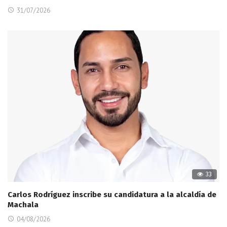
31/07/2026
33
Carlos Rodríguez inscribe su candidatura a la alcaldía de
Machala
04/08/2026