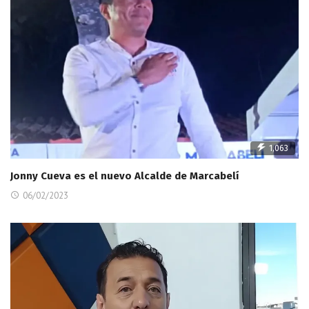
1,063
Jonny Cueva es el nuevo Alcalde de Marcabelí
06/02/2023