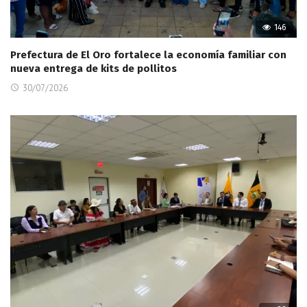
146
Prefectura de El Oro fortalece la economía familiar con
nueva entrega de kits de pollitos
30/07/2026