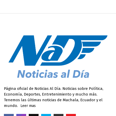
Página oficial de Noticias Al Día. Noticias sobre Política,
Economía, Deportes, Entretenimiento y mucho más.
Tenemos las últimas noticias de Machala, Ecuador y el
mundo.
Leer mas