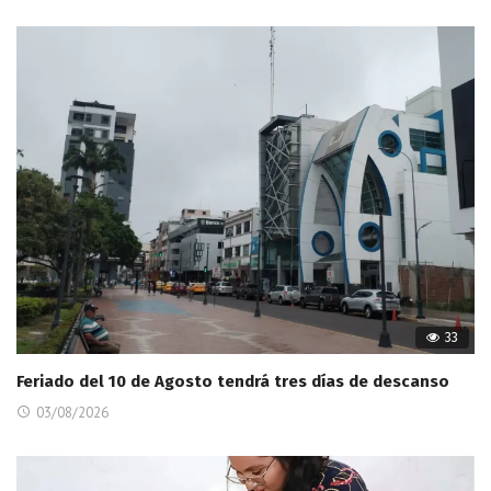
33
Feriado del 10 de Agosto tendrá tres días de descanso
03/08/2026