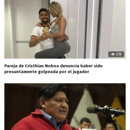
378
Pareja de Cristhian Noboa denuncia haber sido
presuntamente golpeada por el jugador