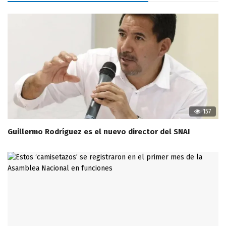
157
Guillermo Rodríguez es el nuevo director del SNAI