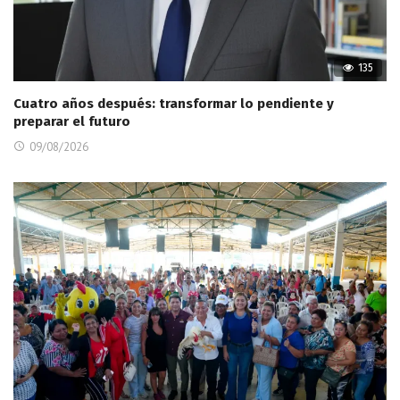
135
Cuatro años después: transformar lo pendiente y
preparar el futuro
09/08/2026