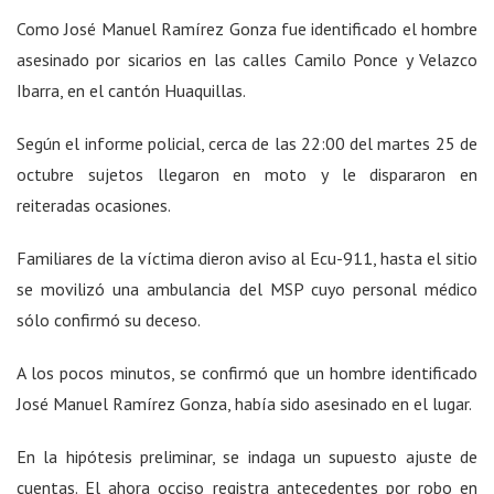
Como José Manuel Ramírez Gonza fue identificado el hombre
asesinado por sicarios en las calles Camilo Ponce y Velazco
Ibarra, en el cantón Huaquillas.
Según el informe policial, cerca de las 22:00 del martes 25 de
octubre sujetos llegaron en moto y le dispararon en
reiteradas ocasiones.
Familiares de la víctima dieron aviso al Ecu-911, hasta el sitio
se movilizó una ambulancia del MSP cuyo personal médico
sólo confirmó su deceso.
A los pocos minutos, se confirmó que un hombre identificado
José Manuel Ramírez Gonza, había sido asesinado en el lugar.
En la hipótesis preliminar, se indaga un supuesto ajuste de
cuentas. El ahora occiso registra antecedentes por robo en