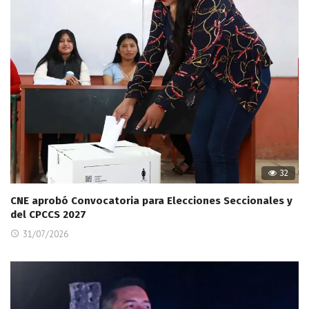
32
CNE aprobó Convocatoria para Elecciones Seccionales y
del CPCCS 2027
31/07/2026