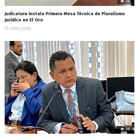
38
Judicatura instala Primera Mesa Técnica de Pluralismo
Jurídico en El Oro
29/07/2026
38