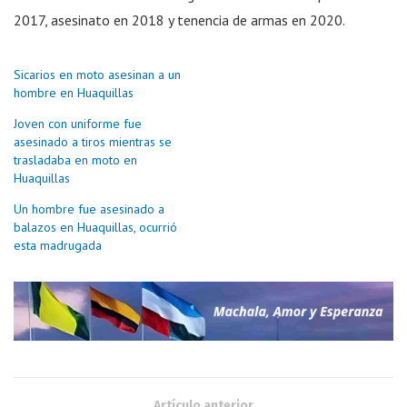
2017, asesinato en 2018 y tenencia de armas en 2020.
Sicarios en moto asesinan a un
hombre en Huaquillas
Joven con uniforme fue
asesinado a tiros mientras se
trasladaba en moto en
Huaquillas
Un hombre fue asesinado a
balazos en Huaquillas, ocurrió
esta madrugada
Artículo anterior