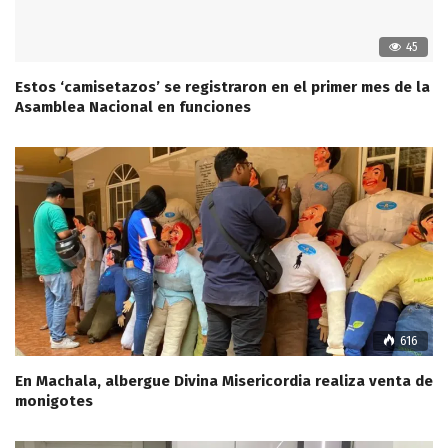
45
Estos ‘camisetazos’ se registraron en el primer mes de la
Asamblea Nacional en funciones
616
En Machala, albergue Divina Misericordia realiza venta de
monigotes