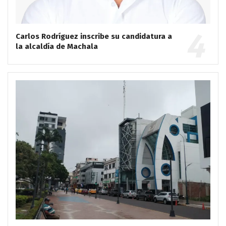
Carlos Rodríguez inscribe su candidatura a
la alcaldía de Machala