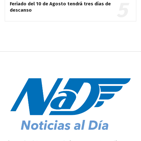
Feriado del 10 de Agosto tendrá tres días de
descanso