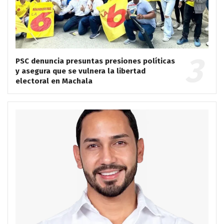
PSC denuncia presuntas presiones políticas
y asegura que se vulnera la libertad
electoral en Machala