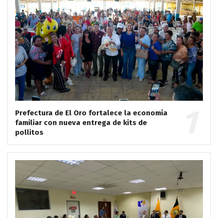
Prefectura de El Oro fortalece la economía
familiar con nueva entrega de kits de
pollitos