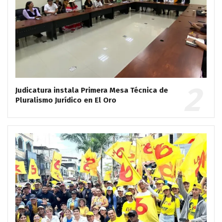
Judicatura instala Primera Mesa Técnica de
Pluralismo Jurídico en El Oro