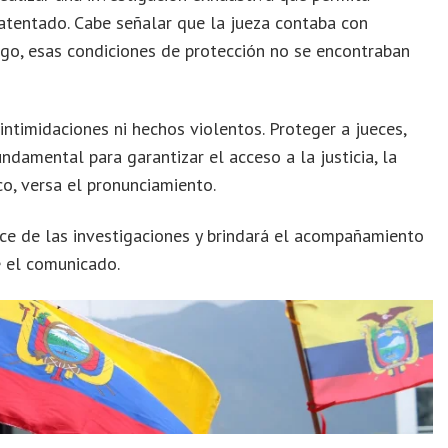
 atentado. Cabe señalar que la jueza contaba con
go, esas condiciones de protección no se encontraban
intimidaciones ni hechos violentos. Proteger a jueces,
undamental para garantizar el acceso a la justicia, la
co, versa el pronunciamiento.
ce de las investigaciones y brindará el acompañamiento
e el comunicado.