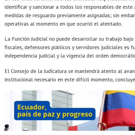
identificar y sancionar a todos los responsables de este
medidas de resguardo previamente asignadas; sin embar
operativas al momento en que ocurrió el atentado.
La Función Judicial no puede desarrollar su trabajo bajo 
fiscales, defensores públicos y servidores judiciales es f
independencia judicial y la vigencia del orden democráti
El Consejo de la Judicatura se mantendrá atento al avan
institucional necesario en este difícil momento, concluy