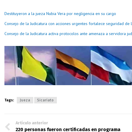
Destituyeron a la jueza Nubia Vera por negligencia en su cargo
Consejo de la Judicatura con acciones urgentes fortalece seguridad de la
Consejo de la Judicatura activa protocolos ante amenaza a servidora judi
Tags:
Jueza
Sicariato
Artículo anterior
220 personas fueron certificadas en programa