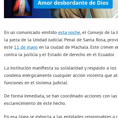
En un comunicado emitido
esta noche
, el Consejo de la
la jueza de la Unidad Judicial Penal de Santa Rosa, prov
este
11 de mayo
en la ciudad de Machala. Este crimen en
contra la justicia y el Estado de derecho en el Ecuador.
La institución manifiesta su solidaridad y respaldo a los
condena enérgicamente cualquier acción violenta que ate
funciones en el sistema judicial.
De forma inmediata, se han coordinado acciones con las
esclarecimiento de este hecho.
En esa línea se exhorta a las entidades responsables a r