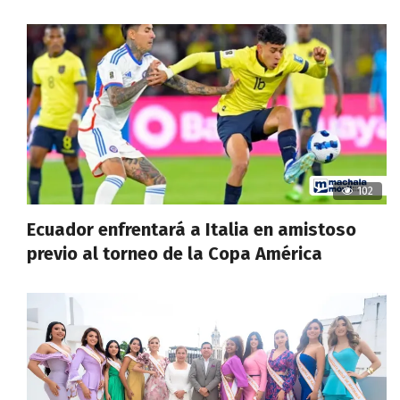
102
Ecuador enfrentará a Italia en amistoso
previo al torneo de la Copa América