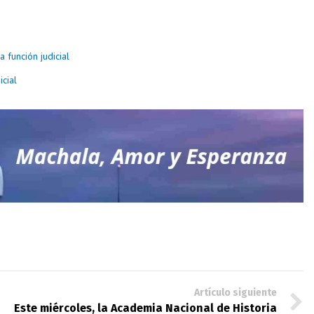
 función judicial
cial
Artículo siguiente
Este miércoles, la Academia Nacional de Historia