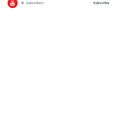
0
Subscribers
Subscribe