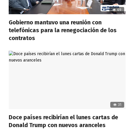
69
Gobierno mantuvo una reunión con
telefónicas para la renegociación de los
contratos
31
Doce países recibirían el lunes cartas de
Donald Trump con nuevos aranceles