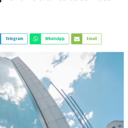
Telegram
WhatsApp
Email