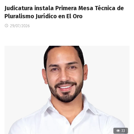
Judicatura instala Primera Mesa Técnica de
Pluralismo Jurídico en El Oro
29/07/2026
33