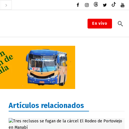
En vivo
Artículos relacionados