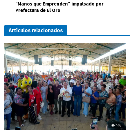
“Manos que Emprenden” impulsado por
Prefectura de El Oro
Artículos relacionados
146