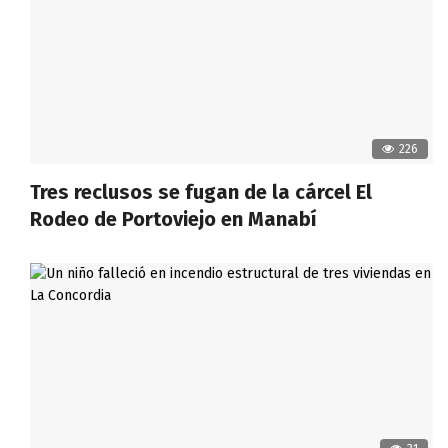
226
Tres reclusos se fugan de la cárcel El
Rodeo de Portoviejo en Manabí