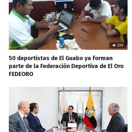
299
50 deportistas de El Guabo ya forman
parte de la Federación Deportiva de El Oro
FEDEORO