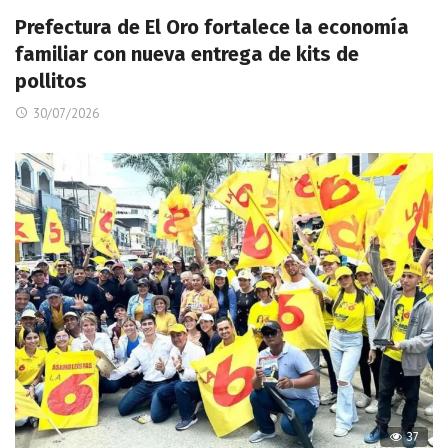
Prefectura de El Oro fortalece la economía
familiar con nueva entrega de kits de
pollitos
30/07/2026
37