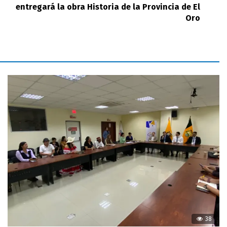
entregará la obra Historia de la Provincia de El
Oro
38