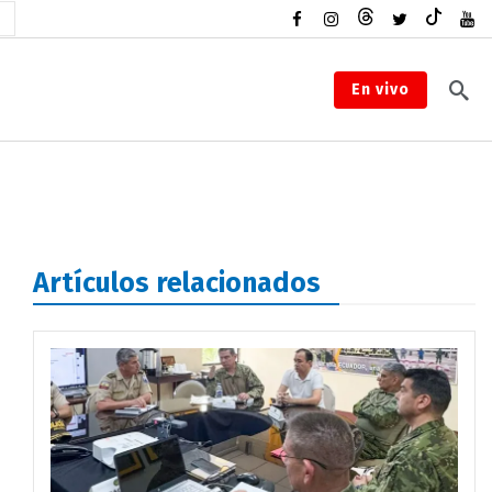
En vivo
Artículos relacionados