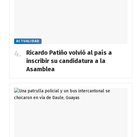
ACTUALIDAD
Ricardo Patiño volvió al país a
inscribir su candidatura a la
Asamblea