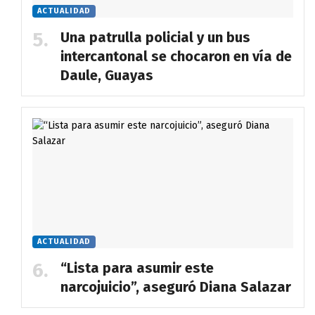
ACTUALIDAD
Una patrulla policial y un bus
intercantonal se chocaron en vía de
Daule, Guayas
ACTUALIDAD
“Lista para asumir este
narcojuicio”, aseguró Diana Salazar