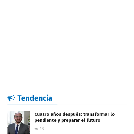
Tendencia
Cuatro años después: transformar lo
pendiente y preparar el futuro
13