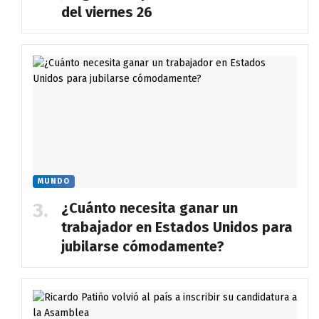
del viernes 26
MUNDO
¿Cuánto necesita ganar un
trabajador en Estados Unidos para
jubilarse cómodamente?