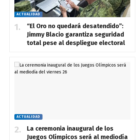
ACTUALIDAD
“El Oro no quedará desatendido”:
Jimmy Blacio garantiza seguridad
total pese al despliegue electoral
ACTUALIDAD
La ceremonia inaugural de los
Juegos Olímpicos será al mediodía