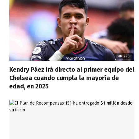
298
Kendry Páez irá directo al primer equipo del
Chelsea cuando cumpla la mayoría de
edad, en 2025