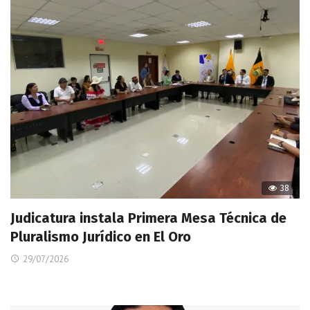
38
Judicatura instala Primera Mesa Técnica de
Pluralismo Jurídico en El Oro
29/07/2026