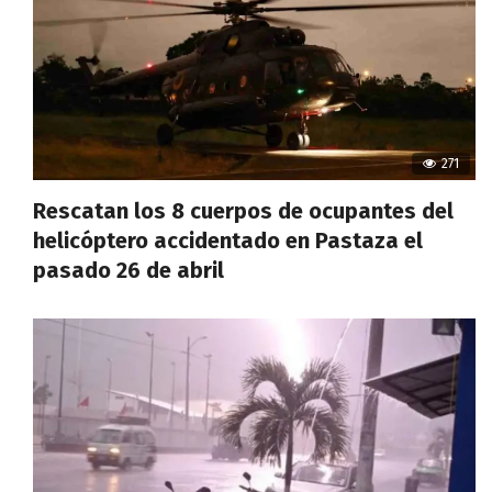
271
Rescatan los 8 cuerpos de ocupantes del
helicóptero accidentado en Pastaza el
pasado 26 de abril