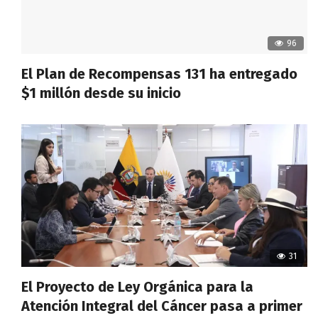
96
El Plan de Recompensas 131 ha entregado
$1 millón desde su inicio
31
El Proyecto de Ley Orgánica para la
Atención Integral del Cáncer pasa a primer