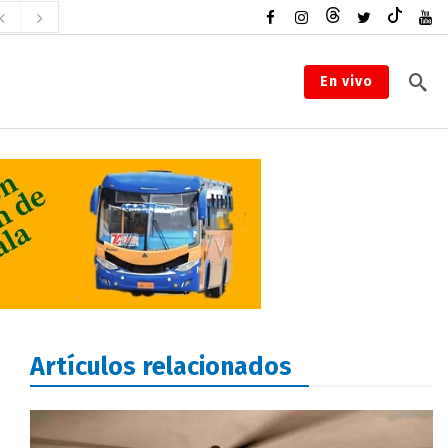
En vivo
Artículos relacionados