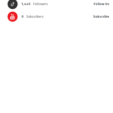
1,445
Followers
Follow Us
0
Subscribers
Subscribe