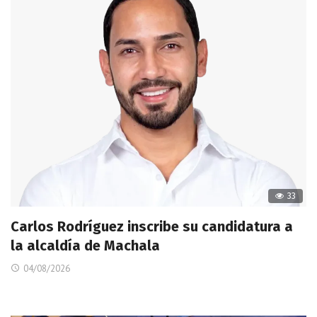
33
Carlos Rodríguez inscribe su candidatura a
la alcaldía de Machala
04/08/2026