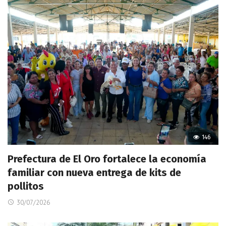
146
Prefectura de El Oro fortalece la economía
familiar con nueva entrega de kits de
pollitos
30/07/2026