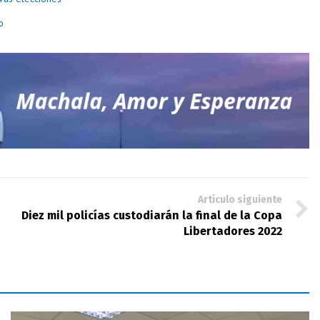
o
Artículo siguiente
Diez mil policías custodiarán la final de la Copa
Libertadores 2022