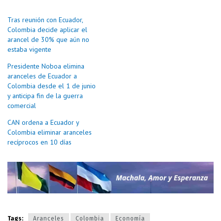
Tras reunión con Ecuador,
Colombia decide aplicar el
arancel de 30% que aún no
estaba vigente
Presidente Noboa elimina
aranceles de Ecuador a
Colombia desde el 1 de junio
y anticipa fin de la guerra
comercial
CAN ordena a Ecuador y
Colombia eliminar aranceles
recíprocos en 10 días
Tags:
Aranceles
Colombia
Economía