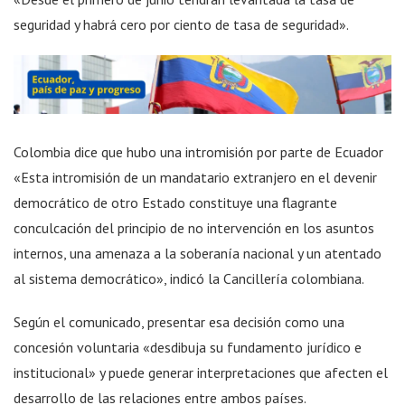
seguridad y habrá cero por ciento de tasa de seguridad».
Colombia dice que hubo una intromisión por parte de Ecuador
«Esta intromisión de un mandatario extranjero en el devenir
democrático de otro Estado constituye una flagrante
conculcación del principio de no intervención en los asuntos
internos, una amenaza a la soberanía nacional y un atentado
al sistema democrático», indicó la Cancillería colombiana.
Según el comunicado, presentar esa decisión como una
concesión voluntaria «desdibuja su fundamento jurídico e
institucional» y puede generar interpretaciones que afecten el
desarrollo de las relaciones entre ambos países.