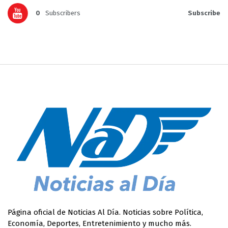
0
Subscribers
Subscribe
Página oficial de Noticias Al Día. Noticias sobre Política,
Economía, Deportes, Entretenimiento y mucho más.