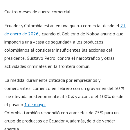
Cuatro meses de guerra comercial
Ecuador y Colombia están en una guerra comercial desde el
21
de enero de 2026
, cuando el Gobierno de Noboa anunció que
impondría una «tasa de seguridad» a los productos
colombianos al considerar insuficientes las acciones del
presidente, Gustavo Petro, contra el narcotráfico y otras
actividades criminales en la frontera común.
La medida, duramente criticada por empresarios y
comerciantes, comenzó en febrero con un gravamen del 30 %,
fue elevada posteriormente al 50% y alcanzó el 100% desde
el pasado
1 de mayo.
Colombia también respondió con aranceles de 75% para un
grupo de productos de Ecuador y, además, dejó de vender
energía.