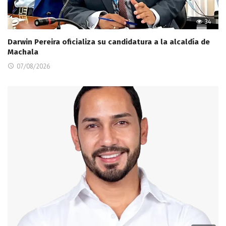
34
Darwin Pereira oficializa su candidatura a la alcaldía de
Machala
07/08/2026