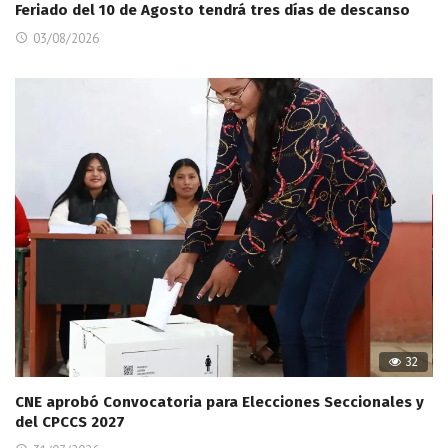
Feriado del 10 de Agosto tendrá tres días de descanso
03/08/2026
32
CNE aprobó Convocatoria para Elecciones Seccionales y
del CPCCS 2027