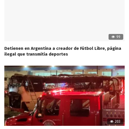
99
Detienen en Argentina a creador de Fútbol Libre, página
ilegal que transmitía deportes
203