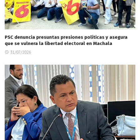
37
PSC denuncia presuntas presiones políticas y asegura
que se vulnera la libertad electoral en Machala
31/07/2026