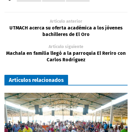
Artículo anterior
UTMACH acerca su oferta académica a los jóvenes
bachilleres de El Oro
Artículo siguiente
Machala en familia llegó a la parroquia El Reriro con
Carlos Rodríguez
Artículos relacionados