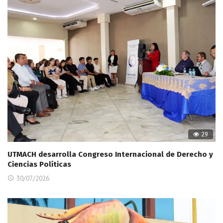
29
UTMACH desarrolla Congreso Internacional de Derecho y
Ciencias Políticas
30/07/2026