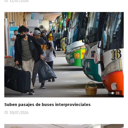
31/07/2026
30
Suben pasajes de buses interprovinciales
30/07/2026