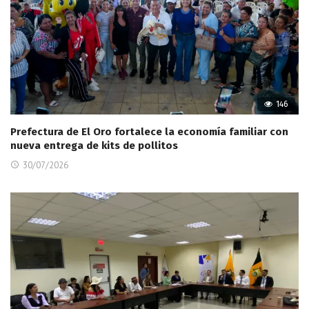
146
Prefectura de El Oro fortalece la economía familiar con
nueva entrega de kits de pollitos
30/07/2026