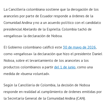
La Cancillería colombiana sostiene que la derogación de los
aranceles por parte de Ecuador responde a órdenes de la
Comunidad Andina y no a un acuerdo político con el candidato
presidencial Abelardo de la Espriella. Colombia tachó de
«engañosa» la declaración de Noboa.
El Gobierno colombiano calificó este
30 de mayo de 2026
,
como «engañosa» la declaración que hizo el presidente Daniel
Noboa, sobre el levantamiento de los aranceles a los
productos colombianos a partir
del 1 de junio
, como una
medida de «buena voluntad».
Según la Cancillería de Colombia, la decisión de Noboa
responde en realidad al cumplimiento de órdenes emitidas por
la Secretaría General de la Comunidad Andina (CAN).