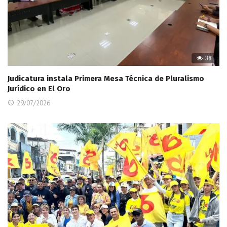
38
Judicatura instala Primera Mesa Técnica de Pluralismo
Jurídico en El Oro
29/07/2026