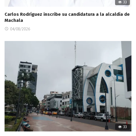
33
Carlos Rodríguez inscribe su candidatura a la alcaldía de
Machala
04/08/2026
33