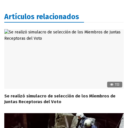
Artículos relacionados
113
Se realizó simulacro de selección de los Miembros de
Juntas Receptoras del Voto