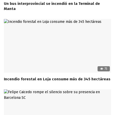
Un bus interprovincial se incendió en la Terminal de
Manta
75
Incendio forestal en Loja consume más de 345 hectáreas