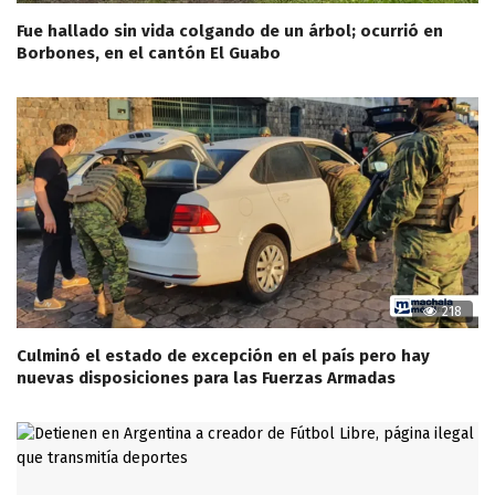
Fue hallado sin vida colgando de un árbol; ocurrió en
Borbones, en el cantón El Guabo
218
Culminó el estado de excepción en el país pero hay
nuevas disposiciones para las Fuerzas Armadas