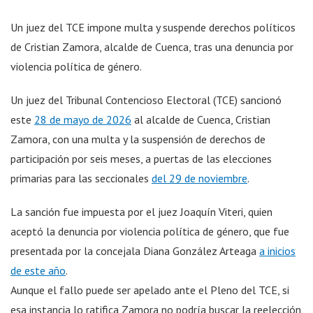
Un juez del TCE impone multa y suspende derechos políticos
de Cristian Zamora, alcalde de Cuenca, tras una denuncia por
violencia política de género.
Un juez del Tribunal Contencioso Electoral (TCE) sancionó
este
28 de mayo de 2026
al alcalde de Cuenca, Cristian
Zamora, con una multa y la suspensión de derechos de
participación por seis meses, a puertas de las elecciones
primarias para las seccionales
del 29 de noviembre
.
La sanción fue impuesta por el juez Joaquín Viteri, quien
aceptó la denuncia por violencia política de género, que fue
presentada por la concejala Diana González Arteaga
a inicios
de este año
.
Aunque el fallo puede ser apelado ante el Pleno del TCE, si
esa instancia lo ratifica Zamora no podría buscar la reelección