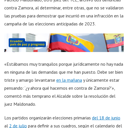
contra Zamora, al determinar, entre otras, que no se validaron
las pruebas para demostrar que incurrió en una infracción en la
campaña de las elecciones anticipadas de 2023.
«Estábamos muy tranquilos porque jurídicamente no hay nada
en ninguna de las demandas que me han puesto. Debe ser bien
triste y amargo levantarse
en la mañana
y únicamente estar
pensando: ‘¿y ahora qué hacemos en contra de Zamora?'»,
comentó más temprano el Alcalde sobre la resolución del
juez Maldonado.
Los partidos organizarán elecciones primarias
del 18 de junio
al
2 de julio
para definir a sus cuadros, según el calendario del