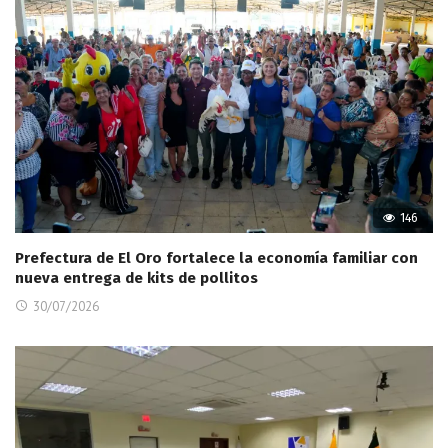
146
Prefectura de El Oro fortalece la economía familiar con
nueva entrega de kits de pollitos
30/07/2026