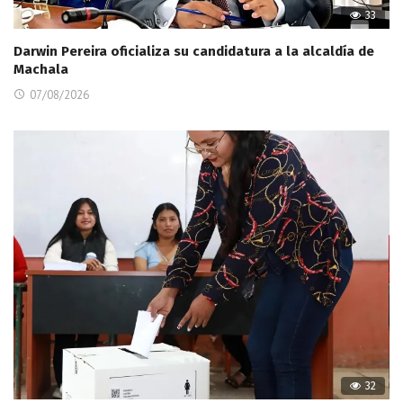
33
Darwin Pereira oficializa su candidatura a la alcaldía de
Machala
07/08/2026
32