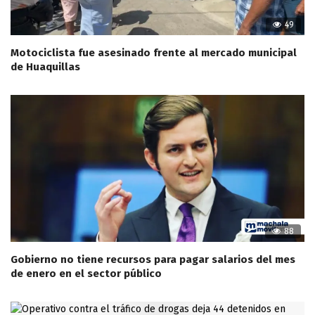
49
Motociclista fue asesinado frente al mercado municipal
de Huaquillas
88
Gobierno no tiene recursos para pagar salarios del mes
de enero en el sector público