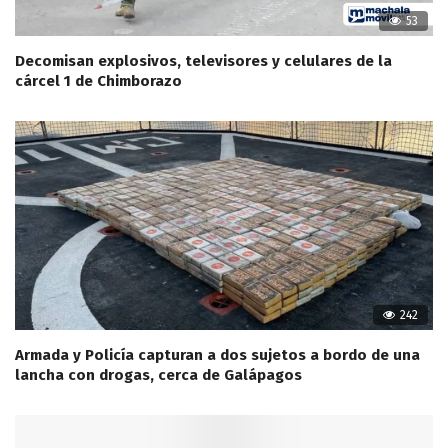
53
Decomisan explosivos, televisores y celulares de la
cárcel 1 de Chimborazo
242
Armada y Policía capturan a dos sujetos a bordo de una
lancha con drogas, cerca de Galápagos