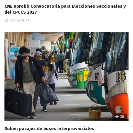
CNE aprobó Convocatoria para Elecciones Seccionales y
del CPCCS 2027
31/07/2026
30
Suben pasajes de buses interprovinciales