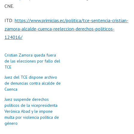
CNE.
ITD:
https://www.primicias.ec/politica/tce-sentencia-cristian-
zamora-alcalde-cuenca-reeleccion-derechos-politicos-
124016/
Cristian Zamora queda fuera
de las elecciones por fallo del
TCE
Juez del TCE dispone archivo
de denuncias contra alcalde de
Cuenca
Juez suspende derechos
políticos de la vicepresidenta
Verónica Abad y le impone
multa por violencia política de
género