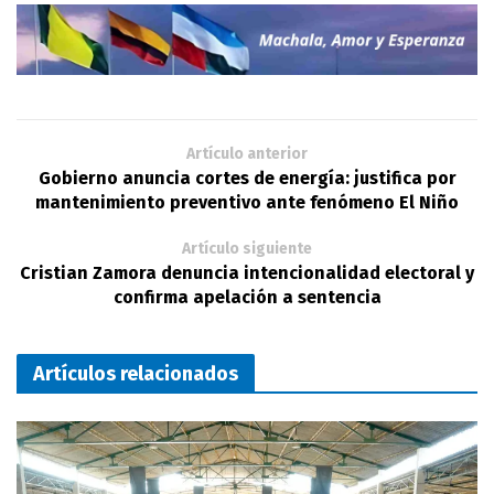
Artículo anterior
Gobierno anuncia cortes de energía: justifica por
mantenimiento preventivo ante fenómeno El Niño
Artículo siguiente
Cristian Zamora denuncia intencionalidad electoral y
confirma apelación a sentencia
Artículos relacionados