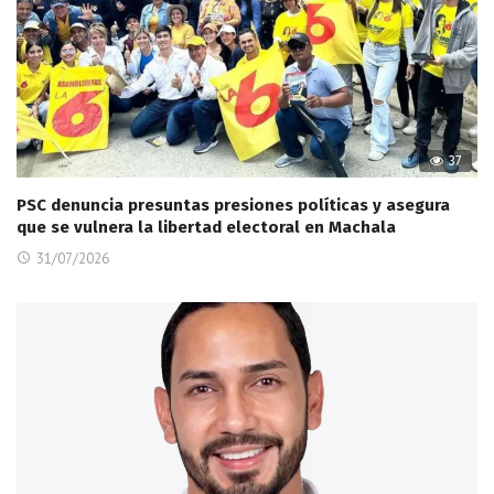
37
PSC denuncia presuntas presiones políticas y asegura
que se vulnera la libertad electoral en Machala
31/07/2026