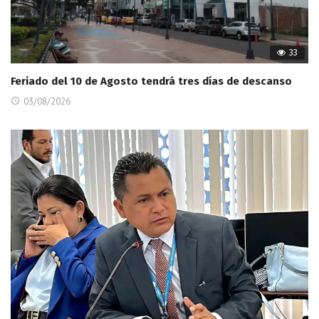
33
Feriado del 10 de Agosto tendrá tres días de descanso
03/08/2026