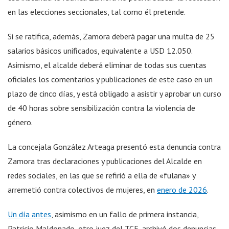
en las elecciones seccionales, tal como él pretende.
Si se ratifica, además, Zamora deberá pagar una multa de 25
salarios básicos unificados, equivalente a USD 12.050.
Asimismo, el alcalde deberá eliminar de todas sus cuentas
oficiales los comentarios y publicaciones de este caso en un
plazo de cinco días, y está obligado a asistir y aprobar un curso
de 40 horas sobre sensibilización contra la violencia de
género.
La concejala González Arteaga presentó esta denuncia contra
Zamora tras declaraciones y publicaciones del Alcalde en
redes sociales, en las que se refirió a ella de «fulana» y
arremetió contra colectivos de mujeres, en
enero de 2026
.
Un día antes
, asimismo en un fallo de primera instancia,
Patricio Maldonado, otro juez del TCE, archivó dos denuncias