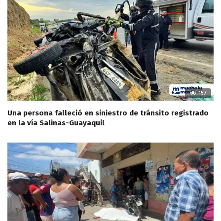
157
Una persona falleció en siniestro de tránsito registrado
en la vía Salinas-Guayaquil