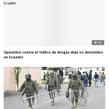
60
Operativo contra el tráfico de drogas deja 44 detenidos
en Ecuador