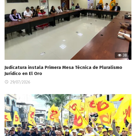
38
Judicatura instala Primera Mesa Técnica de Pluralismo
Jurídico en El Oro
29/07/2026