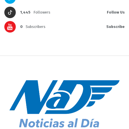
1,445
Followers
Follow Us
0
Subscribers
Subscribe