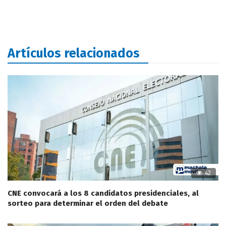
Artículos relacionados
42
CNE convocará a los 8 candidatos presidenciales, al
sorteo para determinar el orden del debate