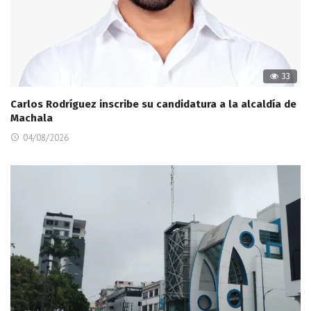
33
Carlos Rodríguez inscribe su candidatura a la alcaldía de
Machala
04/08/2026