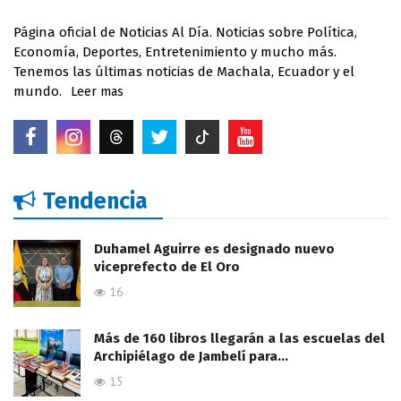
Página oficial de Noticias Al Día. Noticias sobre Política,
Economía, Deportes, Entretenimiento y mucho más.
Tenemos las últimas noticias de Machala, Ecuador y el
mundo.
Leer mas
Tendencia
Duhamel Aguirre es designado nuevo
viceprefecto de El Oro
16
Más de 160 libros llegarán a las escuelas del
Archipiélago de Jambelí para…
15