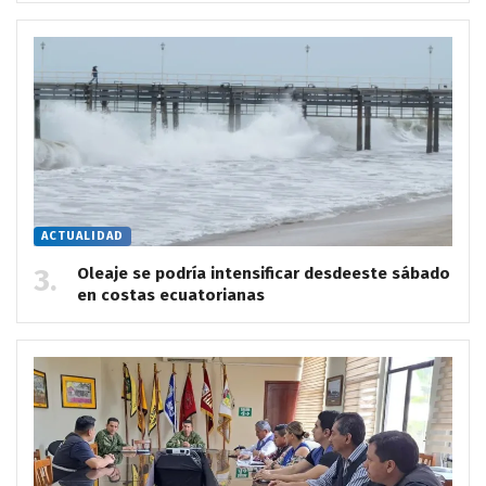
ACTUALIDAD
Oleaje se podría intensificar desdeeste sábado
en costas ecuatorianas