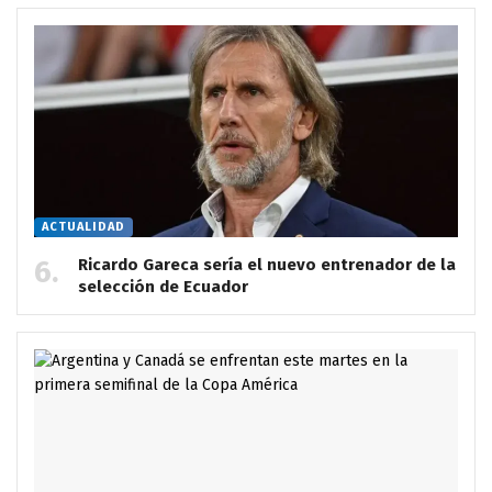
ACTUALIDAD
Ricardo Gareca sería el nuevo entrenador de la
selección de Ecuador