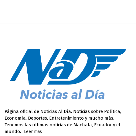
Página oficial de Noticias Al Día. Noticias sobre Política,
Economía, Deportes, Entretenimiento y mucho más.
Tenemos las últimas noticias de Machala, Ecuador y el
mundo.
Leer mas