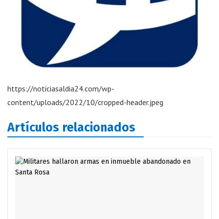
https://noticiasaldia24.com/wp-
content/uploads/2022/10/cropped-header.jpeg
Artículos relacionados