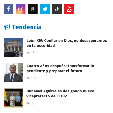
Tendencia
León XIV: Confiar en Dios, no desesperarnos
en la oscuridad
13
Cuatro años después: transformar lo
pendiente y preparar el futuro
132
Duhamel Aguirre es designado nuevo
viceprefecto de El Oro
22