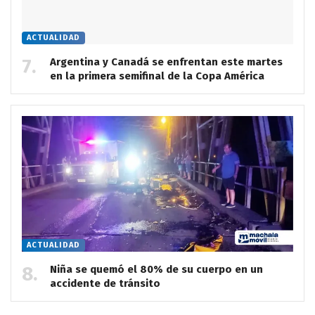
ACTUALIDAD
Argentina y Canadá se enfrentan este martes
en la primera semifinal de la Copa América
ACTUALIDAD
Niña se quemó el 80% de su cuerpo en un
accidente de tránsito