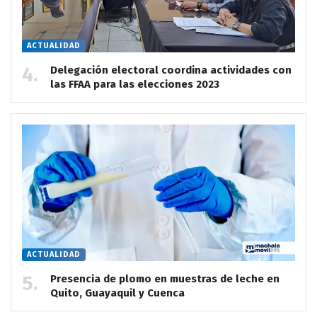
ACTUALIDAD
Delegación electoral coordina actividades con
las FFAA para las elecciones 2023
ACTUALIDAD
Presencia de plomo en muestras de leche en
Quito, Guayaquil y Cuenca