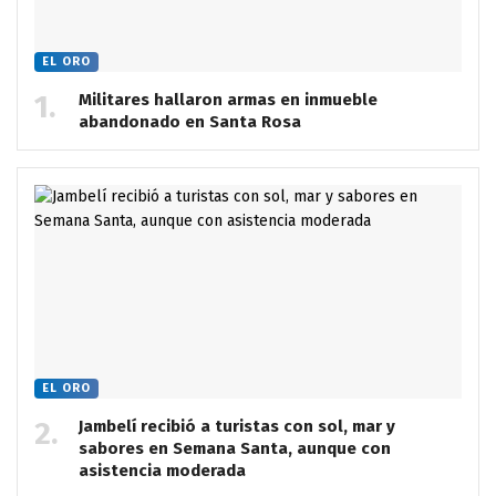
EL ORO
Militares hallaron armas en inmueble
abandonado en Santa Rosa
EL ORO
Jambelí recibió a turistas con sol, mar y
sabores en Semana Santa, aunque con
asistencia moderada