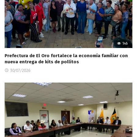
146
Prefectura de El Oro fortalece la economía familiar con
nueva entrega de kits de pollitos
30/07/2026