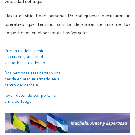
velocidad del lugar.
Hasta el sitio llegó personal Policial quienes ejecutaron un
operativo que terminó con la detención de uno de los
sospechosos en el sector de Los Vergeles.
Presuntos delincuentes
capturados, su actitud
sospechosa los delató
Dos personas asesinadas y una
herida en ataque armado en el
centro de Machala
Joven detenido por portar un
arma de fuego