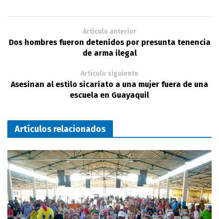
Artículo anterior
Dos hombres fueron detenidos por presunta tenencia
de arma ilegal
Artículo siguiente
Asesinan al estilo sicariato a una mujer fuera de una
escuela en Guayaquil
Artículos relacionados