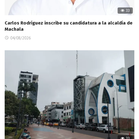
33
Carlos Rodríguez inscribe su candidatura a la alcaldía de
Machala
04/08/2026
33