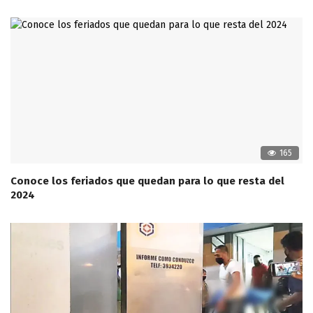
165
Conoce los feriados que quedan para lo que resta del
2024