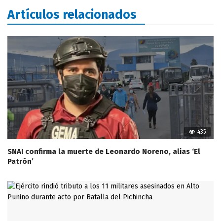
Artículos relacionados
435
SNAI confirma la muerte de Leonardo Noreno, alias ‘El
Patrón’