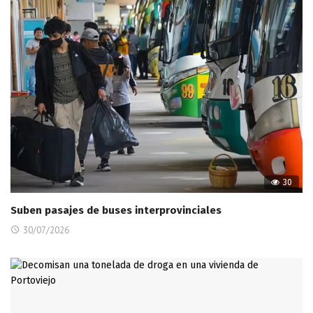
30
Suben pasajes de buses interprovinciales
30/07/2026