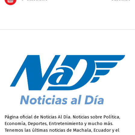
Página oficial de Noticias Al Día. Noticias sobre Política,
Economía, Deportes, Entretenimiento y mucho más.
Tenemos las últimas noticias de Machala, Ecuador y el