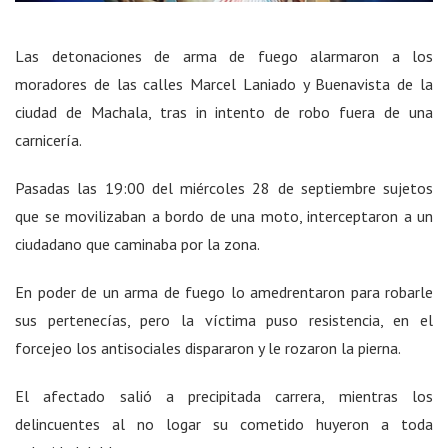
Las detonaciones de arma de fuego alarmaron a los
moradores de las calles Marcel Laniado y Buenavista de la
ciudad de Machala, tras in intento de robo fuera de una
carnicería.
Pasadas las 19:00 del miércoles 28 de septiembre sujetos
que se movilizaban a bordo de una moto, interceptaron a un
ciudadano que caminaba por la zona.
En poder de un arma de fuego lo amedrentaron para robarle
sus pertenecías, pero la víctima puso resistencia, en el
forcejeo los antisociales dispararon y le rozaron la pierna.
El afectado salió a precipitada carrera, mientras los
delincuentes al no logar su cometido huyeron a toda