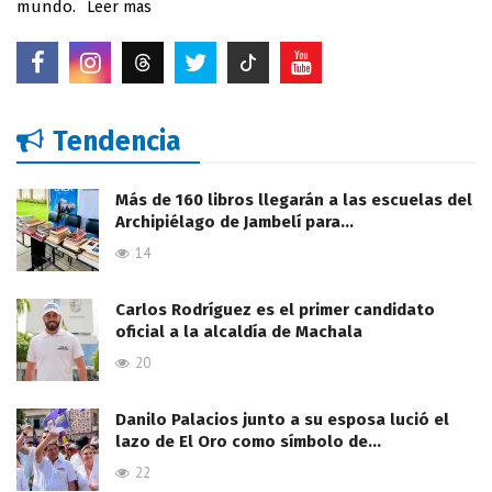
mundo.
Leer mas
Tendencia
Más de 160 libros llegarán a las escuelas del
Archipiélago de Jambelí para…
14
Carlos Rodríguez es el primer candidato
oficial a la alcaldía de Machala
20
Danilo Palacios junto a su esposa lució el
lazo de El Oro como símbolo de…
22