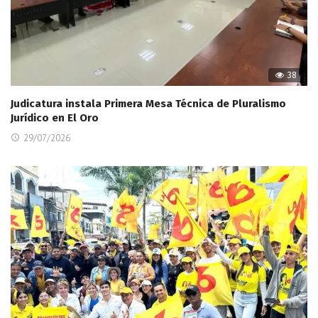
38
Judicatura instala Primera Mesa Técnica de Pluralismo
Jurídico en El Oro
29/07/2026