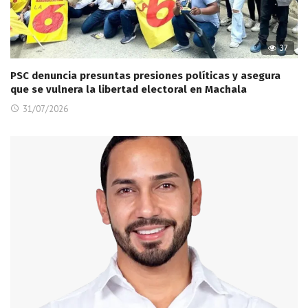
37
PSC denuncia presuntas presiones políticas y asegura
que se vulnera la libertad electoral en Machala
31/07/2026