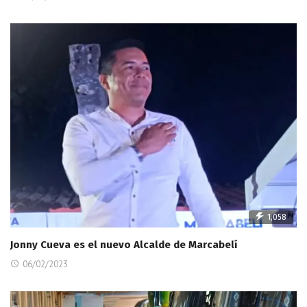
1,058
Jonny Cueva es el nuevo Alcalde de Marcabelí
06/02/2023