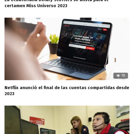
certamen Miss Universo 2023
79
Netflix anunció el final de las cuentas compartidas desde
2023