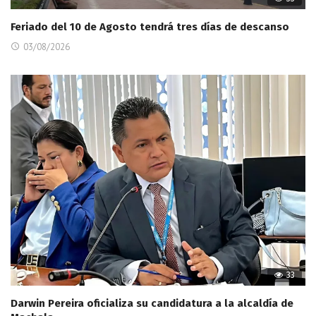
Feriado del 10 de Agosto tendrá tres días de descanso
03/08/2026
33
Darwin Pereira oficializa su candidatura a la alcaldía de