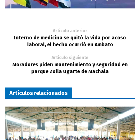
Artículo anterior
Interno de medicina se quitó la vida por acoso
laboral, el hecho ocurrió en Ambato
Artículo siguiente
Moradores piden mantenimiento y seguridad en
parque Zoila Ugarte de Machala
Artículos relacionados