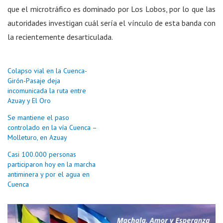
que el microtráfico es dominado por Los Lobos, por lo que las
autoridades investigan cuál sería el vínculo de esta banda con
la recientemente desarticulada.
Colapso vial en la Cuenca-
Girón-Pasaje deja
incomunicada la ruta entre
Azuay y El Oro
Se mantiene el paso
controlado en la vía Cuenca –
Molleturo, en Azuay
Casi 100.000 personas
participaron hoy en la marcha
antiminera y por el agua en
Cuenca