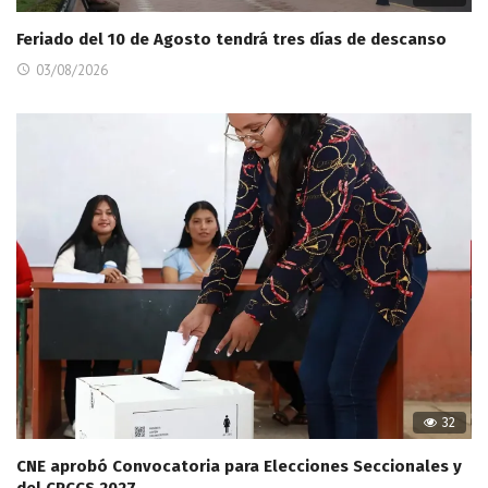
Feriado del 10 de Agosto tendrá tres días de descanso
03/08/2026
32
CNE aprobó Convocatoria para Elecciones Seccionales y
del CPCCS 2027