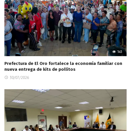
145
Prefectura de El Oro fortalece la economía familiar con
nueva entrega de kits de pollitos
30/07/2026