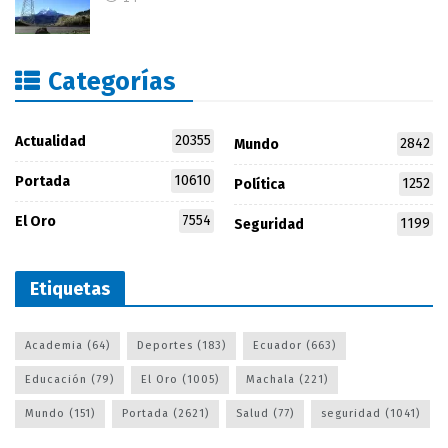
Categorías
20355
Actualidad
2842
Mundo
10610
Portada
1252
Política
7554
El Oro
1199
Seguridad
Etiquetas
Academia
(64)
Deportes
(183)
Ecuador
(663)
Educación
(79)
El Oro
(1005)
Machala
(221)
Mundo
(151)
Portada
(2621)
Salud
(77)
seguridad
(1041)