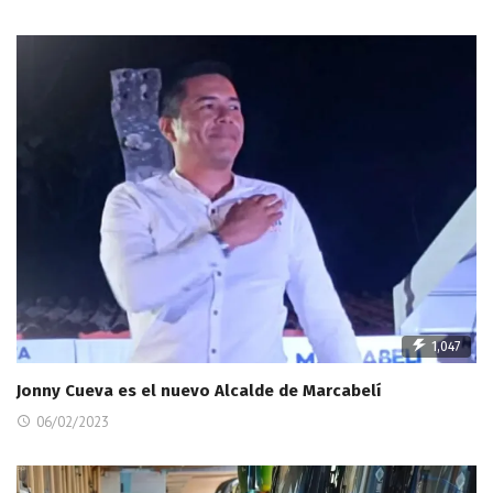
1,047
Jonny Cueva es el nuevo Alcalde de Marcabelí
06/02/2023