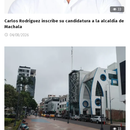
33
Carlos Rodríguez inscribe su candidatura a la alcaldía de
Machala
04/08/2026
33