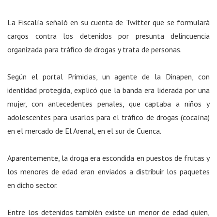
La Fiscalía señaló en su cuenta de Twitter que se formulará
cargos contra los detenidos por presunta delincuencia
organizada para tráfico de drogas y trata de personas.
Según el portal Primicias, un agente de la Dinapen, con
identidad protegida, explicó que la banda era liderada por una
mujer, con antecedentes penales, que captaba a niños y
adolescentes para usarlos para el tráfico de drogas (cocaína)
en el mercado de El Arenal, en el sur de Cuenca.
Aparentemente, la droga era escondida en puestos de frutas y
los menores de edad eran enviados a distribuir los paquetes
en dicho sector.
Entre los detenidos también existe un menor de edad quien,