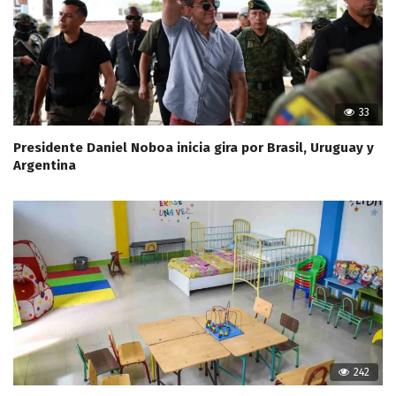
33
Presidente Daniel Noboa inicia gira por Brasil, Uruguay y
Argentina
242