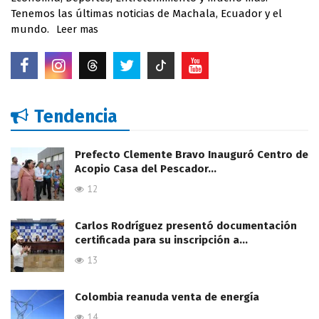
Tenemos las últimas noticias de Machala, Ecuador y el
mundo.
Leer mas
Tendencia
Prefecto Clemente Bravo Inauguró Centro de
Acopio Casa del Pescador…
12
Carlos Rodríguez presentó documentación
certificada para su inscripción a…
13
Colombia reanuda venta de energía
14