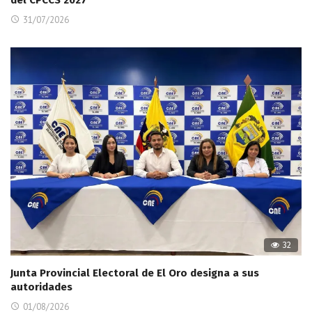
31/07/2026
32
Junta Provincial Electoral de El Oro designa a sus
autoridades
01/08/2026