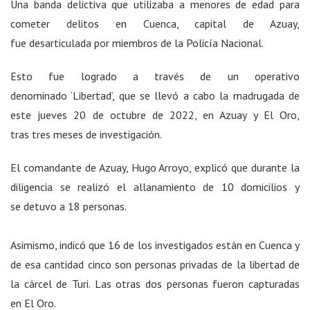
Una banda delictiva que utilizaba a menores de edad para
cometer delitos en Cuenca, capital de Azuay,
fue desarticulada por miembros de la Policía Nacional.
Esto fue logrado a través de un operativo
denominado ‘Libertad’, que se llevó a cabo la madrugada de
este jueves 20 de octubre de 2022, en Azuay y El Oro,
tras tres meses de investigación.
El comandante de Azuay, Hugo Arroyo, explicó que durante la
diligencia se realizó el allanamiento de 10 domicilios y
se detuvo a 18 personas.
Asimismo, indicó que 16 de los investigados están en Cuenca y
de esa cantidad cinco son personas privadas de la libertad de
la cárcel de Turi. Las otras dos personas fueron capturadas
en El Oro.