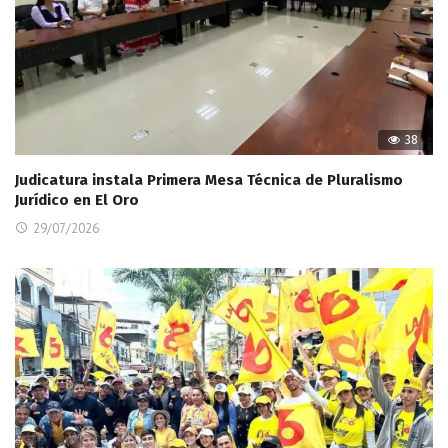
38
Judicatura instala Primera Mesa Técnica de Pluralismo
Jurídico en El Oro
29/07/2026