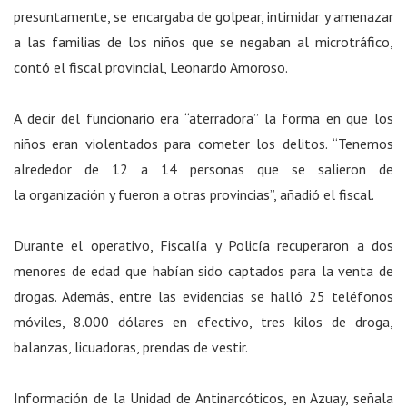
presuntamente, se encargaba de golpear, intimidar y amenazar
a las familias de los niños que se negaban al microtráfico,
contó el fiscal provincial, Leonardo Amoroso.
A decir del funcionario era “aterradora” la forma en que los
niños eran violentados para cometer los delitos. “Tenemos
alrededor de 12 a 14 personas que se salieron de
la organización y fueron a otras provincias”, añadió el fiscal.
Durante el operativo, Fiscalía y Policía recuperaron a dos
menores de edad que habían sido captados para la venta de
drogas. Además, entre las evidencias se halló 25 teléfonos
móviles, 8.000 dólares en efectivo, tres kilos de droga,
balanzas, licuadoras, prendas de vestir.
Información de la Unidad de Antinarcóticos, en Azuay, señala