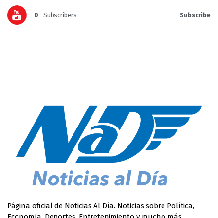
0
Subscribers
Subscribe
Página oficial de Noticias Al Día. Noticias sobre Política,
Economía, Deportes, Entretenimiento y mucho más.