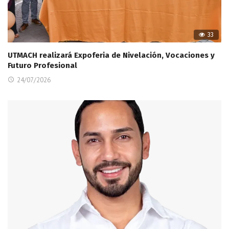
33
UTMACH realizará Expoferia de Nivelación, Vocaciones y
Futuro Profesional
24/07/2026