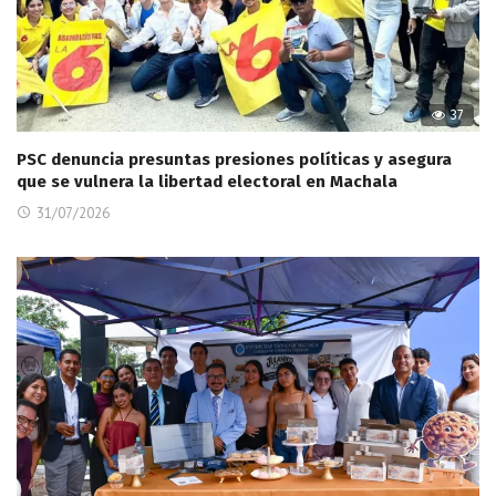
37
PSC denuncia presuntas presiones políticas y asegura
que se vulnera la libertad electoral en Machala
31/07/2026