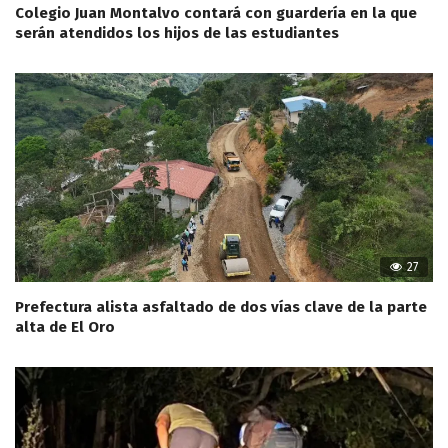
Colegio Juan Montalvo contará con guardería en la que
serán atendidos los hijos de las estudiantes
27
Prefectura alista asfaltado de dos vías clave de la parte
alta de El Oro