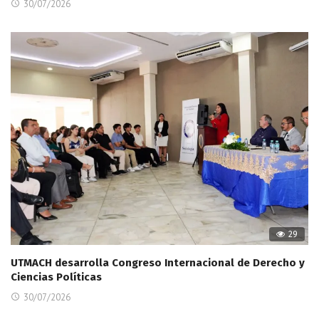
30/07/2026
29
UTMACH desarrolla Congreso Internacional de Derecho y
Ciencias Políticas
30/07/2026