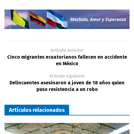
Artículo anterior
Cinco migrantes ecuatorianos fallecen en accidente
en México
Artículo siguiente
Delincuentes asesinaron a joven de 18 años quien
puso resistencia a un robo
Artículos relacionados