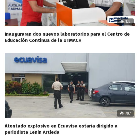
122
Inauguraran dos nuevos laboratorios para el Centro de
Educación Continua de la UTMACH
707
Atentado explosivo en Ecuavisa estaría dirigido a
periodista Lenin Artieda