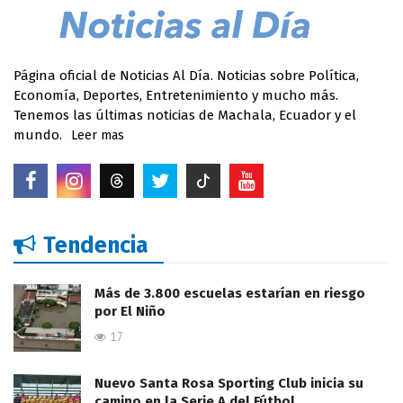
Página oficial de Noticias Al Día. Noticias sobre Política,
Economía, Deportes, Entretenimiento y mucho más.
Tenemos las últimas noticias de Machala, Ecuador y el
mundo.
Leer mas
Tendencia
Más de 3.800 escuelas estarían en riesgo
por El Niño
17
Nuevo Santa Rosa Sporting Club inicia su
camino en la Serie A del Fútbol…