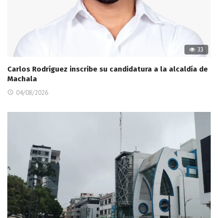
33
Carlos Rodríguez inscribe su candidatura a la alcaldía de
Machala
04/08/2026