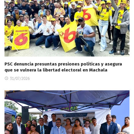
37
PSC denuncia presuntas presiones políticas y asegura
que se vulnera la libertad electoral en Machala
31/07/2026