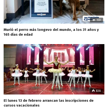
150
Murió el perro más longevo del mundo, a los 31 años y
165 días de edad
820
El lunes 13 de febrero arrancan las inscripciones de
cursos vacacionales