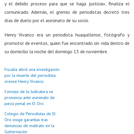
y el debido proceso para que se haga justicia», finaliza el
comunicado. Además, el gremio de periodistas decretó tres
días de duelo por el asesinato de su socio.
Henry Vivanco era un periodista huaquillense, fotógrafo y
promotor de eventos, quien fue encontrado sin vida dentro de
su domicilio la noche del domingo 13 de noviembre.
Fiscalía abrió una investigación
por la muerte del periodista
orense Henry Vivanco
Consejo de la Judicatura se
pronuncia ante asesinato de
jueza penal en El Oro
Colegio de Periodistas de El
Oro exige garantías tras
denuncias de maltrato en la
Gobernación