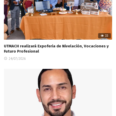
33
UTMACH realizará Expoferia de Nivelación, Vocaciones y
Futuro Profesional
24/07/2026