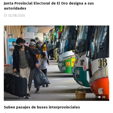
Junta Provincial Electoral de El Oro designa a sus
autoridades
01/08/2026
30
Suben pasajes de buses interprovinciales