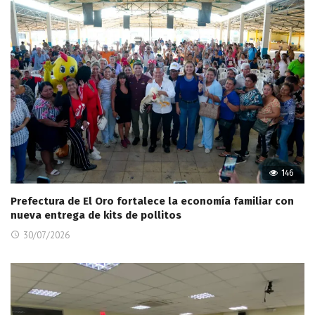
146
Prefectura de El Oro fortalece la economía familiar con
nueva entrega de kits de pollitos
30/07/2026