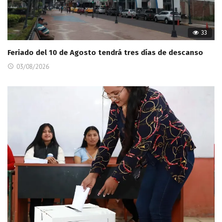
33
Feriado del 10 de Agosto tendrá tres días de descanso
03/08/2026