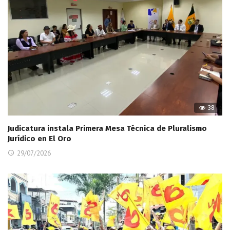
38
Judicatura instala Primera Mesa Técnica de Pluralismo
Jurídico en El Oro
29/07/2026