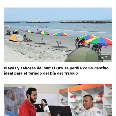
74
Playas y sabores del sur: El Oro se perfila como destino
ideal para el feriado del Día del Trabajo