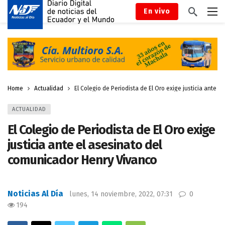
En vivo
Home
Actualidad
El Colegio de Periodista de El Oro exige justicia ante 
ACTUALIDAD
El Colegio de Periodista de El Oro exige
justicia ante el asesinato del
comunicador Henry Vivanco
Noticias Al Día
lunes, 14 noviembre, 2022, 07:31
0
194