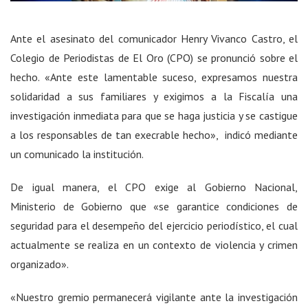
Ante el asesinato del comunicador Henry Vivanco Castro, el
Colegio de Periodistas de El Oro (CPO) se pronunció sobre el
hecho. «Ante este lamentable suceso, expresamos nuestra
solidaridad a sus familiares y exigimos a la Fiscalía una
investigación inmediata para que se haga justicia y se castigue
a los responsables de tan execrable hecho», indicó mediante
un comunicado la institución.
De igual manera, el CPO exige al Gobierno Nacional,
Ministerio de Gobierno que «se garantice condiciones de
seguridad para el desempeño del ejercicio periodístico, el cual
actualmente se realiza en un contexto de violencia y crimen
organizado».
«Nuestro gremio permanecerá vigilante ante la investigación