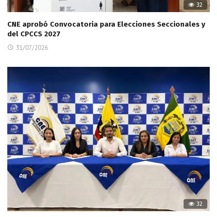
32
CNE aprobó Convocatoria para Elecciones Seccionales y
del CPCCS 2027
31/07/2026
32