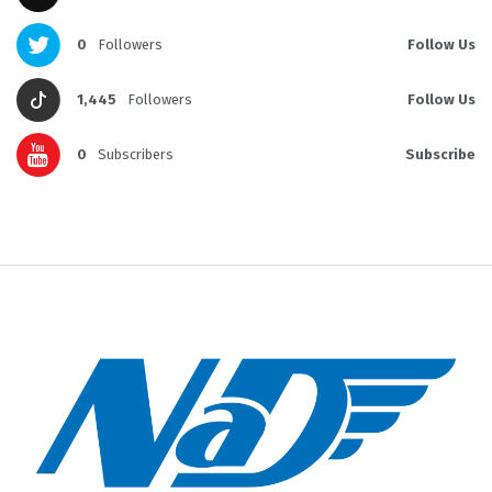
0
Followers
Follow Us
1,445
Followers
Follow Us
0
Subscribers
Subscribe