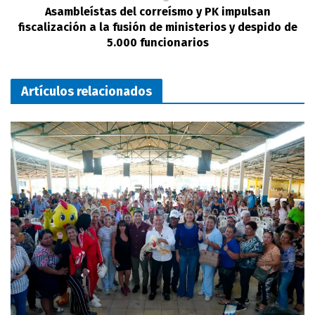
Asambleístas del correísmo y PK impulsan
fiscalización a la fusión de ministerios y despido de
5.000 funcionarios
Artículos relacionados