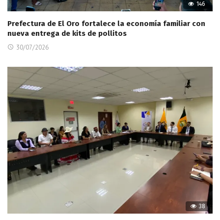
146
Prefectura de El Oro fortalece la economía familiar con
nueva entrega de kits de pollitos
30/07/2026
38