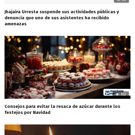
Jhajaira Urresta suspende sus actividades públicas y
denuncia que uno de sus asistentes ha recibido
amenazas
102
Consejos para evitar la resaca de azúcar durante los
festejos por Navidad