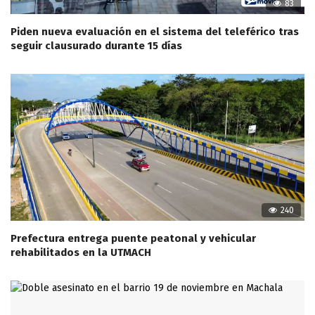
83
Piden nueva evaluación en el sistema del teleférico tras
seguir clausurado durante 15 días
240
Prefectura entrega puente peatonal y vehicular
rehabilitados en la UTMACH