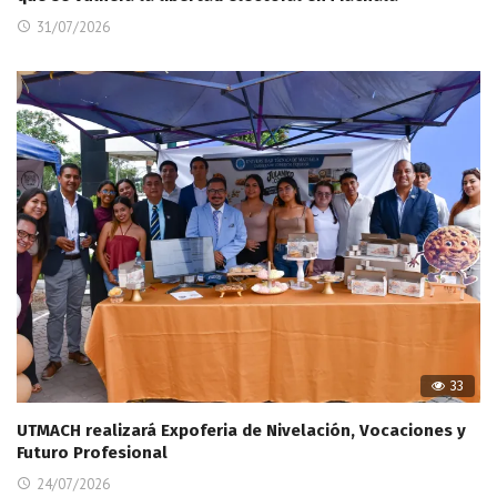
31/07/2026
33
UTMACH realizará Expoferia de Nivelación, Vocaciones y
Futuro Profesional
24/07/2026