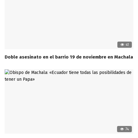
41
Doble asesinato en el barrio 19 de noviembre en Machala
74