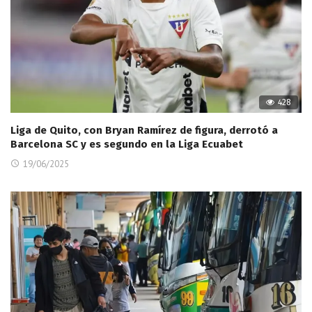
428
Liga de Quito, con Bryan Ramírez de figura, derrotó a
Barcelona SC y es segundo en la Liga Ecuabet
19/06/2025