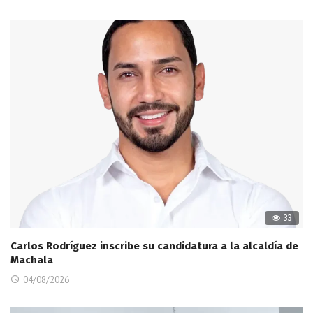
33
Carlos Rodríguez inscribe su candidatura a la alcaldía de
Machala
04/08/2026