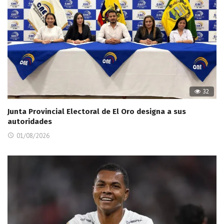
32
Junta Provincial Electoral de El Oro designa a sus
autoridades
01/08/2026