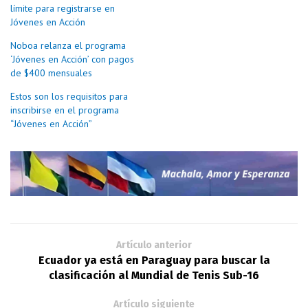
límite para registrarse en
Jóvenes en Acción
Noboa relanza el programa
‘Jóvenes en Acción’ con pagos
de $400 mensuales
Estos son los requisitos para
inscribirse en el programa
“Jóvenes en Acción”
Artículo anterior
Ecuador ya está en Paraguay para buscar la
clasificación al Mundial de Tenis Sub-16
Artículo siguiente