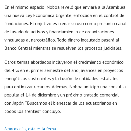
En el mismo espacio, Noboa reveló que enviará a la Asamblea
una nueva Ley Económica Urgente, enfocada en el control de
fundaciones. El objetivo es frenar su uso como presunto canal
de lavado de activos y financiamiento de organizaciones
vinculadas al narcotráfico. Todo dinero incautado pasará al
Banco Central mientras se resuelven los procesos judiciales.
Otros temas abordados incluyeron el crecimiento económico
del 4 % en el primer semestre del año, avances en proyectos
energéticos sostenibles y la fusión de entidades estatales
para optimizar recursos. Además, Noboa anticipó una consulta
popular el 14 de diciembre y un próximo tratado comercial
con Japón. “Buscamos el bienestar de los ecuatorianos en
todos los frentes”, concluyó.
A pocos días, esta es la fecha