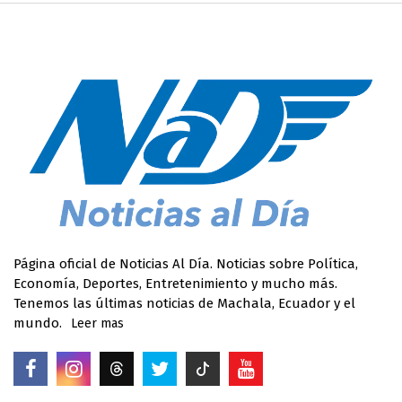
Página oficial de Noticias Al Día. Noticias sobre Política,
Economía, Deportes, Entretenimiento y mucho más.
Tenemos las últimas noticias de Machala, Ecuador y el
mundo.
Leer mas