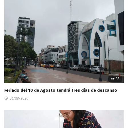
33
Feriado del 10 de Agosto tendrá tres días de descanso
03/08/2026