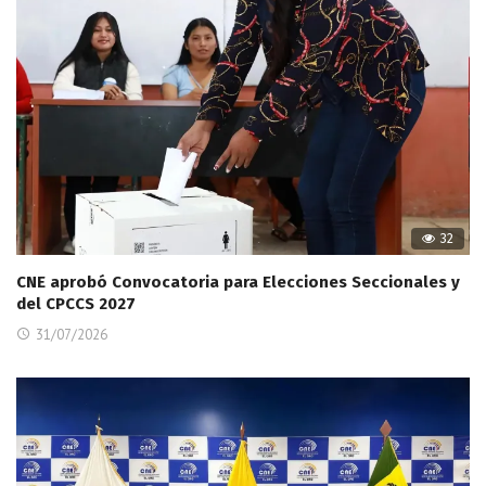
32
CNE aprobó Convocatoria para Elecciones Seccionales y
del CPCCS 2027
31/07/2026