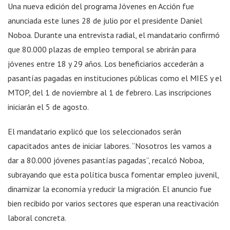
Una nueva edición del programa Jóvenes en Acción fue
anunciada este lunes 28 de julio por el presidente Daniel
Noboa. Durante una entrevista radial, el mandatario confirmó
que 80.000 plazas de empleo temporal se abrirán para
jóvenes entre 18 y 29 años. Los beneficiarios accederán a
pasantías pagadas en instituciones públicas como el MIES y el
MTOP, del 1 de noviembre al 1 de febrero. Las inscripciones
iniciarán el 5 de agosto.
El mandatario explicó que los seleccionados serán
capacitados antes de iniciar labores. “Nosotros les vamos a
dar a 80.000 jóvenes pasantías pagadas”, recalcó Noboa,
subrayando que esta política busca fomentar empleo juvenil,
dinamizar la economía y reducir la migración. El anuncio fue
bien recibido por varios sectores que esperan una reactivación
laboral concreta.