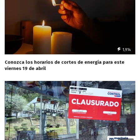
1,914
Conozca los horarios de cortes de energía para este
viernes 19 de abril