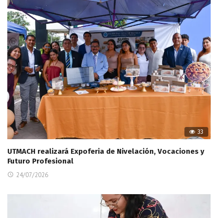
33
UTMACH realizará Expoferia de Nivelación, Vocaciones y
Futuro Profesional
24/07/2026