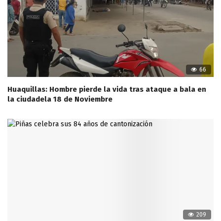
66
Huaquillas: Hombre pierde la vida tras ataque a bala en
la ciudadela 18 de Noviembre
209