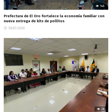
146
Prefectura de El Oro fortalece la economía familiar con
nueva entrega de kits de pollitos
30/07/2026
38