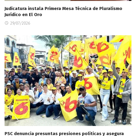
Judicatura instala Primera Mesa Técnica de Pluralismo
Jurídico en El Oro
29/07/2026
37
PSC denuncia presuntas presiones políticas y asegura