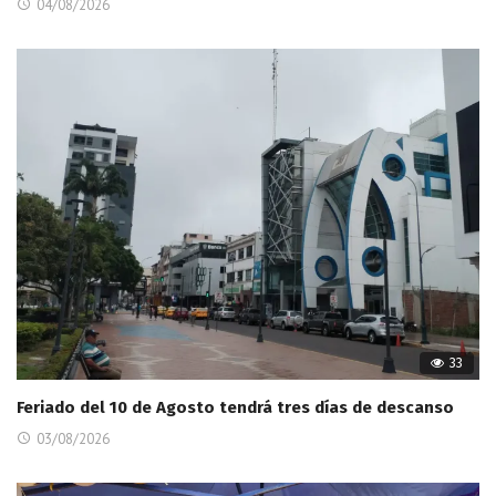
04/08/2026
33
Feriado del 10 de Agosto tendrá tres días de descanso
03/08/2026