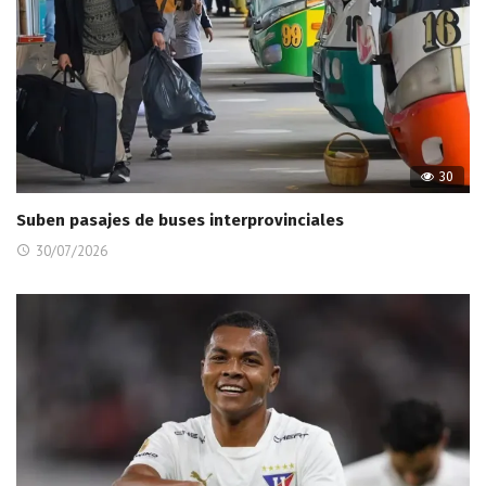
30
Suben pasajes de buses interprovinciales
30/07/2026