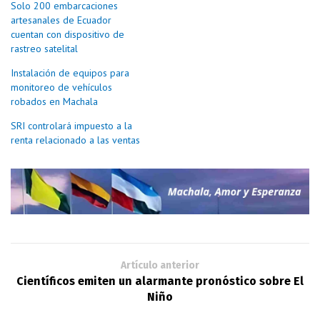
Solo 200 embarcaciones
artesanales de Ecuador
cuentan con dispositivo de
rastreo satelital
Instalación de equipos para
monitoreo de vehículos
robados en Machala
SRI controlará impuesto a la
renta relacionado a las ventas
Artículo anterior
Científicos emiten un alarmante pronóstico sobre El
Niño