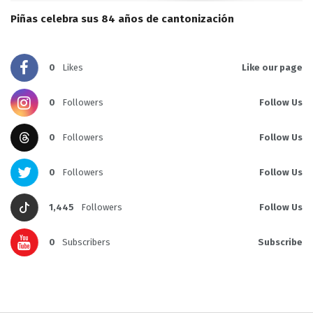
Piñas celebra sus 84 años de cantonización
0
Likes
Like our page
0
Followers
Follow Us
0
Followers
Follow Us
0
Followers
Follow Us
1,445
Followers
Follow Us
0
Subscribers
Subscribe