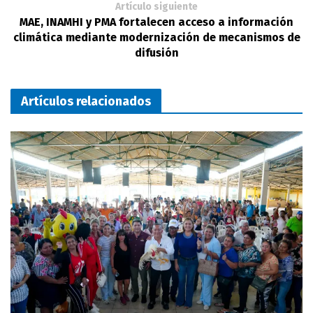
Artículo siguiente
MAE, INAMHI y PMA fortalecen acceso a información
climática mediante modernización de mecanismos de
difusión
Artículos relacionados