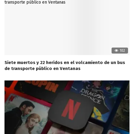
102
Siete muertos y 22 heridos en el volcamiento de un bus
de transporte público en Ventanas