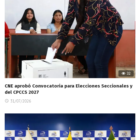
32
CNE aprobó Convocatoria para Elecciones Seccionales y
del CPCCS 2027
31/07/2026