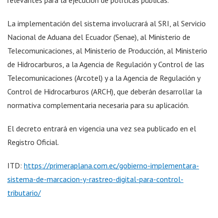
La implementación del sistema involucrará al SRI, al Servicio
Nacional de Aduana del Ecuador (Senae), al Ministerio de
Telecomunicaciones, al Ministerio de Producción, al Ministerio
de Hidrocarburos, a la Agencia de Regulación y Control de las
Telecomunicaciones (Arcotel) y a la Agencia de Regulación y
Control de Hidrocarburos (ARCH), que deberán desarrollar la
normativa complementaria necesaria para su aplicación.
El decreto entrará en vigencia una vez sea publicado en el
Registro Oficial.
ITD:
https://primeraplana.com.ec/gobierno-implementara-
sistema-de-marcacion-y-rastreo-digital-para-control-
tributario/