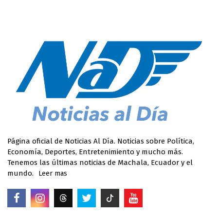
Página oficial de Noticias Al Día. Noticias sobre Política,
Economía, Deportes, Entretenimiento y mucho más.
Tenemos las últimas noticias de Machala, Ecuador y el
mundo.
Leer mas