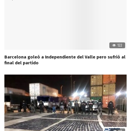
122
Barcelona goleó a Independiente del Valle pero sufrió al
final del partido