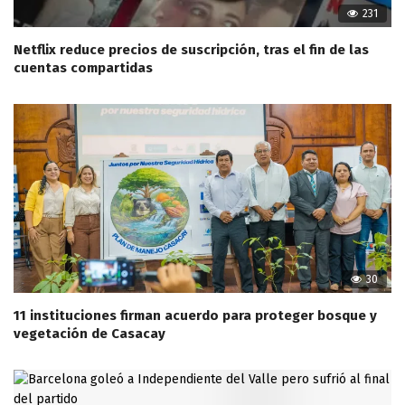
231
Netflix reduce precios de suscripción, tras el fin de las
cuentas compartidas
30
11 instituciones firman acuerdo para proteger bosque y
vegetación de Casacay