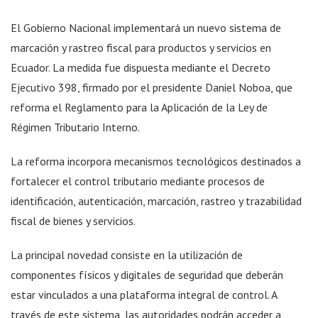
El Gobierno Nacional implementará un nuevo sistema de
marcación y rastreo fiscal para productos y servicios en
Ecuador. La medida fue dispuesta mediante el Decreto
Ejecutivo 398, firmado por el presidente Daniel Noboa, que
reforma el Reglamento para la Aplicación de la Ley de
Régimen Tributario Interno.
La reforma incorpora mecanismos tecnológicos destinados a
fortalecer el control tributario mediante procesos de
identificación, autenticación, marcación, rastreo y trazabilidad
fiscal de bienes y servicios.
La principal novedad consiste en la utilización de
componentes físicos y digitales de seguridad que deberán
estar vinculados a una plataforma integral de control. A
través de este sistema, las autoridades podrán acceder a