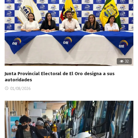
32
Junta Provincial Electoral de El Oro designa a sus
autoridades
01/08/2026