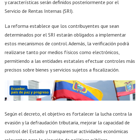
y características serán definidos posteriormente por el
Servicio de Rentas Internas (SRI).
La reforma establece que los contribuyentes que sean
determinados por el SRI estarán obligados a implementar
estos mecanismos de control. Además, la verificación podrá
realizarse tanto por medios físicos como electrónicos,
permitiendo a las entidades estatales efectuar controles más
precisos sobre bienes y servicios sujetos a fiscalización.
Según el decreto, el objetivo es fortalecer la lucha contra la
evasión y la defraudación tributaria, mejorar la capacidad de
control del Estado y transparentar actividades económicas
relevantes para la ejecución de políticas públicas.