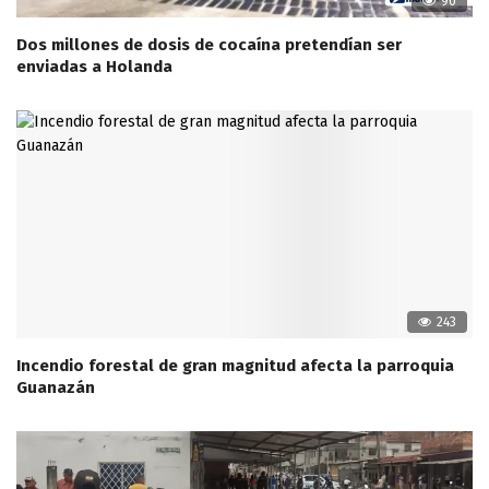
90
Dos millones de dosis de cocaína pretendían ser
enviadas a Holanda
243
Incendio forestal de gran magnitud afecta la parroquia
Guanazán