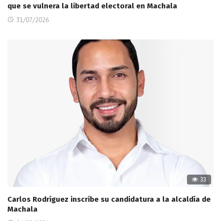
que se vulnera la libertad electoral en Machala
31/07/2026
33
Carlos Rodríguez inscribe su candidatura a la alcaldía de
Machala