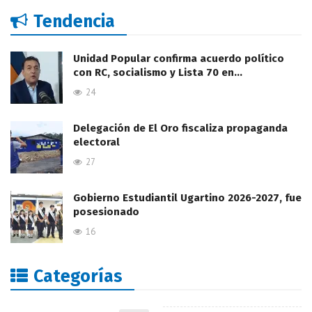
Tendencia
Unidad Popular confirma acuerdo político
con RC, socialismo y Lista 70 en…
24
Delegación de El Oro fiscaliza propaganda
electoral
27
Gobierno Estudiantil Ugartino 2026-2027, fue
posesionado
16
Categorías