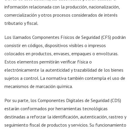
información relacionada con la producción, nacionalización,
comercialización y otros procesos considerados de interés
tributario y fiscal.
Los llamados Componentes Físicos de Seguridad (CFS) podrán
consistir en códigos, dispositivos visibles o impresos
colocados en productos, envases, empaques o envolturas.
Estos elementos permitirán verificar física o
electrónicamente la autenticidad y trazabilidad de los bienes
sujetos a control. La normativa también contempla el uso de
mecanismos de marcación química.
Por su parte, los Componentes Digitales de Seguridad (CDS)
estarán conformados por herramientas tecnológicas
destinadas a reforzar la identificación, autenticación, rastreo y
seguimiento fiscal de productos y servicios. Su funcionamiento