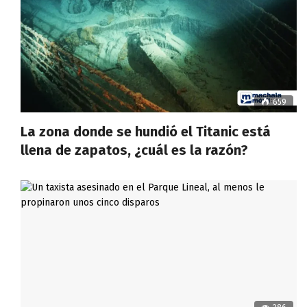
659
La zona donde se hundió el Titanic está
llena de zapatos, ¿cuál es la razón?