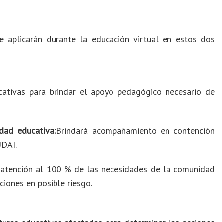
 aplicarán durante la educación virtual en estos dos
cativas para brindar el apoyo pedagógico necesario de
dad educativa:
Brindará acompañamiento en contención
UDAI.
a atención al 100 % de las necesidades de la comunidad
ciones en posible riesgo.