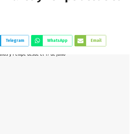
Telegram
WhatsApp
Email