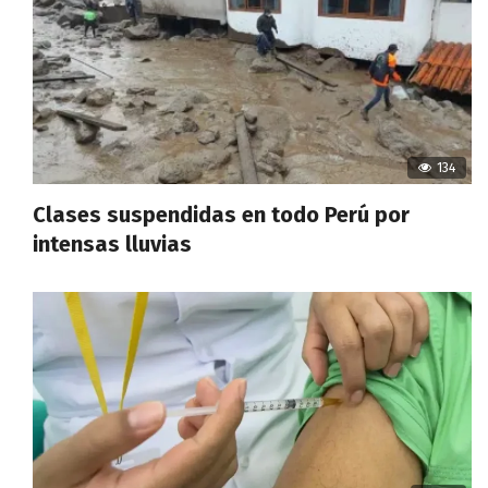
134
Clases suspendidas en todo Perú por
intensas lluvias