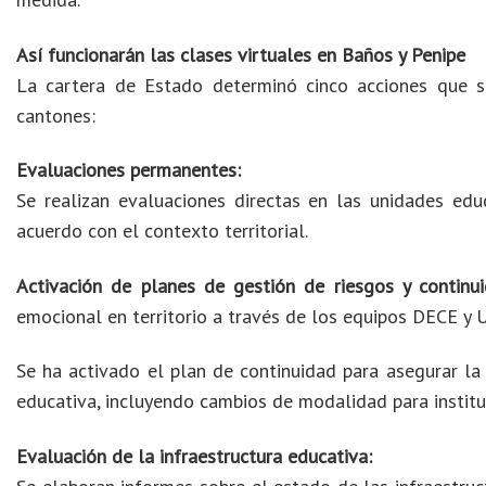
Así funcionarán las clases virtuales en Baños y Penipe
La cartera de Estado determinó cinco acciones que se
cantones:
Evaluaciones permanentes:
Se realizan evaluaciones directas en las unidades edu
acuerdo con el contexto territorial.
Activación de planes de gestión de riesgos y continui
emocional en territorio a través de los equipos DECE y 
Se ha activado el plan de continuidad para asegurar l
educativa, incluyendo cambios de modalidad para institu
Evaluación de la infraestructura educativa: