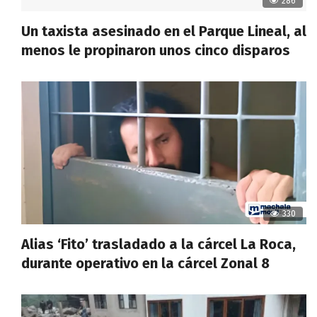
286
Un taxista asesinado en el Parque Lineal, al
menos le propinaron unos cinco disparos
330
Alias ‘Fito’ trasladado a la cárcel La Roca,
durante operativo en la cárcel Zonal 8