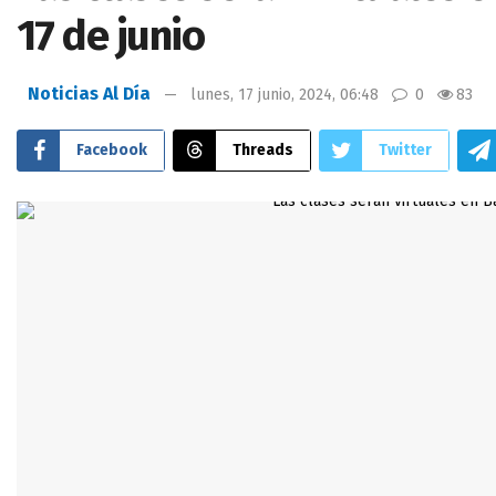
17 de junio
Noticias Al Día
lunes, 17 junio, 2024, 06:48
0
83
Facebook
Threads
Twitter