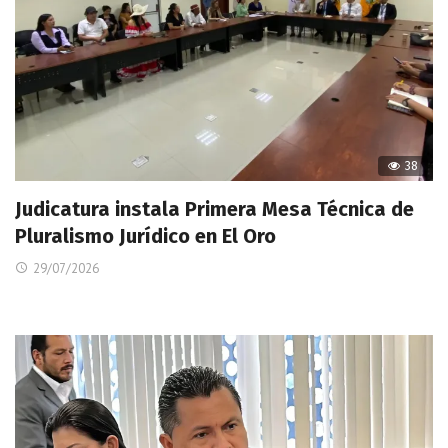
38
Judicatura instala Primera Mesa Técnica de
Pluralismo Jurídico en El Oro
29/07/2026