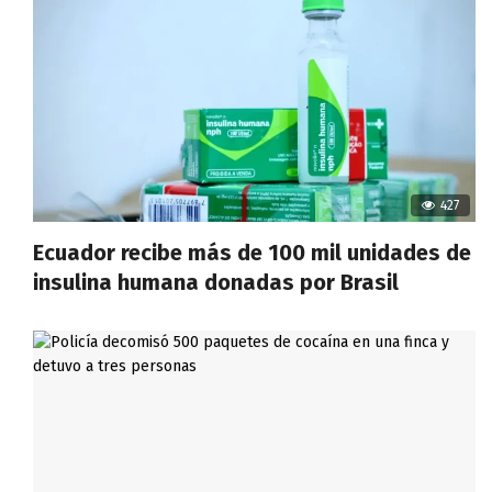
427
Ecuador recibe más de 100 mil unidades de
insulina humana donadas por Brasil