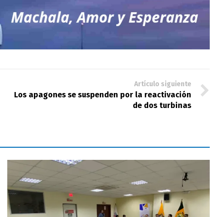
Artículo siguiente
Los apagones se suspenden por la reactivación
de dos turbinas