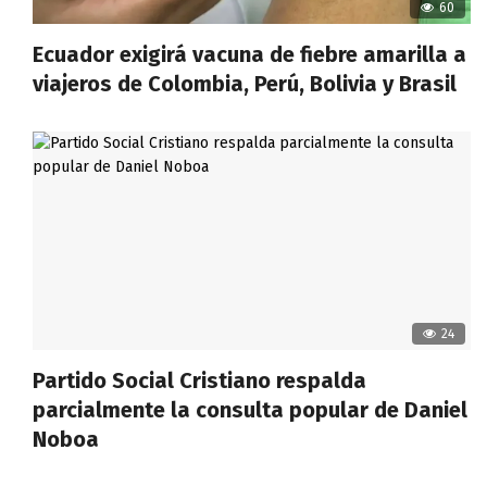
60
Ecuador exigirá vacuna de fiebre amarilla a
viajeros de Colombia, Perú, Bolivia y Brasil
24
Partido Social Cristiano respalda
parcialmente la consulta popular de Daniel
Noboa