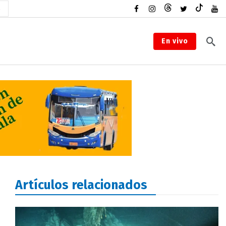
En vivo
Artículos relacionados