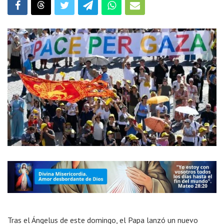
Tras el Ángelus de este domingo, el Papa lanzó un nuevo