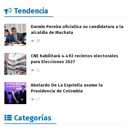
Tendencia
Darwin Pereira oficializa su candidatura a la
alcaldía de Machala
28
CNE habilitará 4.492 recintos electorales
para Elecciones 2027
11
Abelardo De La Espriella asume la
Presidencia de Colombia
17
Categorías