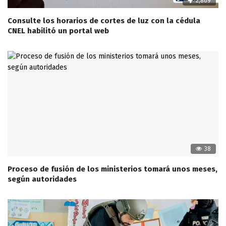
2,869
Consulte los horarios de cortes de luz con la cédula
CNEL habilitó un portal web
38
Proceso de fusión de los ministerios tomará unos meses,
según autoridades