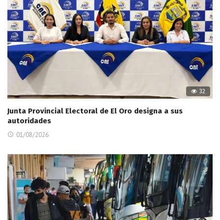
32
Junta Provincial Electoral de El Oro designa a sus
autoridades
01/08/2026