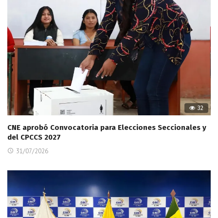
32
CNE aprobó Convocatoria para Elecciones Seccionales y
del CPCCS 2027
31/07/2026