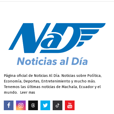
Página oficial de Noticias Al Día. Noticias sobre Política,
Economía, Deportes, Entretenimiento y mucho más.
Tenemos las últimas noticias de Machala, Ecuador y el
mundo.
Leer mas