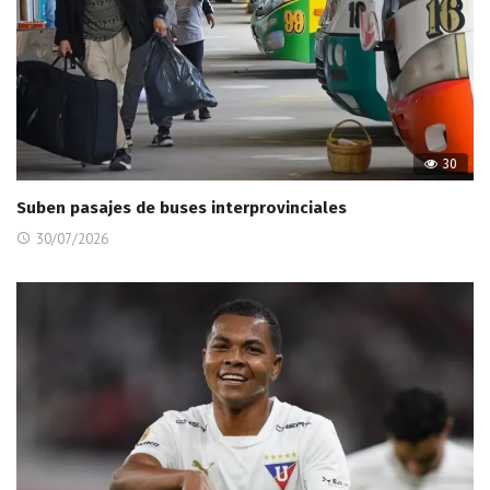
30
Suben pasajes de buses interprovinciales
30/07/2026