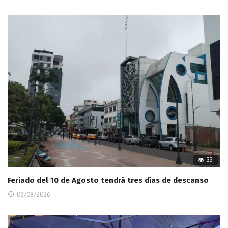
33
Feriado del 10 de Agosto tendrá tres días de descanso
03/08/2026