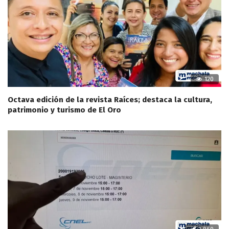
120
Octava edición de la revista Raíces; destaca la cultura,
patrimonio y turismo de El Oro