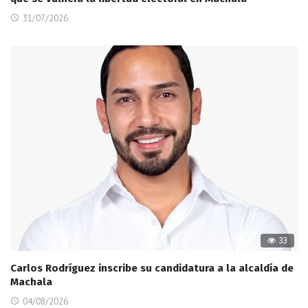
31/07/2026
33
Carlos Rodríguez inscribe su candidatura a la alcaldía de
Machala
04/08/2026