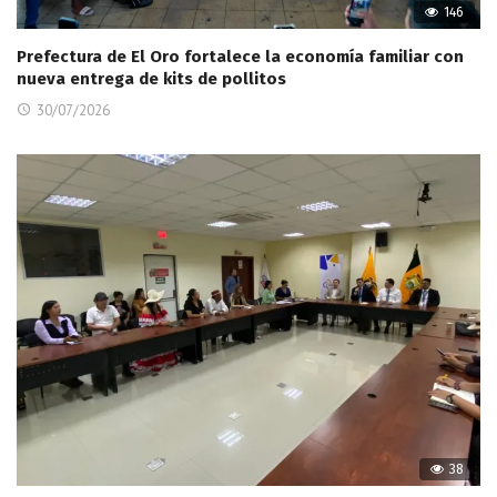
146
Prefectura de El Oro fortalece la economía familiar con
nueva entrega de kits de pollitos
30/07/2026
38