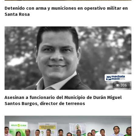
Detenido con arma y municiones en operativo militar en
Santa Rosa
306
Asesinan a funcionario del Municipio de Durán Miguel
Santos Burgos, director de terrenos