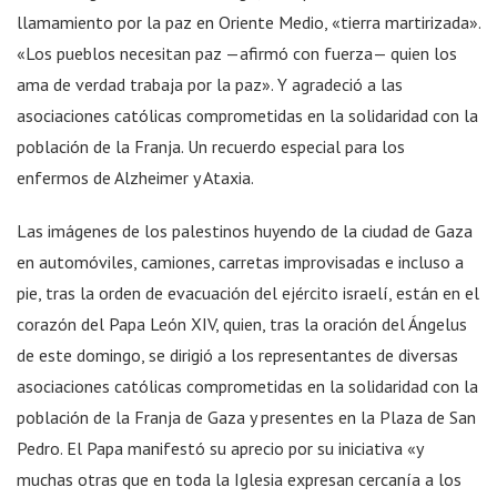
llamamiento por la paz en Oriente Medio, «tierra martirizada».
«Los pueblos necesitan paz —afirmó con fuerza— quien los
ama de verdad trabaja por la paz». Y agradeció a las
asociaciones católicas comprometidas en la solidaridad con la
población de la Franja. Un recuerdo especial para los
enfermos de Alzheimer y Ataxia.
Las imágenes de los palestinos huyendo de la ciudad de Gaza
en automóviles, camiones, carretas improvisadas e incluso a
pie, tras la orden de evacuación del ejército israelí, están en el
corazón del Papa León XIV, quien, tras la oración del Ángelus
de este domingo, se dirigió a los representantes de diversas
asociaciones católicas comprometidas en la solidaridad con la
población de la Franja de Gaza y presentes en la Plaza de San
Pedro. El Papa manifestó su aprecio por su iniciativa «y
muchas otras que en toda la Iglesia expresan cercanía a los