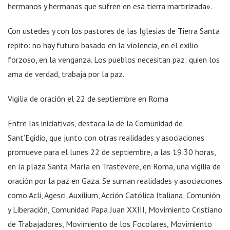
hermanos y hermanas que sufren en esa tierra martirizada».
Con ustedes y con los pastores de las Iglesias de Tierra Santa
repito: no hay futuro basado en la violencia, en el exilio
forzoso, en la venganza. Los pueblos necesitan paz: quien los
ama de verdad, trabaja por la paz.
Vigilia de oración el 22 de septiembre en Roma
Entre las iniciativas, destaca la de la Comunidad de
Sant’Egidio, que junto con otras realidades y asociaciones
promueve para el lunes 22 de septiembre, a las 19:30 horas,
en la plaza Santa María en Trastevere, en Roma, una vigilia de
oración por la paz en Gaza. Se suman realidades y asociaciones
como Acli, Agesci, Auxilium, Acción Católica Italiana, Comunión
y Liberación, Comunidad Papa Juan XXIII, Movimiento Cristiano
de Trabajadores, Movimiento de los Focolares, Movimiento