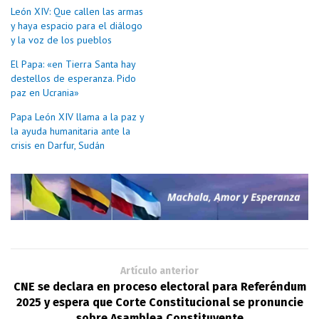
León XIV: Que callen las armas
y haya espacio para el diálogo
y la voz de los pueblos
El Papa: «en Tierra Santa hay
destellos de esperanza. Pido
paz en Ucrania»
Papa León XIV llama a la paz y
la ayuda humanitaria ante la
crisis en Darfur, Sudán
Artículo anterior
CNE se declara en proceso electoral para Referéndum
2025 y espera que Corte Constitucional se pronuncie
sobre Asamblea Constituyente