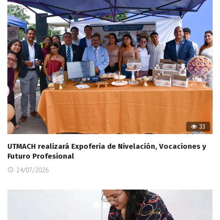
33
UTMACH realizará Expoferia de Nivelación, Vocaciones y
Futuro Profesional
24/07/2026