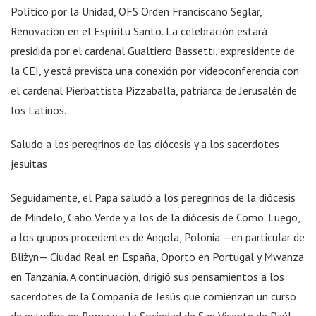
Político por la Unidad, OFS Orden Franciscano Seglar,
Renovación en el Espíritu Santo. La celebración estará
presidida por el cardenal Gualtiero Bassetti, expresidente de
la CEI, y está prevista una conexión por videoconferencia con
el cardenal Pierbattista Pizzaballa, patriarca de Jerusalén de
los Latinos.
Saludo a los peregrinos de las diócesis y a los sacerdotes
jesuitas
Seguidamente, el Papa saludó a los peregrinos de la diócesis
de Mindelo, Cabo Verde y a los de la diócesis de Como. Luego,
a los grupos procedentes de Angola, Polonia —en particular de
Bliżyn— Ciudad Real en España, Oporto en Portugal y Mwanza
en Tanzania. A continuación, dirigió sus pensamientos a los
sacerdotes de la Compañía de Jesús que comienzan un curso