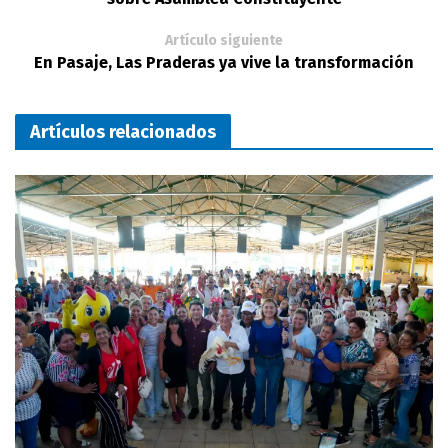
Artículo siguiente
En Pasaje, Las Praderas ya vive la transformación
Artículos relacionados