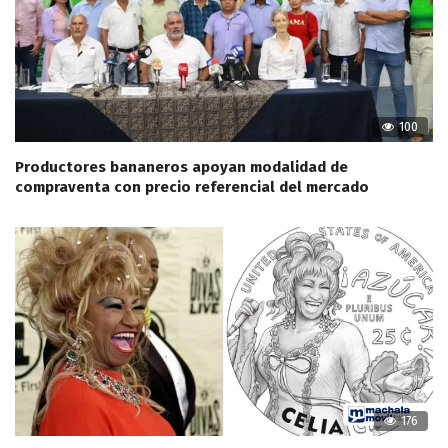
100
Productores bananeros apoyan modalidad de
compraventa con precio referencial del mercado
176