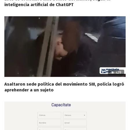
inteligencia artificial de ChatGPT
439
Asaltaron sede política del movimiento SIII, policía logró
aprehender a un sujeto