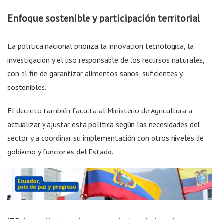
Enfoque sostenible y participación territorial
La política nacional prioriza la innovación tecnológica, la
investigación y el uso responsable de los recursos naturales,
con el fin de garantizar alimentos sanos, suficientes y
sostenibles.
El decreto también faculta al Ministerio de Agricultura a
actualizar y ajustar esta política según las necesidades del
sector y a coordinar su implementación con otros niveles de
gobierno y funciones del Estado.