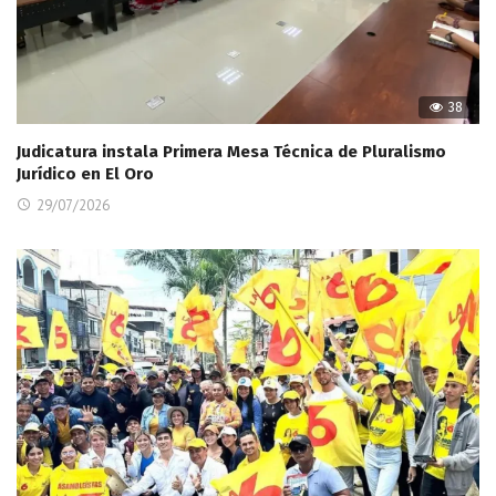
38
Judicatura instala Primera Mesa Técnica de Pluralismo
Jurídico en El Oro
29/07/2026