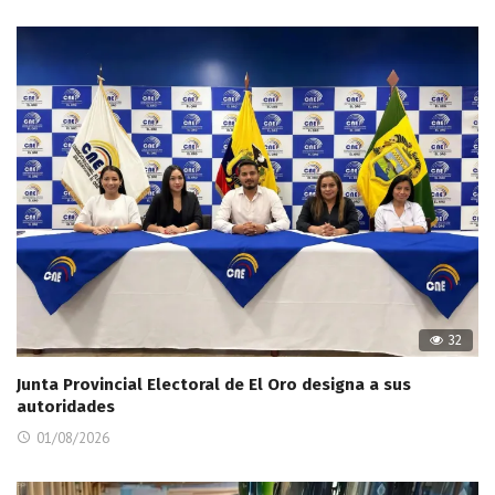
32
Junta Provincial Electoral de El Oro designa a sus
autoridades
01/08/2026