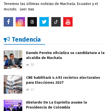
Tenemos las últimas noticias de Machala, Ecuador y el
mundo.
Leer mas
Tendencia
Darwin Pereira oficializa su candidatura a la
alcaldía de Machala
30
CNE habilitará 4.492 recintos electorales
para Elecciones 2027
12
Abelardo De La Espriella asume la
Presidencia de Colombia