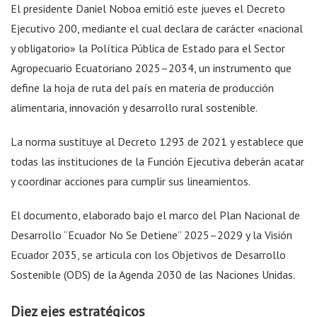
El presidente Daniel Noboa emitió este jueves el Decreto
Ejecutivo 200, mediante el cual declara de carácter «nacional
y obligatorio» la Política Pública de Estado para el Sector
Agropecuario Ecuatoriano 2025–2034, un instrumento que
define la hoja de ruta del país en materia de producción
alimentaria, innovación y desarrollo rural sostenible.
La norma sustituye al Decreto 1293 de 2021 y establece que
todas las instituciones de la Función Ejecutiva deberán acatar
y coordinar acciones para cumplir sus lineamientos.
El documento, elaborado bajo el marco del Plan Nacional de
Desarrollo “Ecuador No Se Detiene” 2025–2029 y la Visión
Ecuador 2035, se articula con los Objetivos de Desarrollo
Sostenible (ODS) de la Agenda 2030 de las Naciones Unidas.
Diez ejes estratégicos