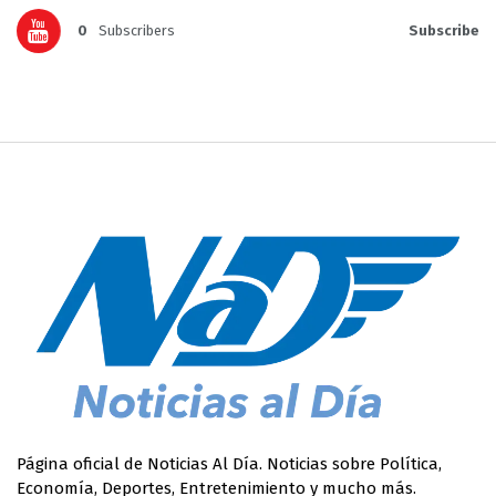
0
Subscribers
Subscribe
Página oficial de Noticias Al Día. Noticias sobre Política,
Economía, Deportes, Entretenimiento y mucho más.