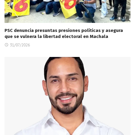
37
PSC denuncia presuntas presiones políticas y asegura
que se vulnera la libertad electoral en Machala
31/07/2026