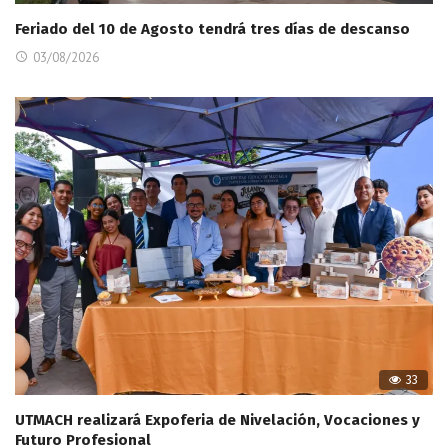
Feriado del 10 de Agosto tendrá tres días de descanso
03/08/2026
33
UTMACH realizará Expoferia de Nivelación, Vocaciones y
Futuro Profesional