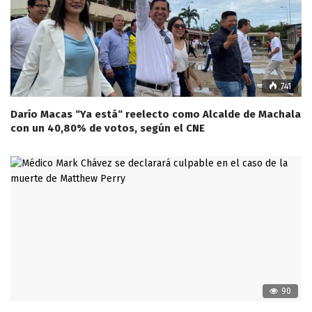
741
Darío Macas “Ya está“ reelecto como Alcalde de Machala
con un 40,80% de votos, según el CNE
90