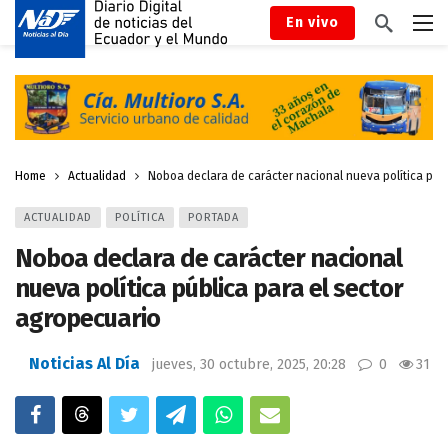
En vivo
Home
Actualidad
Noboa declara de carácter nacional nueva política públ
ACTUALIDAD
POLÍTICA
PORTADA
Noboa declara de carácter nacional
nueva política pública para el sector
agropecuario
Noticias Al Día
jueves, 30 octubre, 2025, 20:28
0
31