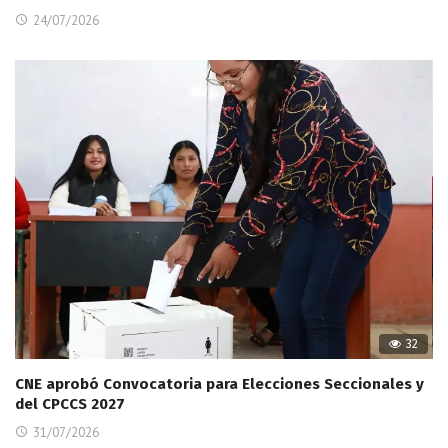
24/07/2026
32
CNE aprobó Convocatoria para Elecciones Seccionales y
del CPCCS 2027
31/07/2026