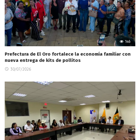
146
Prefectura de El Oro fortalece la economía familiar con
nueva entrega de kits de pollitos
30/07/2026