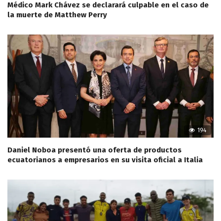
Médico Mark Chávez se declarará culpable en el caso de
la muerte de Matthew Perry
194
Daniel Noboa presentó una oferta de productos
ecuatorianos a empresarios en su visita oficial a Italia