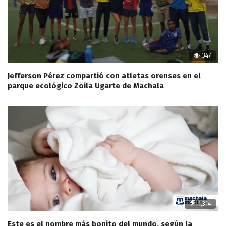
347
Jefferson Pérez compartió con atletas orenses en el
parque ecológico Zoila Ugarte de Machala
1,314
Este es el nombre más bonito del mundo, según la