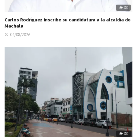
33
Carlos Rodríguez inscribe su candidatura a la alcaldía de
Machala
04/08/2026
33