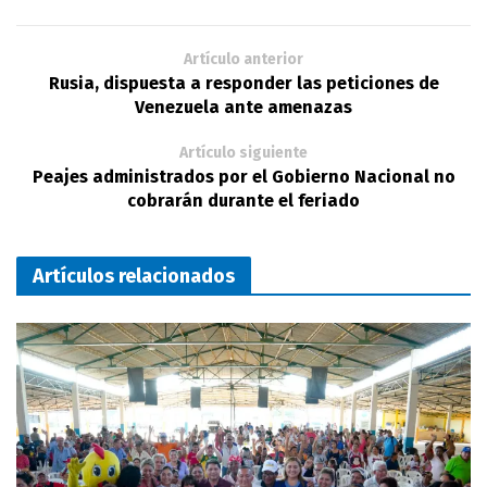
Artículo anterior
Rusia, dispuesta a responder las peticiones de
Venezuela ante amenazas
Artículo siguiente
Peajes administrados por el Gobierno Nacional no
cobrarán durante el feriado
Artículos relacionados