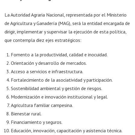
La Autoridad Agraria Nacional, representada por el Ministerio
de Agricultura y Ganadería (MAG), será la entidad encargada de
dirigir, implementar y supervisar la ejecución de esta política,
que contempla diez ejes estratégicos:
Fomento a la productividad, calidad e inocuidad.
Orientación y desarrollo de mercados.
Acceso a servicios e infraestructura.
Fortalecimiento de la asociatividad y participación.
Sostenibilidad ambiental y gestión de riesgos.
Modernización e innovación institucional y legal.
Agricultura familiar campesina.
Bienestar rural.
Financiamiento y seguros.
Educación, innovación, capacitación y asistencia técnica.