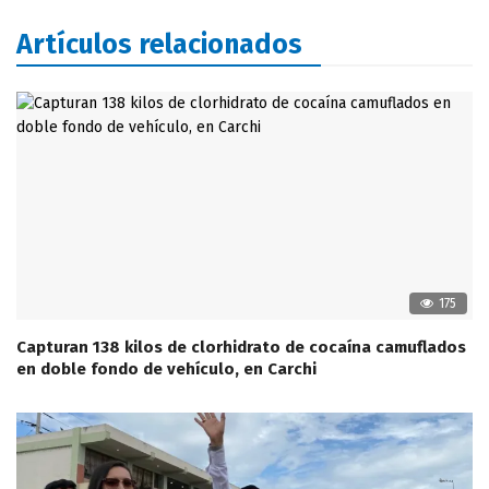
Artículos relacionados
175
Capturan 138 kilos de clorhidrato de cocaína camuflados
en doble fondo de vehículo, en Carchi