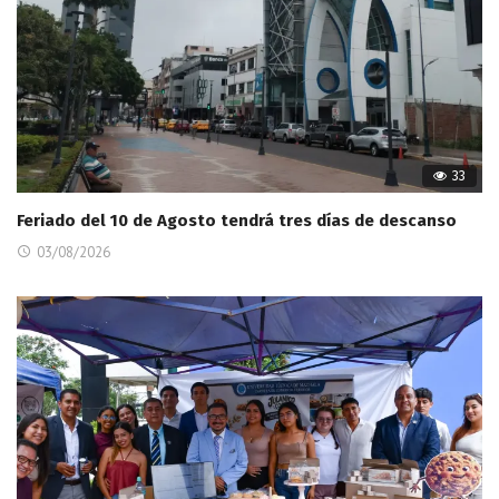
33
Feriado del 10 de Agosto tendrá tres días de descanso
03/08/2026