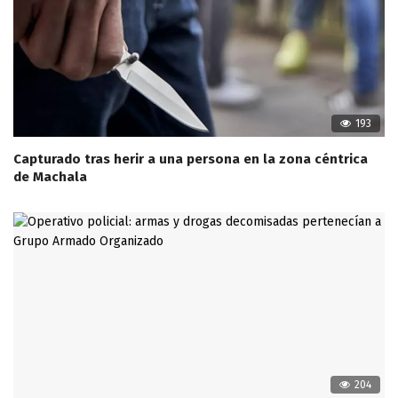
193
Capturado tras herir a una persona en la zona céntrica
de Machala
204