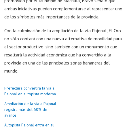
promovido por el Municipio de Machala, Bravo señaló que
ambas iniciativas pueden complementarse al representar uno
de los símbolos más importantes de la provincia.
Con la culminación de la ampliación de la vía Pajonal, El Oro
no sólo contará con una nueva alternativa de movilidad para
el sector productivo, sino también con un monumento que
resaltará la actividad económica que ha convertido a la
provincia en una de las principales zonas bananeras del
mundo.
Prefectura convertirá la vía a
Pajonal en autopista moderna
Ampliación de la vía a Pajonal
registra más del 50% de
avance
Autopista Pajonal entra en su