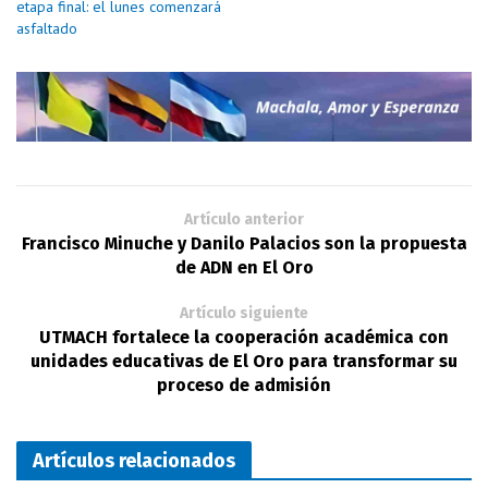
etapa final: el lunes comenzará
asfaltado
Artículo anterior
Francisco Minuche y Danilo Palacios son la propuesta
de ADN en El Oro
Artículo siguiente
UTMACH fortalece la cooperación académica con
unidades educativas de El Oro para transformar su
proceso de admisión
Artículos relacionados