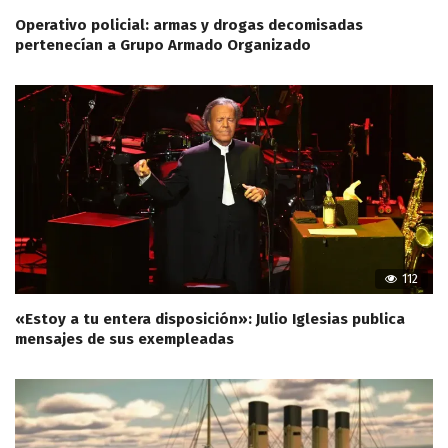
Operativo policial: armas y drogas decomisadas
pertenecían a Grupo Armado Organizado
112
«Estoy a tu entera disposición»: Julio Iglesias publica
mensajes de sus exempleadas