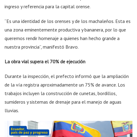
ingreso y referencia para la capital orense.
“Es una identidad de los orenses y de los machaleños. Esta es
una zona eminentemente productiva y bananera, por lo que
queremos rendir homenaje a quienes han hecho grande a
nuestra provincia”, manifestó Bravo.
La obra vial supera el 70% de ejecución
Durante la inspección, el prefecto informó que la ampliación
de la vía registra aproximadamente un 75% de avance. Los
trabajos incluyen la construcción de cunetas, bordillos,
sumideros y sistemas de drenaje para el manejo de aguas
lluvias.