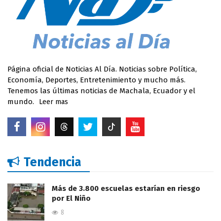
Página oficial de Noticias Al Día. Noticias sobre Política,
Economía, Deportes, Entretenimiento y mucho más.
Tenemos las últimas noticias de Machala, Ecuador y el
mundo.
Leer mas
Tendencia
Más de 3.800 escuelas estarían en riesgo
por El Niño
8