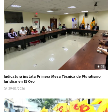
38
Judicatura instala Primera Mesa Técnica de Pluralismo
Jurídico en El Oro
29/07/2026