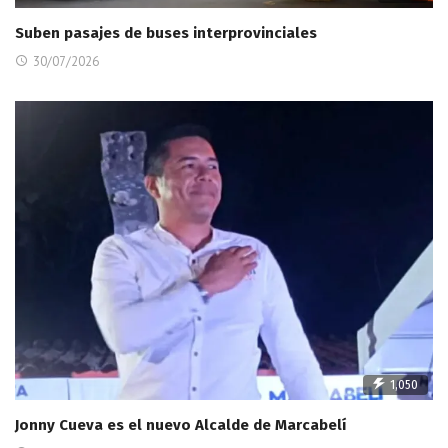
Suben pasajes de buses interprovinciales
30/07/2026
1,050
Jonny Cueva es el nuevo Alcalde de Marcabelí