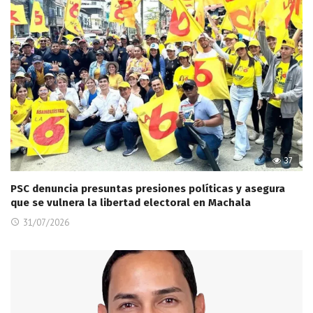
37
PSC denuncia presuntas presiones políticas y asegura
que se vulnera la libertad electoral en Machala
31/07/2026