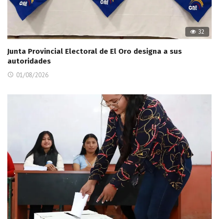
32
Junta Provincial Electoral de El Oro designa a sus
autoridades
01/08/2026