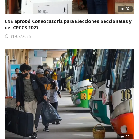
32
CNE aprobó Convocatoria para Elecciones Seccionales y
del CPCCS 2027
31/07/2026
30