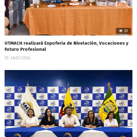
33
UTMACH realizará Expoferia de Nivelación, Vocaciones y
Futuro Profesional
24/07/2026