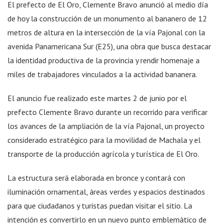
El prefecto de El Oro, Clemente Bravo anunció al medio día
de hoy la construcción de un monumento al bananero de 12
metros de altura en la intersección de la vía Pajonal con la
avenida Panamericana Sur (E25), una obra que busca destacar
la identidad productiva de la provincia y rendir homenaje a
miles de trabajadores vinculados a la actividad bananera.
El anuncio fue realizado este martes 2 de junio por el
prefecto Clemente Bravo durante un recorrido para verificar
los avances de la ampliación de la vía Pajonal, un proyecto
considerado estratégico para la movilidad de Machala y el
transporte de la producción agrícola y turística de El Oro.
La estructura será elaborada en bronce y contará con
iluminación ornamental, áreas verdes y espacios destinados
para que ciudadanos y turistas puedan visitar el sitio. La
intención es convertirlo en un nuevo punto emblemático de