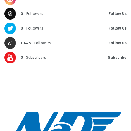
0
Followers
Follow Us
0
Followers
Follow Us
1,445
Followers
Follow Us
0
Subscribers
Subscribe