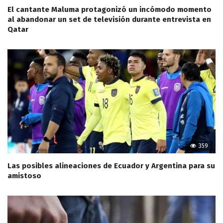
El cantante Maluma protagonizó un incómodo momento
al abandonar un set de televisión durante entrevista en
Qatar
359
Las posibles alineaciones de Ecuador y Argentina para su
amistoso