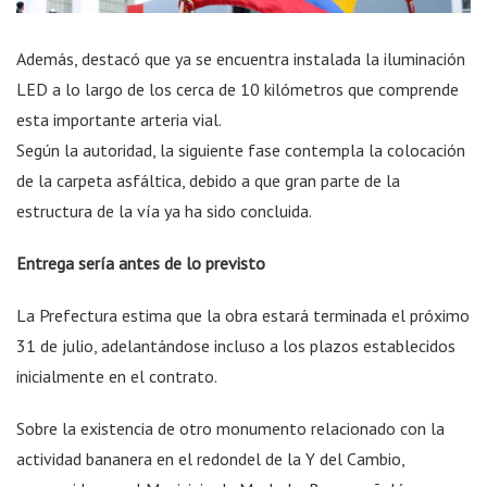
Además, destacó que ya se encuentra instalada la iluminación
LED a lo largo de los cerca de 10 kilómetros que comprende
esta importante arteria vial.
Según la autoridad, la siguiente fase contempla la colocación
de la carpeta asfáltica, debido a que gran parte de la
estructura de la vía ya ha sido concluida.
Entrega sería antes de lo previsto
La Prefectura estima que la obra estará terminada el próximo
31 de julio, adelantándose incluso a los plazos establecidos
inicialmente en el contrato.
Sobre la existencia de otro monumento relacionado con la
actividad bananera en el redondel de la Y del Cambio,