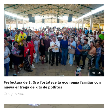
146
Prefectura de El Oro fortalece la economía familiar con
nueva entrega de kits de pollitos
30/07/2026