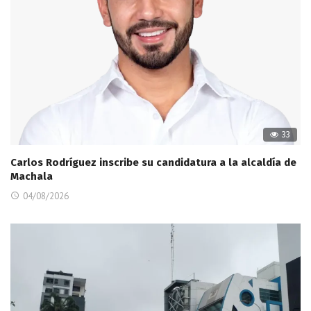
33
Carlos Rodríguez inscribe su candidatura a la alcaldía de
Machala
04/08/2026