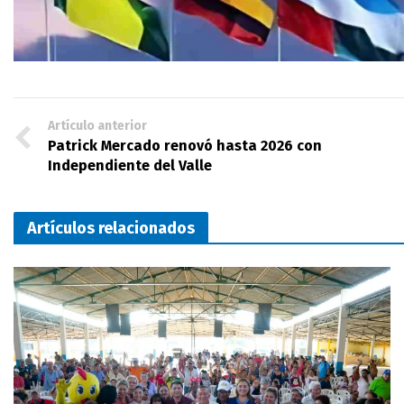
Artículo anterior
Patrick Mercado renovó hasta 2026 con
Independiente del Valle
Artículos relacionados