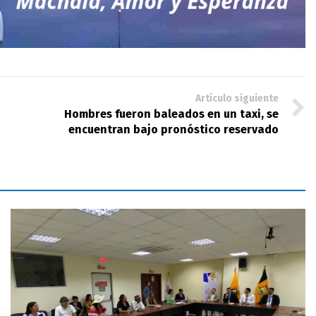
Artículo siguiente
Hombres fueron baleados en un taxi, se
encuentran bajo pronóstico reservado