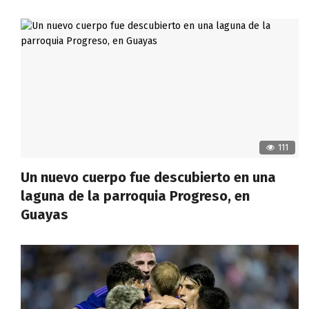
111
Un nuevo cuerpo fue descubierto en una
laguna de la parroquia Progreso, en
Guayas