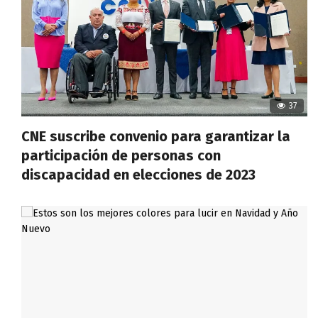
37
CNE suscribe convenio para garantizar la
participación de personas con
discapacidad en elecciones de 2023