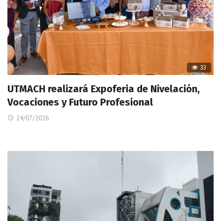
33
UTMACH realizará Expoferia de Nivelación,
Vocaciones y Futuro Profesional
24/07/2026