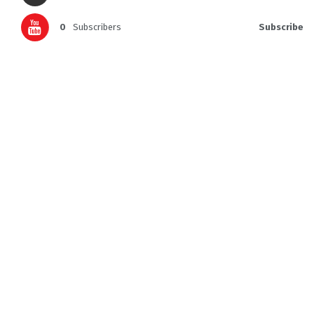
0
Subscribers
Subscribe