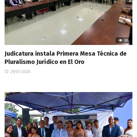
38
Judicatura instala Primera Mesa Técnica de
Pluralismo Jurídico en El Oro
29/07/2026