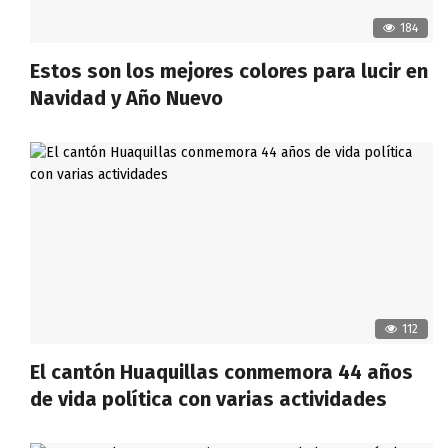
184
Estos son los mejores colores para lucir en
Navidad y Año Nuevo
112
El cantón Huaquillas conmemora 44 años
de vida política con varias actividades