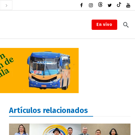
En vivo
Artículos relacionados