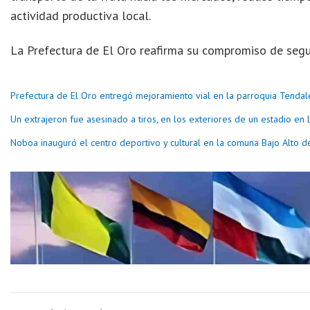
actividad productiva local.
La Prefectura de El Oro reafirma su compromiso de segu
Prefectura de El Oro entregó mejoramiento vial en la parroquia Tendal
Un extrajeron fue asesinado a tiros, en los exteriores de un estadio en 
Noboa inauguró el centro deportivo y cultural en la comuna Bajo Alto d