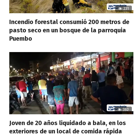
231
Incendio forestal consumió 200 metros de
pasto seco en un bosque de la parroquia
Puembo
362
Joven de 20 años liquidado a bala, en los
exteriores de un local de comida rápida