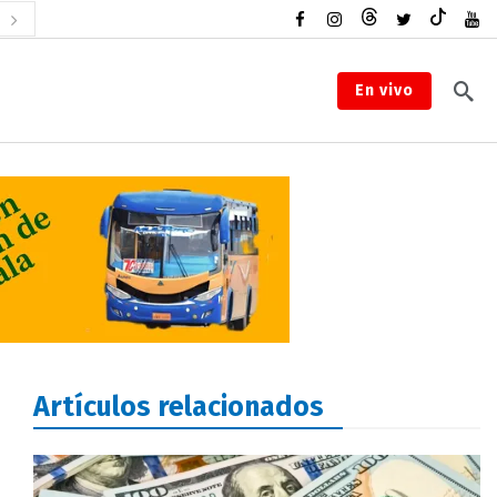
En vivo
Artículos relacionados