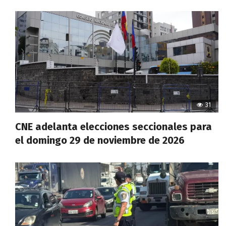
31
CNE adelanta elecciones seccionales para
el domingo 29 de noviembre de 2026