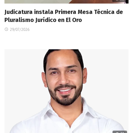
Judicatura instala Primera Mesa Técnica de
Pluralismo Jurídico en El Oro
29/07/2026