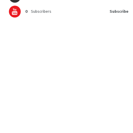
0
Subscribers
Subscribe