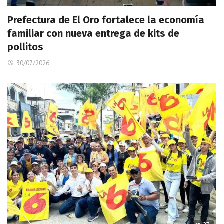
Prefectura de El Oro fortalece la economía
familiar con nueva entrega de kits de
pollitos
30/07/2026