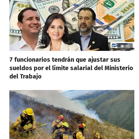
93
7 funcionarios tendrán que ajustar sus
sueldos por el límite salarial del Ministerio
del Trabajo