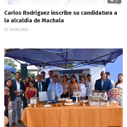
33
Carlos Rodríguez inscribe su candidatura a
la alcaldía de Machala
04/08/2026