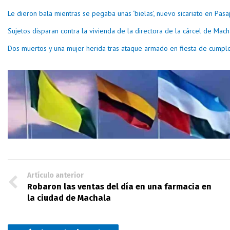
Le dieron bala mientras se pegaba unas ‘bielas’, nuevo sicariato en Pasa
Sujetos disparan contra la vivienda de la directora de la cárcel de Mach
Dos muertos y una mujer herida tras ataque armado en fiesta de cumpl
Artículo anterior
Robaron las ventas del día en una farmacia en
la ciudad de Machala