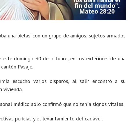
ba una bielas’ con un grupo de amigos, sujetos armados
 este domingo 30 de octubre, en los exteriores de una
 cantón Pasaje.
mía escuchó varios disparos, al salir encontró a su
a vivienda.
rsonal médico sólo confirmó que no tenía signos vitales.
ctivas pericias y el levantamiento del cadáver.