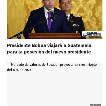
134
Presidente Noboa viajará a Guatemala
para la posesión del nuevo presidente