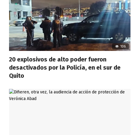
106
20 explosivos de alto poder fueron
desactivados por la Policía, en el sur de
Quito