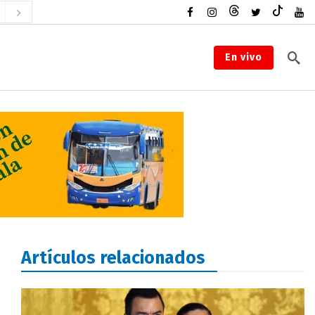
En vivo
Artículos relacionados