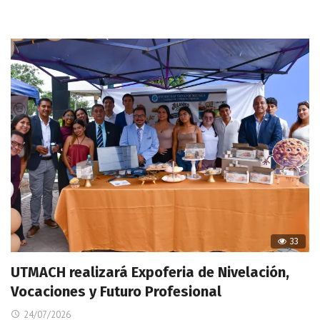
33
UTMACH realizará Expoferia de Nivelación,
Vocaciones y Futuro Profesional
24/07/2026