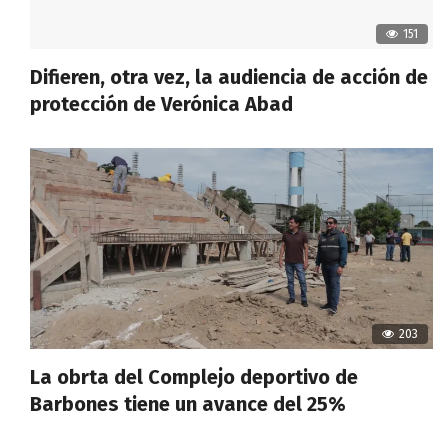
151
Difieren, otra vez, la audiencia de acción de
protección de Verónica Abad
203
La obrta del Complejo deportivo de
Barbones tiene un avance del 25%