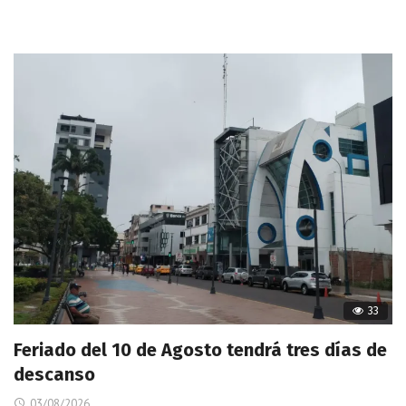
33
Feriado del 10 de Agosto tendrá tres días de
descanso
03/08/2026