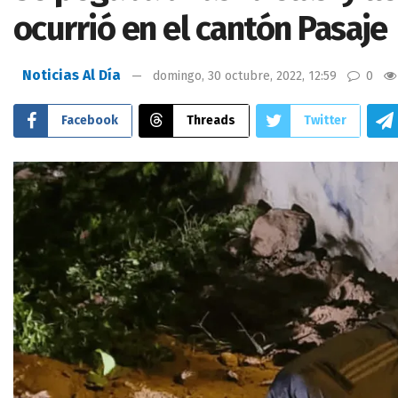
ocurrió en el cantón Pasaje
Noticias Al Día
domingo, 30 octubre, 2022, 12:59
0
Facebook
Threads
Twitter