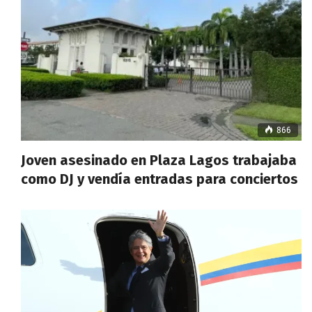
866
Joven asesinado en Plaza Lagos trabajaba
como DJ y vendía entradas para conciertos