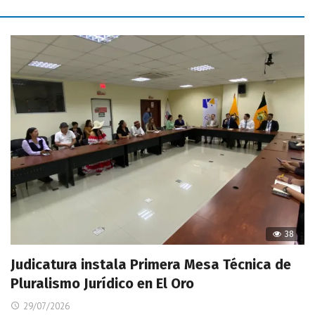
38
Judicatura instala Primera Mesa Técnica de
Pluralismo Jurídico en El Oro
29/07/2026