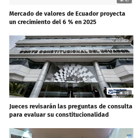
45
Mercado de valores de Ecuador proyecta
un crecimiento del 6 % en 2025
98
Jueces revisarán las preguntas de consulta
para evaluar su constitucionalidad