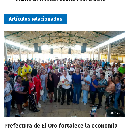
Artículos relacionados
146
Prefectura de El Oro fortalece la economía