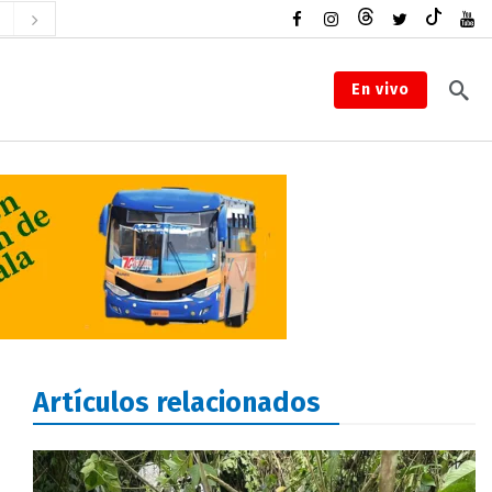
En vivo
Artículos relacionados