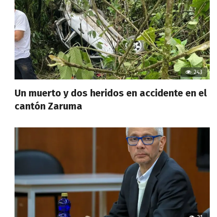
243
Un muerto y dos heridos en accidente en el
cantón Zaruma