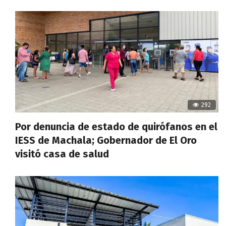
292
Por denuncia de estado de quirófanos en el
IESS de Machala; Gobernador de El Oro
visitó casa de salud