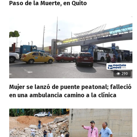
Paso de la Muerte, en Quito
290
Mujer se lanzó de puente peatonal; falleció
en una ambulancia camino a la clínica