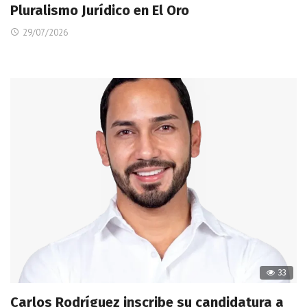
Pluralismo Jurídico en El Oro
29/07/2026
33
Carlos Rodríguez inscribe su candidatura a