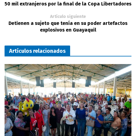
50 mil extranjeros por la final de la Copa Libertadores
Artículo siguiente
Detienen a sujeto que tenía en su poder artefactos
explosivos en Guayaquil
Artículos relacionados