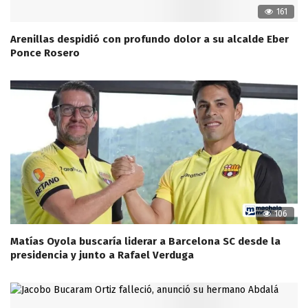
161
Arenillas despidió con profundo dolor a su alcalde Eber
Ponce Rosero
106
Matías Oyola buscaría liderar a Barcelona SC desde la
presidencia y junto a Rafael Verduga