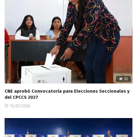
32
CNE aprobó Convocatoria para Elecciones Seccionales y
del CPCCS 2027
31/07/2026