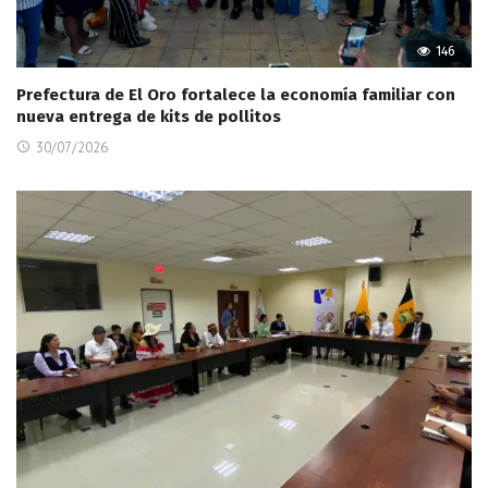
146
Prefectura de El Oro fortalece la economía familiar con
nueva entrega de kits de pollitos
30/07/2026