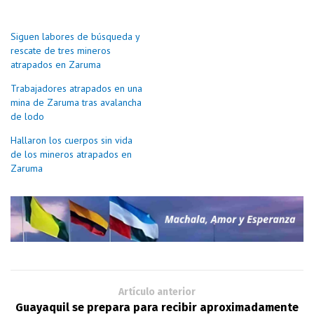
Siguen labores de búsqueda y
rescate de tres mineros
atrapados en Zaruma
Trabajadores atrapados en una
mina de Zaruma tras avalancha
de lodo
Hallaron los cuerpos sin vida
de los mineros atrapados en
Zaruma
Artículo anterior
Guayaquil se prepara para recibir aproximadamente