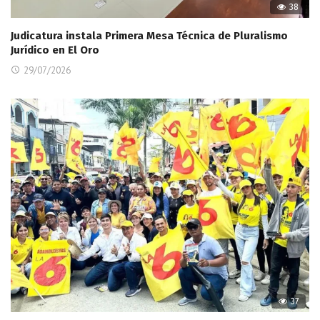
38
Judicatura instala Primera Mesa Técnica de Pluralismo
Jurídico en El Oro
29/07/2026
37