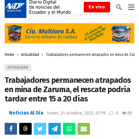
En vivo
Home
Actualidad
Trabajadores permanecen atrapados en mina de Zaruma, 
ACTUALIDAD
Trabajadores permanecen atrapados
en mina de Zaruma, el rescate podría
tardar entre 15 a 20 días
Noticias Al Día
lunes, 24 octubre, 2022, 07:19
0
89