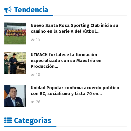
Tendencia
Nuevo Santa Rosa Sporting Club inicia su
camino en la Serie A del Fútbol…
15
UTMACH fortalece la formación
especializada con su Maestría en
Producción…
18
Unidad Popular confirma acuerdo político
con RC, socialismo y Lista 70 en…
26
Categorías