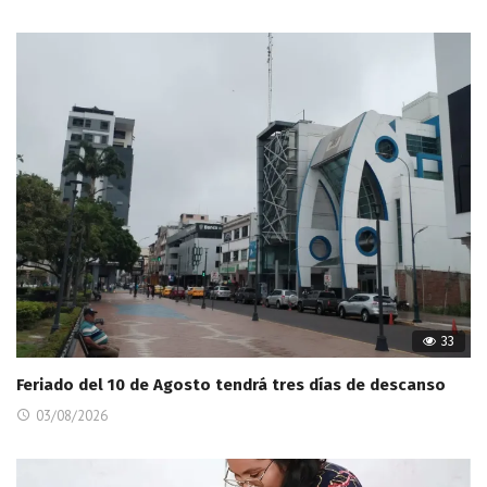
33
Feriado del 10 de Agosto tendrá tres días de descanso
03/08/2026