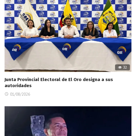
32
Junta Provincial Electoral de El Oro designa a sus
autoridades
01/08/2026