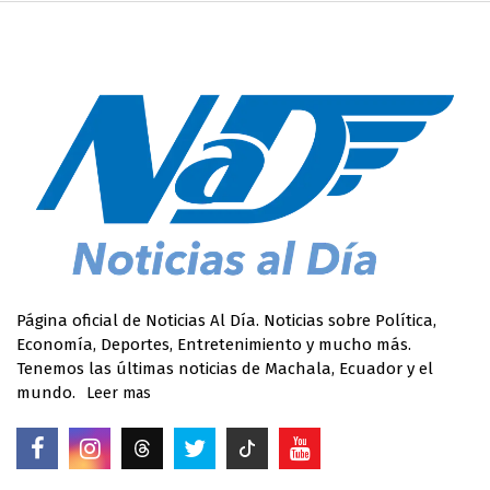
Página oficial de Noticias Al Día. Noticias sobre Política,
Economía, Deportes, Entretenimiento y mucho más.
Tenemos las últimas noticias de Machala, Ecuador y el
mundo.
Leer mas