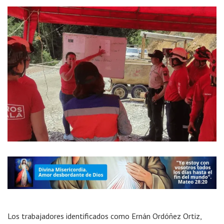
Los trabajadores identificados como Ernán Ordóñez Ortiz,