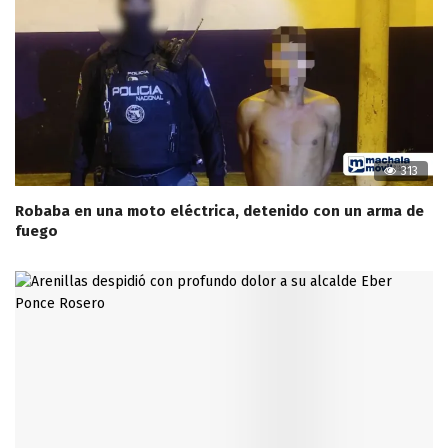
313
Robaba en una moto eléctrica, detenido con un arma de
fuego