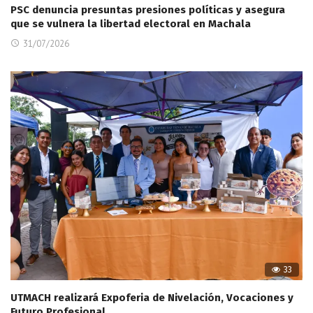
PSC denuncia presuntas presiones políticas y asegura
que se vulnera la libertad electoral en Machala
31/07/2026
33
UTMACH realizará Expoferia de Nivelación, Vocaciones y
Futuro Profesional