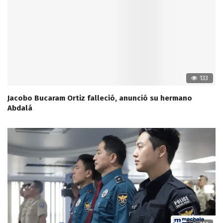
133
Jacobo Bucaram Ortiz falleció, anunció su hermano
Abdalá