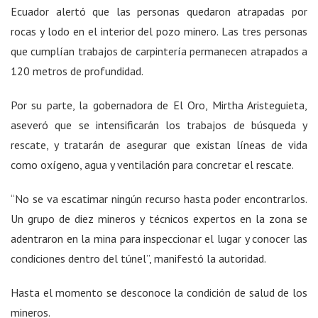
Ecuador alertó que las personas quedaron atrapadas por
rocas y lodo en el interior del pozo minero. Las tres personas
que cumplían trabajos de carpintería permanecen atrapados a
120 metros de profundidad.
Por su parte, la gobernadora de El Oro, Mirtha Aristeguieta,
aseveró que se intensificarán los trabajos de búsqueda y
rescate, y tratarán de asegurar que existan líneas de vida
como oxígeno, agua y ventilación para concretar el rescate.
“No se va escatimar ningún recurso hasta poder encontrarlos.
Un grupo de diez mineros y técnicos expertos en la zona se
adentraron en la mina para inspeccionar el lugar y conocer las
condiciones dentro del túnel”, manifestó la autoridad.
Hasta el momento se desconoce la condición de salud de los
mineros.