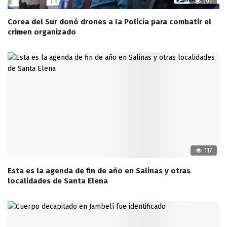
191
Corea del Sur donó drones a la Policía para combatir el
crimen organizado
117
Esta es la agenda de fin de año en Salinas y otras
localidades de Santa Elena