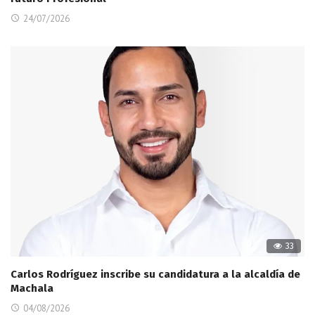
24/07/2026
33
Carlos Rodríguez inscribe su candidatura a la alcaldía de
Machala
04/08/2026