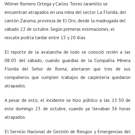
Wilmer Romero Ortega y Carlos Torres Jaramillo se
encuentran atrapados en una mina del sector La Florida, del
cantón Zaruma, provincia de El Oro, desde la madrugada del
sábado 22 de octubre. Según primeras estimaciones, el
rescate podría tardar entre 15 y 20 días.
El reporte de la avalancha de lodo se conoció recién a las
08:05 del sábado, cuando guardias de la ‘Compañía Minera
Florida del Señor de Roma’, alertaron que tres de sus
compañeros que cumplen trabajos de carpintería quedaron
atrapados.
A pesar de esto, el incidente se hizo público a las 15:30 de
este domingo 23 de octubre, cuando ya llevaban 36 horas
atrapados.
El Servicio Nacional de Gestión de Riesgos y Emergencias del