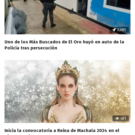
2,085
Uno de los Más Buscados de El Oro huyó en auto de la
Policía tras persecución
401
Inicia la convocatoria a Reina de Machala 2024 en el