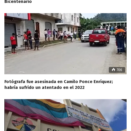
Bicentenario
706
Fotógrafa fue asesinada en Camilo Ponce Enríquez;
habría sufrido un atentado en el 2022