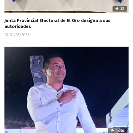
32
Junta Provincial Electoral de El Oro designa a sus
autoridades
01/08/2026
1,050