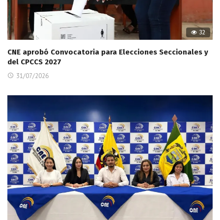
32
CNE aprobó Convocatoria para Elecciones Seccionales y
del CPCCS 2027
31/07/2026