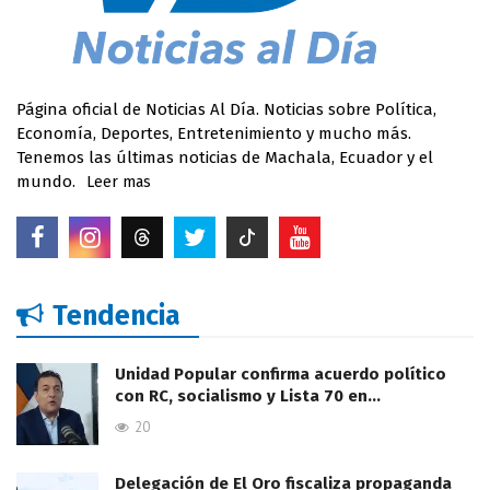
Página oficial de Noticias Al Día. Noticias sobre Política,
Economía, Deportes, Entretenimiento y mucho más.
Tenemos las últimas noticias de Machala, Ecuador y el
mundo.
Leer mas
Tendencia
Unidad Popular confirma acuerdo político
con RC, socialismo y Lista 70 en…
20
Delegación de El Oro fiscaliza propaganda