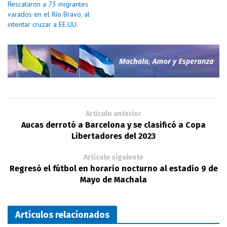
Rescataron a 73 migrantes
varados en el Río Bravo, al
intentar cruzar a EE.UU.
Artículo anterior
Aucas derrotó a Barcelona y se clasificó a Copa
Libertadores del 2023
Artículo siguiente
Regresó el fútbol en horario nocturno al estadio 9 de
Mayo de Machala
Artículos relacionados