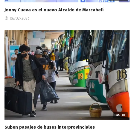
Jonny Cueva es el nuevo Alcalde de Marcabelí
06/02/2023
30
Suben pasajes de buses interprovinciales