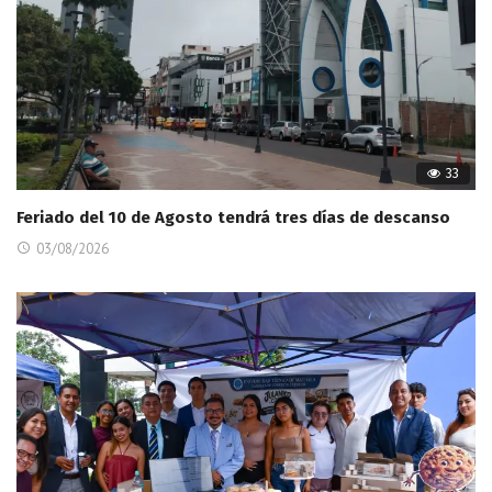
33
Feriado del 10 de Agosto tendrá tres días de descanso
03/08/2026