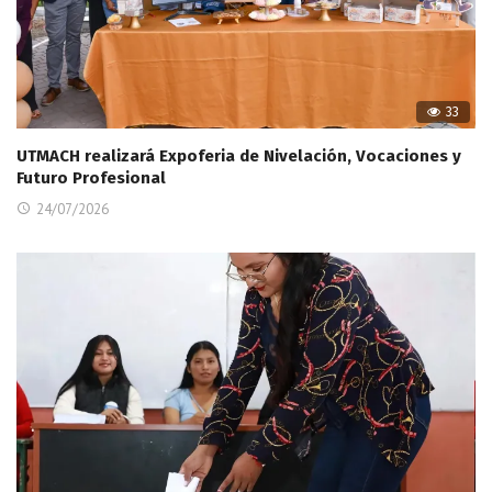
33
UTMACH realizará Expoferia de Nivelación, Vocaciones y
Futuro Profesional
24/07/2026