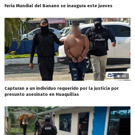
Feria Mundial del Banano se inaugura este jueves
90
Capturan a un individuo requerido por la justicia por
presunto asesinato en Huaquillas