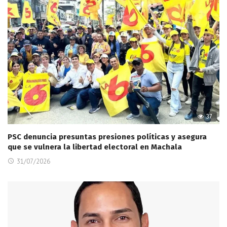
37
PSC denuncia presuntas presiones políticas y asegura
que se vulnera la libertad electoral en Machala
31/07/2026