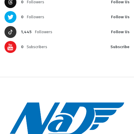
0
Followers
Follow Us
0
Followers
Follow Us
1,445
Followers
Follow Us
0
Subscribers
Subscribe