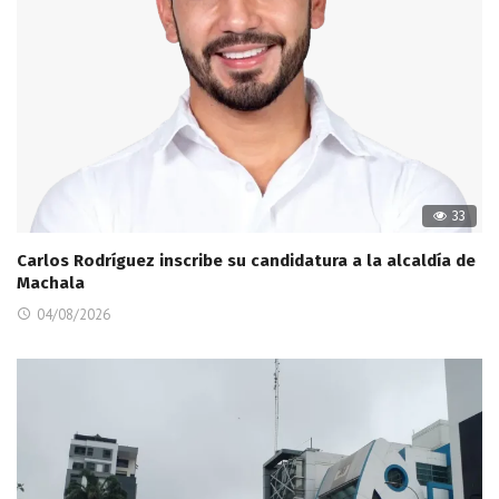
33
Carlos Rodríguez inscribe su candidatura a la alcaldía de
Machala
04/08/2026