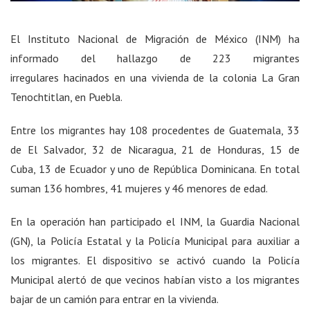
El Instituto Nacional de Migración de México (INM) ha
informado del hallazgo de 223 migrantes
irregulares hacinados en una vivienda de la colonia La Gran
Tenochtitlan, en Puebla.
Entre los migrantes hay 108 procedentes de Guatemala, 33
de El Salvador, 32 de Nicaragua, 21 de Honduras, 15 de
Cuba, 13 de Ecuador y uno de República Dominicana. En total
suman 136 hombres, 41 mujeres y 46 menores de edad.
En la operación han participado el INM, la Guardia Nacional
(GN), la Policía Estatal y la Policía Municipal para auxiliar a
los migrantes. El dispositivo se activó cuando la Policía
Municipal alertó de que vecinos habían visto a los migrantes
bajar de un camión para entrar en la vivienda.