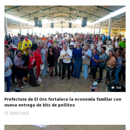
146
Prefectura de El Oro fortalece la economía familiar con
nueva entrega de kits de pollitos
30/07/2026