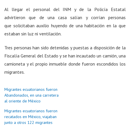
Al llegar el personal del INM y de la Policía Estatal
advirtieron que de una casa salían y corrían personas
que solicitaban auxilio huyendo de una habitación en la que
estaban sin luz ni ventilación.
Tres personas han sido detenidas y puestas a disposición de la
Fiscalía General del Estado y se han incautado un camión, una
camioneta y el propio inmueble donde fueron escondidos los
migrantes.
Migrantes ecuatorianos fueron
Abandonados, en una carretera
al oriente de México
Migrantes ecuatorianos fueron
recatados en México, viajaban
junto a otros 122 migrantes