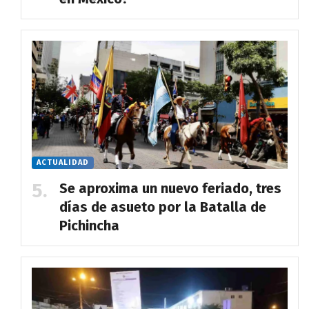
ACTUALIDAD
Se aproxima un nuevo feriado, tres
días de asueto por la Batalla de
Pichincha