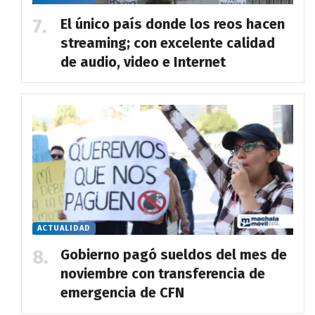
El único país donde los reos hacen
streaming; con excelente calidad
de audio, video e Internet
ACTUALIDAD
Gobierno pagó sueldos del mes de
noviembre con transferencia de
emergencia de CFN