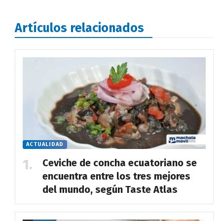
Artículos relacionados
ACTUALIDAD
Ceviche de concha ecuatoriano se
encuentra entre los tres mejores
del mundo, según Taste Atlas