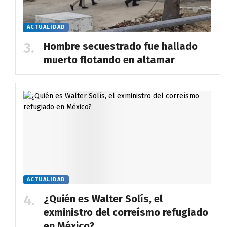
ACTUALIDAD
Hombre secuestrado fue hallado
muerto flotando en altamar
ACTUALIDAD
¿Quién es Walter Solís, el
exministro del correísmo refugiado
en México?