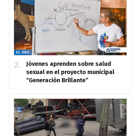
EL ORO
Jóvenes aprenden sobre salud
sexual en el proyecto municipal
“Generación Brillante”