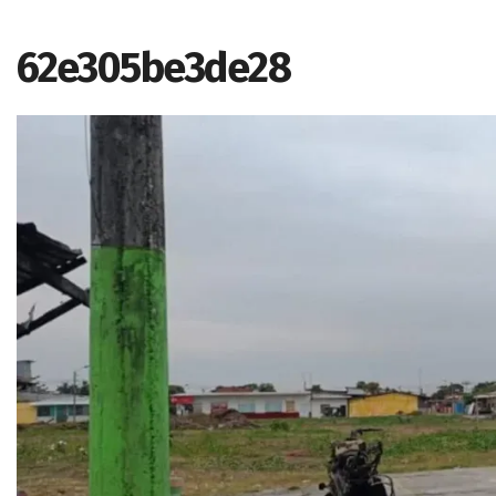
62e305be3de28