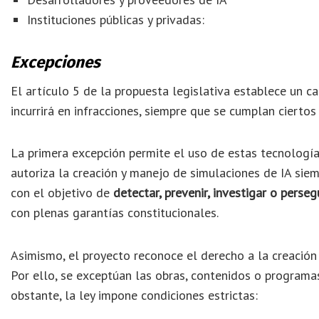
Instituciones públicas y privadas:
Excepciones
El artículo 5 de la propuesta legislativa establece un 
incurrirá en infracciones, siempre que se cumplan ciertos
La primera excepción permite el uso de estas tecnología
autoriza la creación y manejo de simulaciones de IA siem
con el objetivo de
detectar, prevenir, investigar o perseg
con plenas garantías constitucionales.
Asimismo, el proyecto reconoce el derecho a la creación a
Por ello, se exceptúan las obras, contenidos o programa
obstante, la ley impone condiciones estrictas: