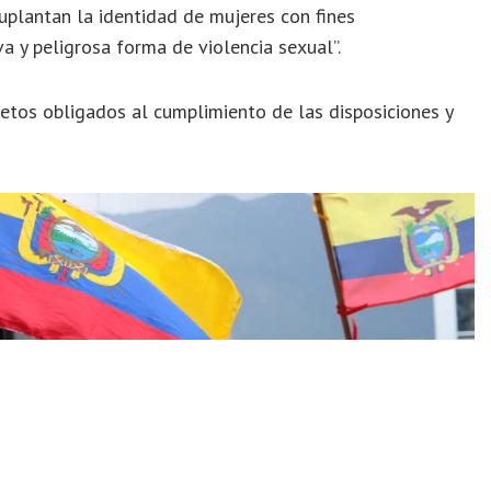
uplantan la identidad de mujeres con fines
a y peligrosa forma de violencia sexual”.
ujetos obligados al cumplimiento de las disposiciones y