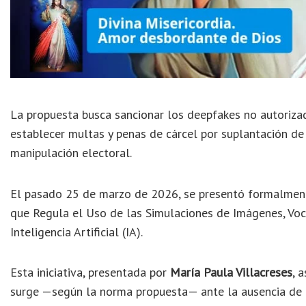
La propuesta busca sancionar los deepfakes no autorizado
establecer multas y penas de cárcel por suplantación de 
manipulación electoral.
El pasado 25 de marzo de 2026, se presentó formalmen
que Regula el Uso de las Simulaciones de Imágenes, Voc
Inteligencia Artificial (IA).
Esta iniciativa, presentada por
María Paula Villacreses
, 
surge —según la norma propuesta— ante la ausencia de u