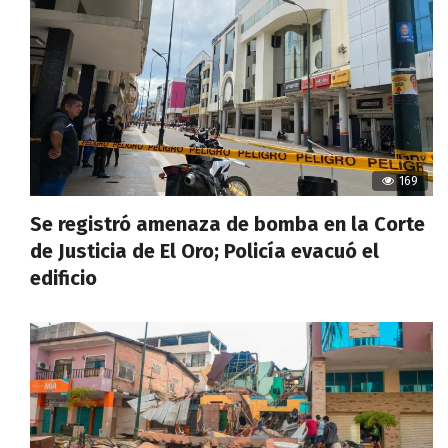
169
Se registró amenaza de bomba en la Corte
de Justicia de El Oro; Policía evacuó el
edificio