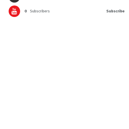
0
Subscribers
Subscribe