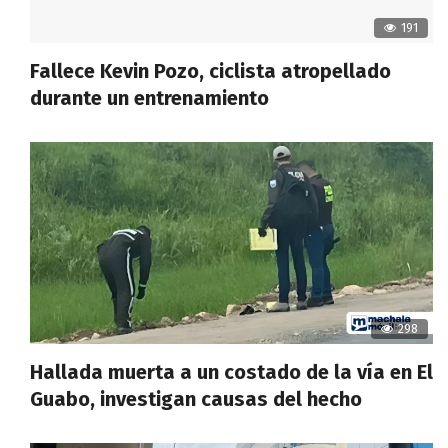
191
Fallece Kevin Pozo, ciclista atropellado
durante un entrenamiento
298
Hallada muerta a un costado de la vía en El
Guabo, investigan causas del hecho