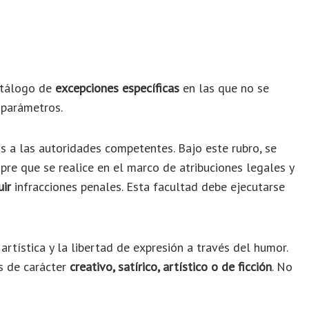
catálogo de
excepciones específicas
en las que no se
 parámetros.
s a
las autoridades competentes. Bajo este rubro, se
pre que se realice en el marco de atribuciones legales y
uir
infracciones penales. Esta facultad debe ejecutarse
rtística y la libertad de expresión a través del humor.
s de carácter
creativo, satírico, artístico o de ficción
. No