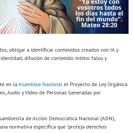
s, obligar a identificar contenidos creados con IA y
identidad, difusión de contenido íntimo falso y
te en la
Asamblea Nacional
el Proyecto de Ley Orgánica
es, Audio y Video de Personas Generadas por
asambleísta de Acción Democrática Nacional (ADN),
na normativa específica que “proteja derechos