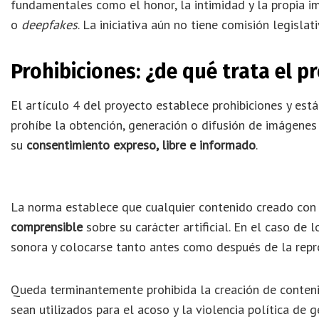
fundamentales como el honor, la intimidad y la propia im
o
deepfakes
. La iniciativa aún no tiene comisión legislat
Prohibiciones: ¿de qué trata el p
El artículo 4 del proyecto establece prohibiciones y est
prohíbe la obtención, generación o difusión de imágenes 
su
consentimiento expreso, libre e informado
.
La norma establece que cualquier contenido creado con
comprensible
sobre su carácter artificial. En el caso de 
sonora y colocarse tanto antes como después de la repr
Queda terminantemente prohibida la creación de conten
sean utilizados para el acoso y la violencia política de