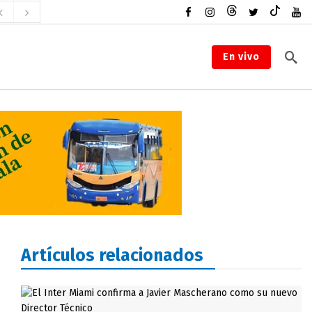
En vivo
Artículos relacionados