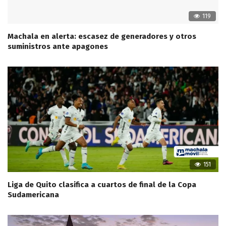
119
Machala en alerta: escasez de generadores y otros
suministros ante apagones
151
Liga de Quito clasifica a cuartos de final de la Copa
Sudamericana