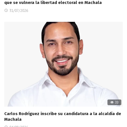
que se vulnera la libertad electoral en Machala
31/07/2026
33
Carlos Rodríguez inscribe su candidatura a la alcaldía de
Machala