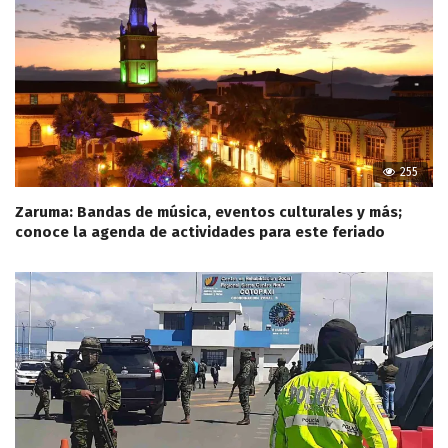
255
Zaruma: Bandas de música, eventos culturales y más;
conoce la agenda de actividades para este feriado