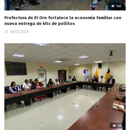
146
Prefectura de El Oro fortalece la economía familiar con
nueva entrega de kits de pollitos
30/07/2026
38