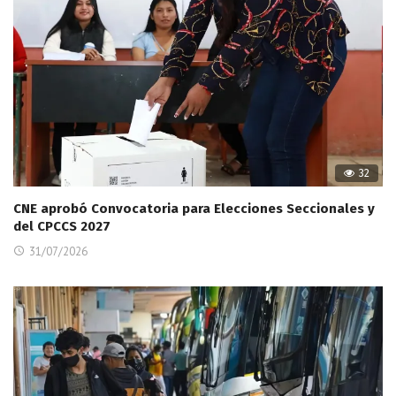
32
CNE aprobó Convocatoria para Elecciones Seccionales y
del CPCCS 2027
31/07/2026