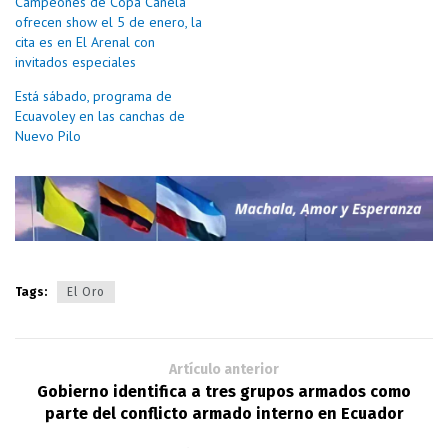
Campeones de Copa Canela
ofrecen show el 5 de enero, la
cita es en El Arenal con
invitados especiales
Está sábado, programa de
Ecuavoley en las canchas de
Nuevo Pilo
Tags:
El Oro
Artículo anterior
Gobierno identifica a tres grupos armados como
parte del conflicto armado interno en Ecuador