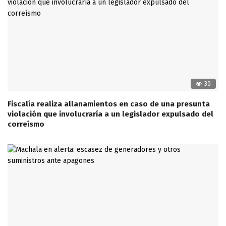
30
Fiscalía realiza allanamientos en caso de una presunta
violación que involucraría a un legislador expulsado del
correísmo