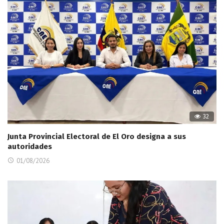
32
Junta Provincial Electoral de El Oro designa a sus
autoridades
01/08/2026