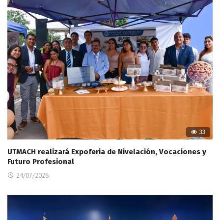
33
UTMACH realizará Expoferia de Nivelación, Vocaciones y
Futuro Profesional
24/07/2026