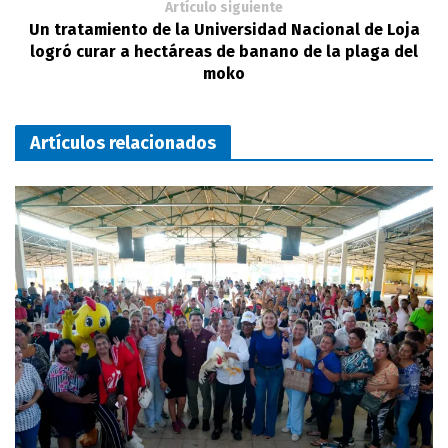
Artículo siguiente
Un tratamiento de la Universidad Nacional de Loja
logró curar a hectáreas de banano de la plaga del
moko
Artículos relacionados