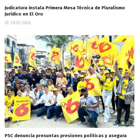
Judicatura instala Primera Mesa Técnica de Pluralismo
Jurídico en El Oro
29/07/2026
37
PSC denuncia presuntas presiones políticas y asegura