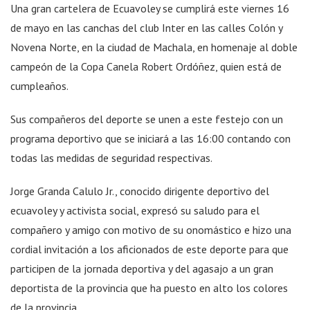
Una gran cartelera de Ecuavoley se cumplirá este viernes 16
de mayo en las canchas del club Inter en las calles Colón y
Novena Norte, en la ciudad de Machala, en homenaje al doble
campeón de la Copa Canela Robert Ordóñez, quien está de
cumpleaños.
Sus compañeros del deporte se unen a este festejo con un
programa deportivo que se iniciará a las 16:00 contando con
todas las medidas de seguridad respectivas.
Jorge Granda Calulo Jr., conocido dirigente deportivo del
ecuavoley y activista social, expresó su saludo para el
compañero y amigo con motivo de su onomástico e hizo una
cordial invitación a los aficionados de este deporte para que
participen de la jornada deportiva y del agasajo a un gran
deportista de la provincia que ha puesto en alto los colores
de la provincia.