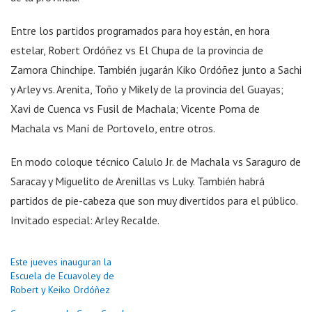
Entre los partidos programados para hoy están, en hora
estelar, Robert Ordóñez vs El Chupa de la provincia de
Zamora Chinchipe. También jugarán Kiko Ordóñez junto a Sachi
y Arley vs. Arenita, Toño y Mikely de la provincia del Guayas;
Xavi de Cuenca vs Fusil de Machala; Vicente Poma de
Machala vs Maní de Portovelo, entre otros.
En modo coloque técnico Calulo Jr. de Machala vs Saraguro de
Saracay y Miguelito de Arenillas vs Luky. También habrá
partidos de pie-cabeza que son muy divertidos para el público.
Invitado especial: Arley Recalde.
Este jueves inauguran la
Escuela de Ecuavoley de
Robert y Keiko Ordóñez