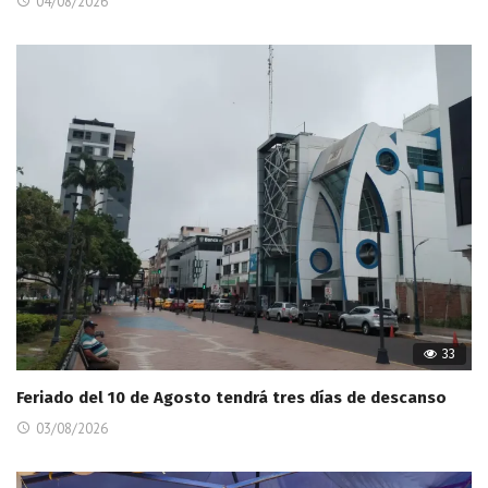
04/08/2026
33
Feriado del 10 de Agosto tendrá tres días de descanso
03/08/2026