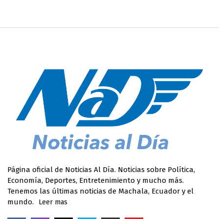
Página oficial de Noticias Al Día. Noticias sobre Política,
Economía, Deportes, Entretenimiento y mucho más.
Tenemos las últimas noticias de Machala, Ecuador y el
mundo.
Leer mas