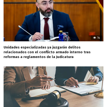
14
Unidades especializadas ya juzgarán delitos
relacionados con el conflicto armado interno tras
reformas a reglamentos de la Judicatura