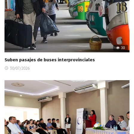
30
Suben pasajes de buses interprovinciales
30/07/2026