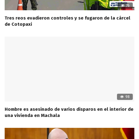
76
Tres reos evadieron controles y se fugaron de la cárcel
de Cotopaxi
98
Hombre es asesinado de varios disparos en el interior de
una vivienda en Machala