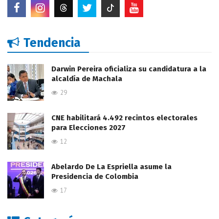
Tendencia
Darwin Pereira oficializa su candidatura a la
alcaldía de Machala
29
CNE habilitará 4.492 recintos electorales
para Elecciones 2027
12
Abelardo De La Espriella asume la
Presidencia de Colombia
17