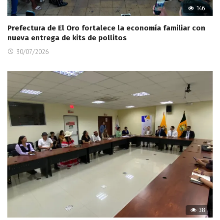
146
Prefectura de El Oro fortalece la economía familiar con
nueva entrega de kits de pollitos
30/07/2026
38