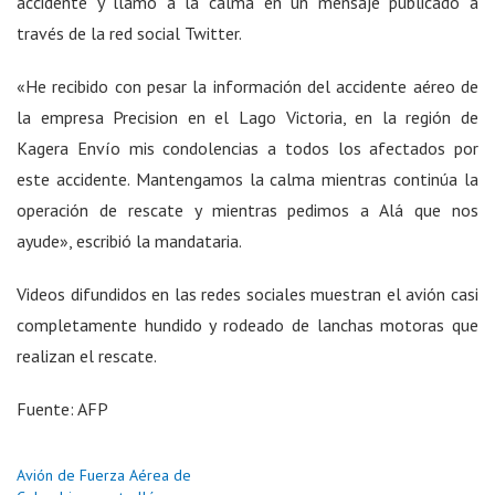
accidente y llamó a la calma en un mensaje publicado a
través de la red social Twitter.
«He recibido con pesar la información del accidente aéreo de
la empresa Precision en el Lago Victoria, en la región de
Kagera Envío mis condolencias a todos los afectados por
este accidente. Mantengamos la calma mientras continúa la
operación de rescate y mientras pedimos a Alá que nos
ayude», escribió la mandataria.
Videos difundidos en las redes sociales muestran el avión casi
completamente hundido y rodeado de lanchas motoras que
realizan el rescate.
Fuente: AFP
Avión de Fuerza Aérea de