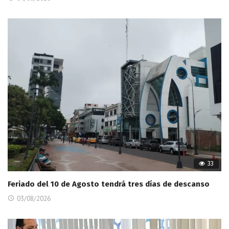
33
Feriado del 10 de Agosto tendrá tres días de descanso
03/08/2026