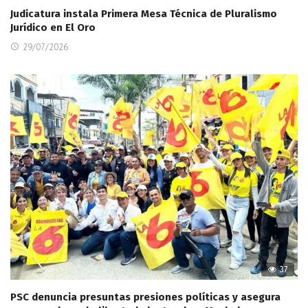
Judicatura instala Primera Mesa Técnica de Pluralismo
Jurídico en El Oro
29/07/2026
37
PSC denuncia presuntas presiones políticas y asegura