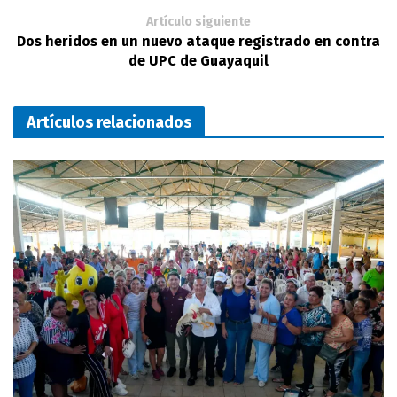
Artículo siguiente
Dos heridos en un nuevo ataque registrado en contra
de UPC de Guayaquil
Artículos relacionados