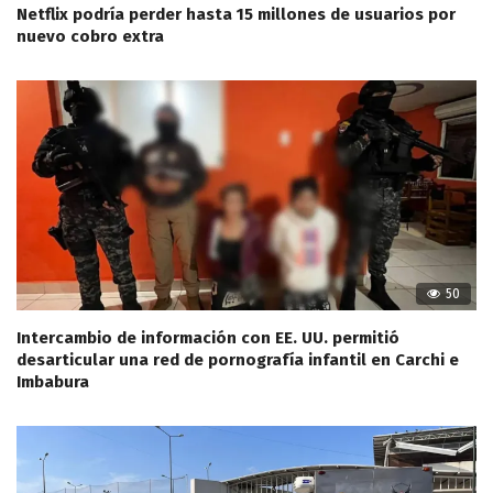
Netflix podría perder hasta 15 millones de usuarios por
nuevo cobro extra
50
Intercambio de información con EE. UU. permitió
desarticular una red de pornografía infantil en Carchi e
Imbabura