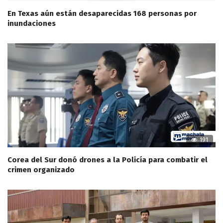
En Texas aún están desaparecidas 168 personas por
inundaciones
191
Corea del Sur donó drones a la Policía para combatir el
crimen organizado