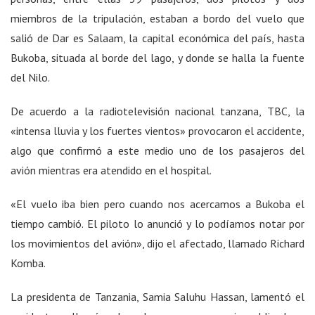
miembros de la tripulación, estaban a bordo del vuelo que
salió de Dar es Salaam, la capital económica del país, hasta
Bukoba, situada al borde del lago, y donde se halla la fuente
del Nilo.
De acuerdo a la radiotelevisión nacional tanzana, TBC, la
«intensa lluvia y los fuertes vientos» provocaron el accidente,
algo que confirmó a este medio uno de los pasajeros del
avión mientras era atendido en el hospital.
«El vuelo iba bien pero cuando nos acercamos a Bukoba el
tiempo cambió. El piloto lo anunció y lo podíamos notar por
los movimientos del avión», dijo el afectado, llamado Richard
Komba.
La presidenta de Tanzania, Samia Saluhu Hassan, lamentó el