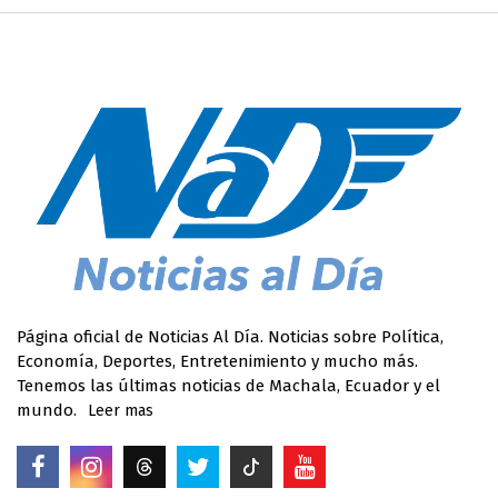
Página oficial de Noticias Al Día. Noticias sobre Política,
Economía, Deportes, Entretenimiento y mucho más.
Tenemos las últimas noticias de Machala, Ecuador y el
mundo.
Leer mas