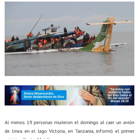
Al menos 19 personas murieron el domingo al caer un avión
de línea en el lago Victoria, en Tanzania, informó el primer