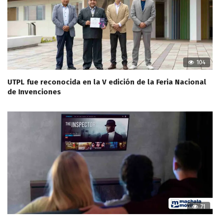
104
UTPL fue reconocida en la V edición de la Feria Nacional
de Invenciones
71