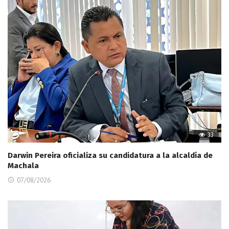
33
Darwin Pereira oficializa su candidatura a la alcaldía de
Machala
07/08/2026