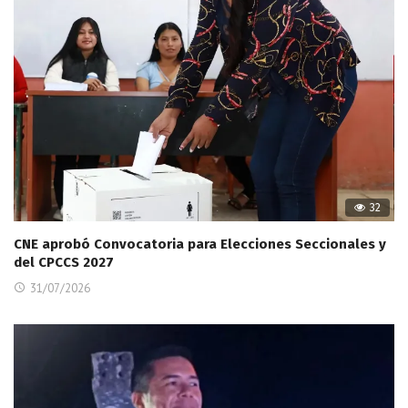
32
CNE aprobó Convocatoria para Elecciones Seccionales y
del CPCCS 2027
31/07/2026