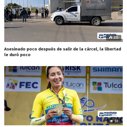
615
Asesinado poco después de salir de la cárcel, la libertad
le duró poco
68