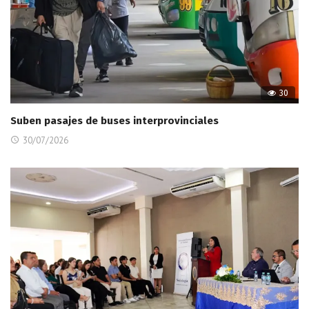
30
Suben pasajes de buses interprovinciales
30/07/2026