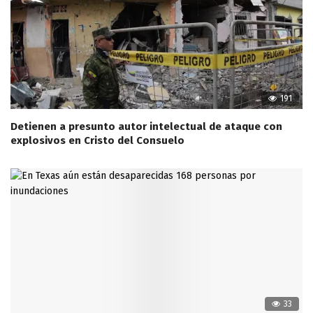
191
Detienen a presunto autor intelectual de ataque con
explosivos en Cristo del Consuelo
33