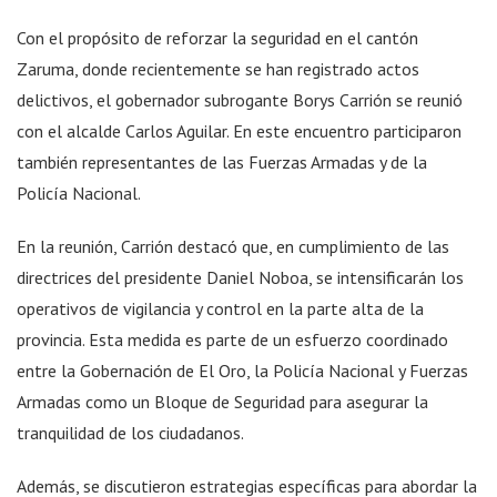
Con el propósito de reforzar la seguridad en el cantón
Zaruma, donde recientemente se han registrado actos
delictivos, el gobernador subrogante Borys Carrión se reunió
con el alcalde Carlos Aguilar. En este encuentro participaron
también representantes de las Fuerzas Armadas y de la
Policía Nacional.
En la reunión, Carrión destacó que, en cumplimiento de las
directrices del presidente Daniel Noboa, se intensificarán los
operativos de vigilancia y control en la parte alta de la
provincia. Esta medida es parte de un esfuerzo coordinado
entre la Gobernación de El Oro, la Policía Nacional y Fuerzas
Armadas como un Bloque de Seguridad para asegurar la
tranquilidad de los ciudadanos.
Además, se discutieron estrategias específicas para abordar la