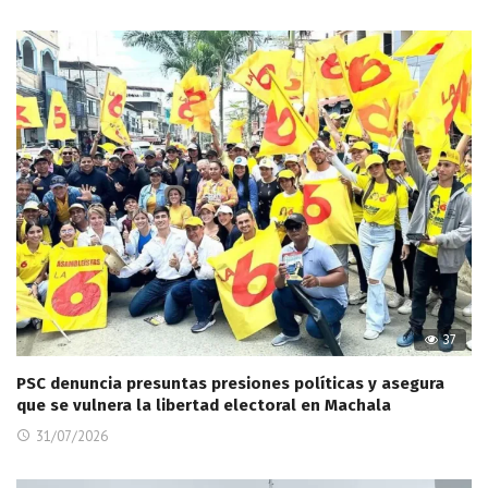
37
PSC denuncia presuntas presiones políticas y asegura
que se vulnera la libertad electoral en Machala
31/07/2026