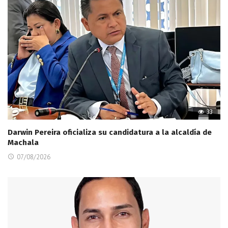
33
Darwin Pereira oficializa su candidatura a la alcaldía de
Machala
07/08/2026