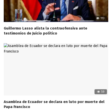
113
Guillermo Lasso alista la contraofensiva ante
testimonios de Juicio político
59
Asamblea de Ecuador se declara en luto por muerte del
Papa Francisco