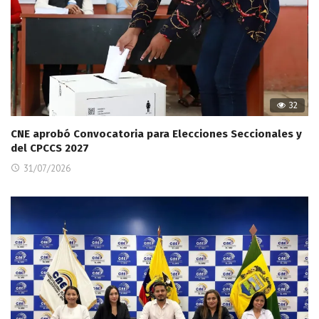
32
CNE aprobó Convocatoria para Elecciones Seccionales y
del CPCCS 2027
31/07/2026