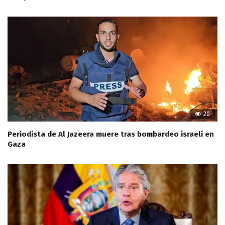
20
Periodista de Al Jazeera muere tras bombardeo israelí en
Gaza