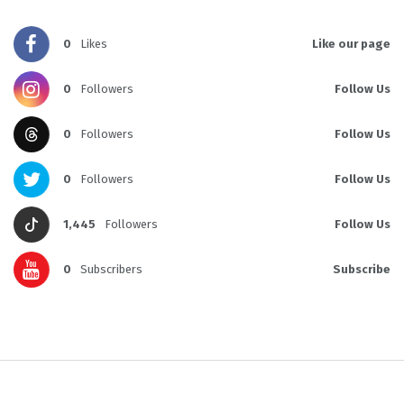
0
Likes
Like our page
0
Followers
Follow Us
0
Followers
Follow Us
0
Followers
Follow Us
1,445
Followers
Follow Us
0
Subscribers
Subscribe