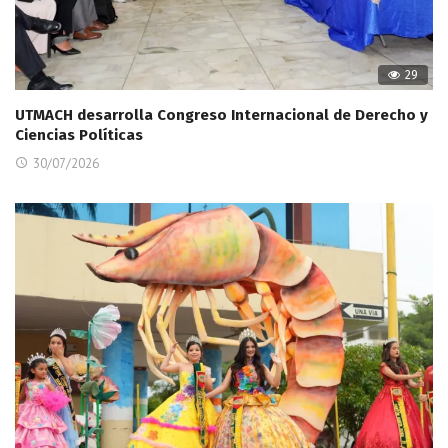
29
UTMACH desarrolla Congreso Internacional de Derecho y
Ciencias Políticas
30/07/2026