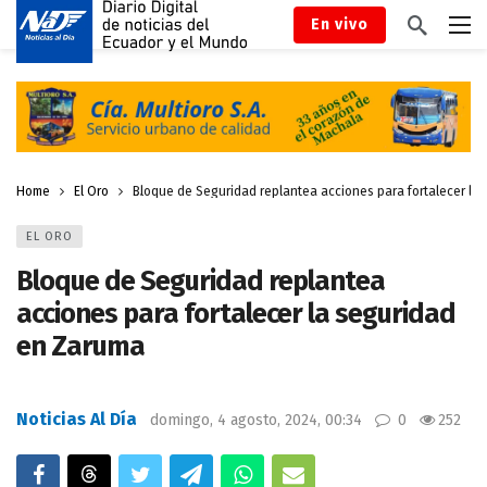
En vivo
Home
El Oro
Bloque de Seguridad replantea acciones para fortalecer la
EL ORO
Bloque de Seguridad replantea
acciones para fortalecer la seguridad
en Zaruma
Noticias Al Día
domingo, 4 agosto, 2024, 00:34
0
252