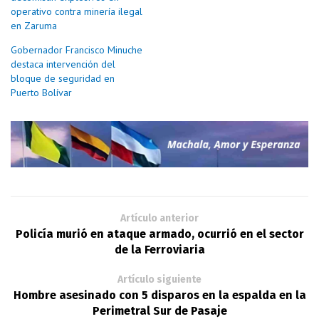
operativo contra minería ilegal
en Zaruma
Gobernador Francisco Minuche
destaca intervención del
bloque de seguridad en
Puerto Bolívar
Artículo anterior
Policía murió en ataque armado, ocurrió en el sector
de la Ferroviaria
Artículo siguiente
Hombre asesinado con 5 disparos en la espalda en la
Perimetral Sur de Pasaje