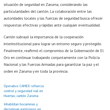
situación de seguridad en Zaruma, considerando las
particularidades del cantón. La colaboración entre las
autoridades locales y las fuerzas de seguridad busca ofrecer
respuestas efectivas y rápidas ante cualquier eventualidad.
Carrión subrayó la importancia de la cooperación
interinstitucional para lograr un entorno seguro y protegido.
Finalmente, reafirmó el compromiso de la Gobernación de El
Oro en continuar trabajando conjuntamente con la Policía
Nacional y las Fuerzas Armadas para garantizar la paz y el
orden en Zaruma y en toda la provincia.
Operativo CAMEX refuerza
control y seguridad vial en
Huertas, cantón Zaruma
Inhabilitan bocaminas y
decomisan explosivos en