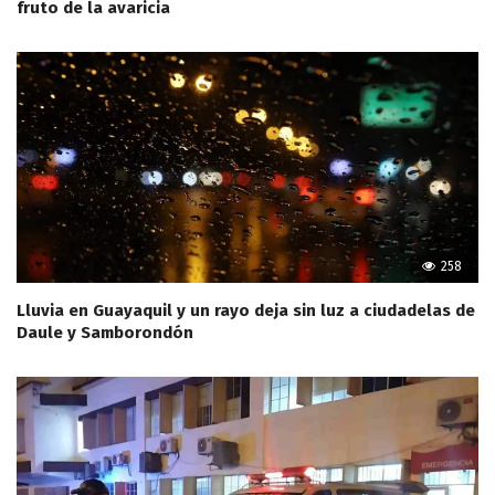
fruto de la avaricia
258
Lluvia en Guayaquil y un rayo deja sin luz a ciudadelas de
Daule y Samborondón