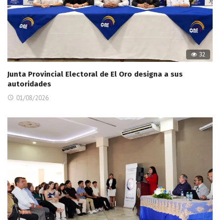
32
Junta Provincial Electoral de El Oro designa a sus
autoridades
01/08/2026