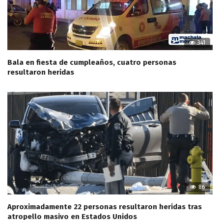
341
Bala en fiesta de cumpleaños, cuatro personas
resultaron heridas
86
Aproximadamente 22 personas resultaron heridas tras
atropello masivo en Estados Unidos