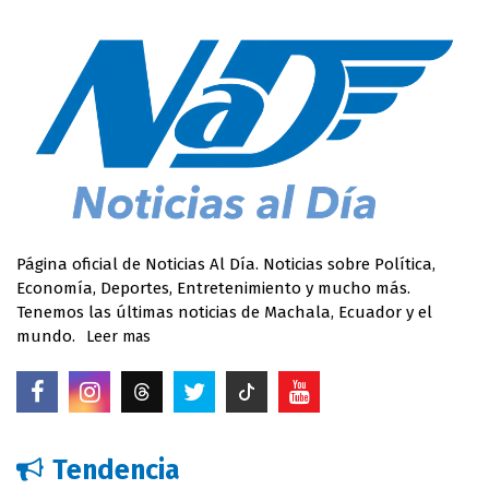
Página oficial de Noticias Al Día. Noticias sobre Política,
Economía, Deportes, Entretenimiento y mucho más.
Tenemos las últimas noticias de Machala, Ecuador y el
mundo.
Leer mas
Tendencia