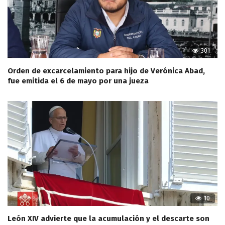
301
Orden de excarcelamiento para hijo de Verónica Abad,
fue emitida el 6 de mayo por una jueza
10
León XIV advierte que la acumulación y el descarte son