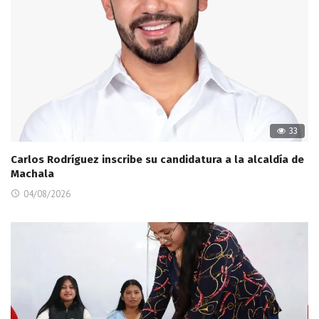
33
Carlos Rodríguez inscribe su candidatura a la alcaldía de
Machala
04/08/2026