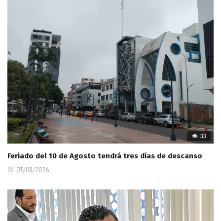
33
Feriado del 10 de Agosto tendrá tres días de descanso
03/08/2026