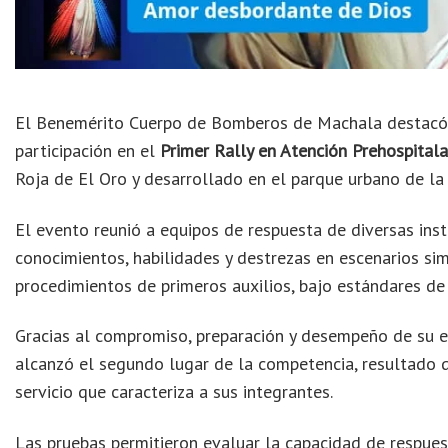
El Benemérito Cuerpo de Bomberos de Machala destacó s
participación en el
Primer Rally en Atención Prehospitala
Roja de El Oro y desarrollado en el parque urbano de la 
El evento reunió a equipos de respuesta de diversas inst
conocimientos, habilidades y destrezas en escenarios si
procedimientos de primeros auxilios, bajo estándares de 
Gracias al compromiso, preparación y desempeño de su 
alcanzó el segundo lugar de la competencia, resultado qu
servicio que caracteriza a sus integrantes.
Las pruebas permitieron evaluar la capacidad de respuest