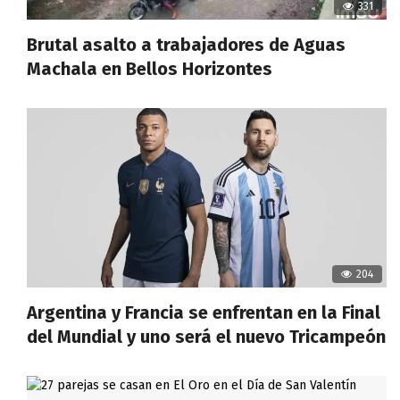
331
Brutal asalto a trabajadores de Aguas
Machala en Bellos Horizontes
204
Argentina y Francia se enfrentan en la Final
del Mundial y uno será el nuevo Tricampeón