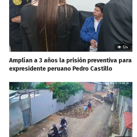
124
Amplían a 3 años la prisión preventiva para
expresidente peruano Pedro Castillo