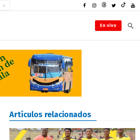
En vivo
Artículos relacionados