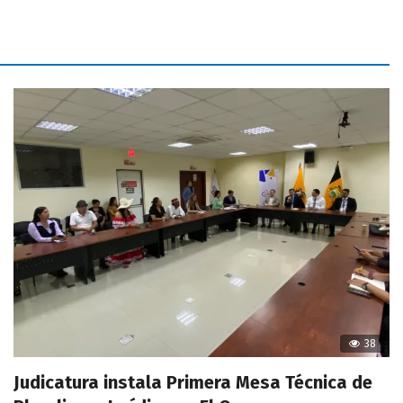
38
Judicatura instala Primera Mesa Técnica de