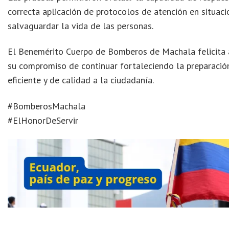
correcta aplicación de protocolos de atención en situa
salvaguardar la vida de las personas.
El Benemérito Cuerpo de Bomberos de Machala felicita a
su compromiso de continuar fortaleciendo la preparación
eficiente y de calidad a la ciudadanía.
#BomberosMachala
#ElHonorDeServir