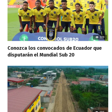
229
Conozca los convocados de Ecuador que
disputarán el Mundial Sub 20