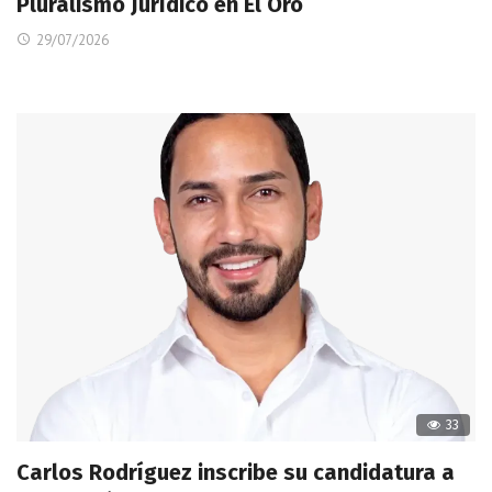
Pluralismo Jurídico en El Oro
29/07/2026
33
Carlos Rodríguez inscribe su candidatura a