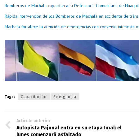
Bomberos de Machala capacitan a la Defensoría Comunitaria de Huaquil
Rápida intervención de los Bomberos de Machala en accidente de tráns
Machala fortalece la atención de emergencias con convenio interinstituc
Tags:
Capacitación
Emergencia
Artículo anterior
Autopista Pajonal entra en su etapa final: el
lunes comenzará asfaltado