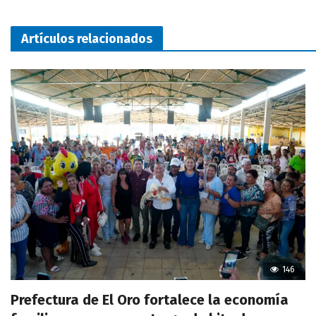
Artículos relacionados
146
Prefectura de El Oro fortalece la economía