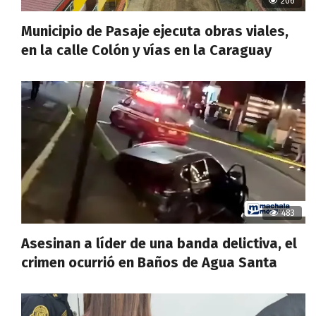
206
Municipio de Pasaje ejecuta obras viales,
en la calle Colón y vías en la Caraguay
483
Asesinan a líder de una banda delictiva, el
crimen ocurrió en Baños de Agua Santa