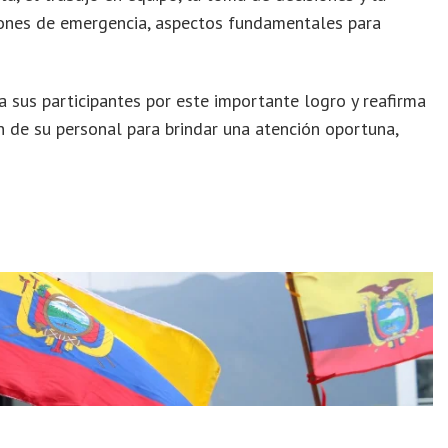
ciones de emergencia, aspectos fundamentales para
 sus participantes por este importante logro y reafirma
 de su personal para brindar una atención oportuna,