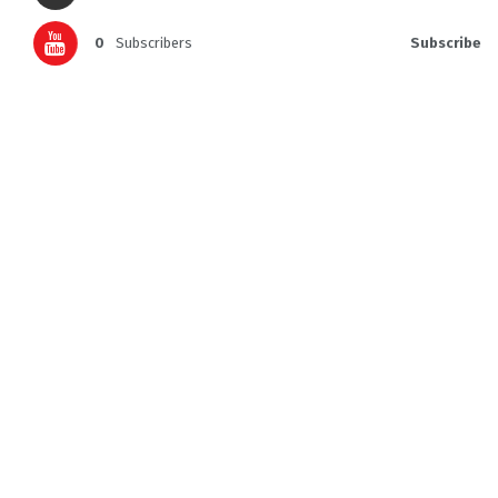
0
Subscribers
Subscribe