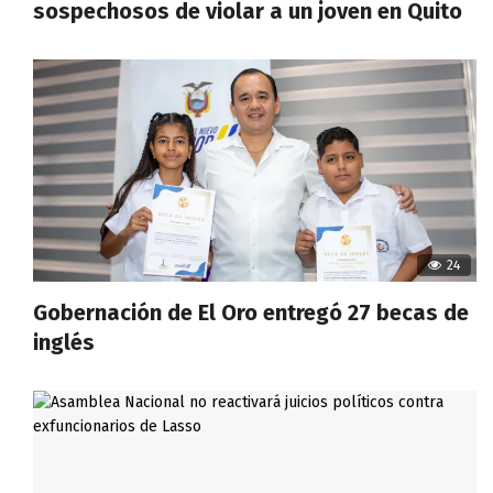
sospechosos de violar a un joven en Quito
24
Gobernación de El Oro entregó 27 becas de
inglés