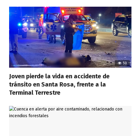
50
Joven pierde la vida en accidente de
tránsito en Santa Rosa, frente a la
Terminal Terrestre