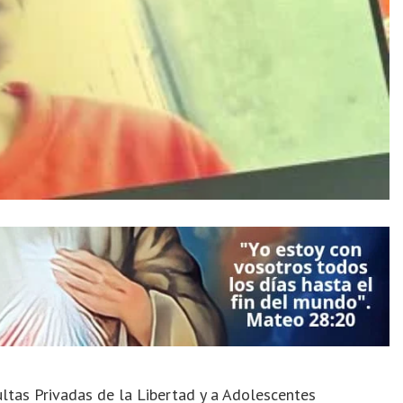
ultas Privadas de la Libertad y a Adolescentes