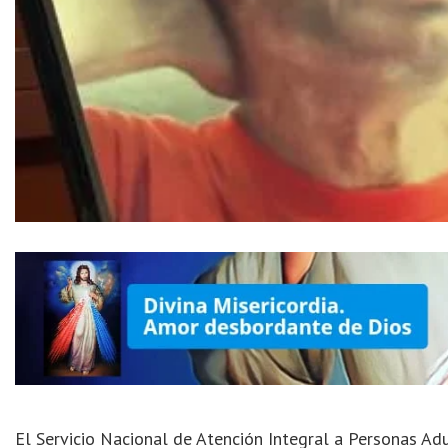
El Servicio Nacional de Atención Integral a Personas Ad