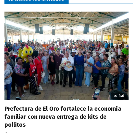
146
Prefectura de El Oro fortalece la economía
familiar con nueva entrega de kits de
pollitos