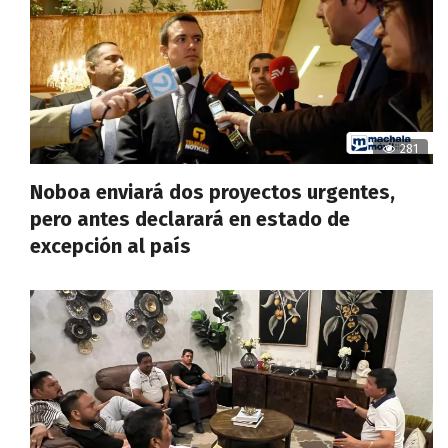
281
Noboa enviará dos proyectos urgentes,
pero antes declarará en estado de
excepción al país