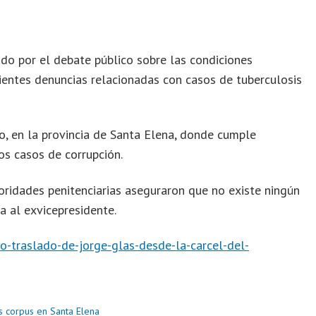
do por el debate público sobre las condiciones
ecientes denuncias relacionadas con casos de tuberculosis
o, en la provincia de Santa Elena, donde cumple
tos casos de corrupción.
oridades penitenciarias aseguraron que no existe ningún
a al exvicepresidente.
o-traslado-de-jorge-glas-desde-la-carcel-del-
 corpus en Santa Elena