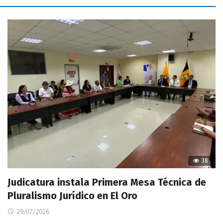
38
Judicatura instala Primera Mesa Técnica de
Pluralismo Jurídico en El Oro
29/07/2026