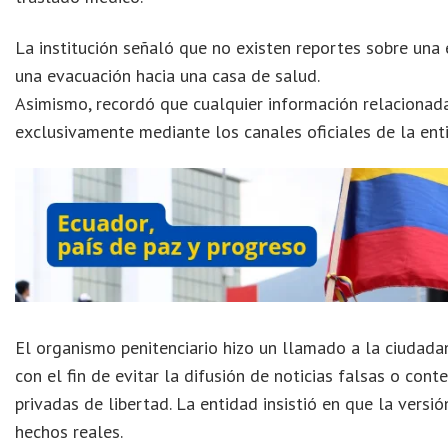
La institución señaló que no existen reportes sobre una
una evacuación hacia una casa de salud.
Asimismo, recordó que cualquier información relacionad
exclusivamente mediante los canales oficiales de la ent
El organismo penitenciario hizo un llamado a la ciudadan
con el fin de evitar la difusión de noticias falsas o con
privadas de libertad. La entidad insistió en que la versi
hechos reales.