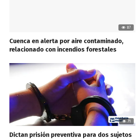
87
Cuenca en alerta por aire contaminado,
relacionado con incendios forestales
71
Dictan prisión preventiva para dos sujetos