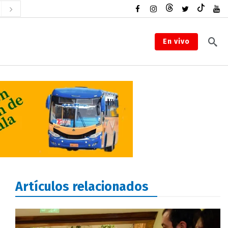
En vivo
Artículos relacionados