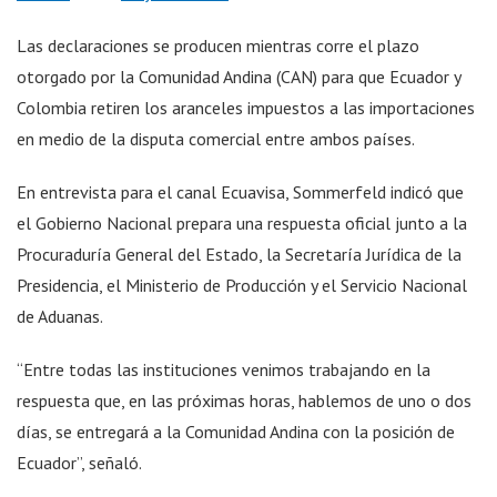
Las declaraciones se producen mientras corre el plazo
otorgado por la Comunidad Andina (CAN) para que Ecuador y
Colombia retiren los aranceles impuestos a las importaciones
en medio de la disputa comercial entre ambos países.
En entrevista para el canal Ecuavisa, Sommerfeld indicó que
el Gobierno Nacional prepara una respuesta oficial junto a la
Procuraduría General del Estado, la Secretaría Jurídica de la
Presidencia, el Ministerio de Producción y el Servicio Nacional
de Aduanas.
“Entre todas las instituciones venimos trabajando en la
respuesta que, en las próximas horas, hablemos de uno o dos
días, se entregará a la Comunidad Andina con la posición de
Ecuador”, señaló.