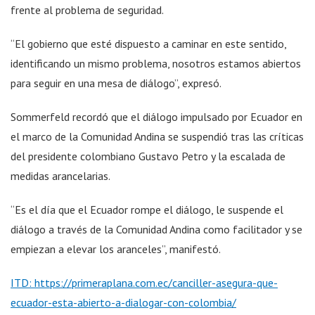
frente al problema de seguridad.
“El gobierno que esté dispuesto a caminar en este sentido,
identificando un mismo problema, nosotros estamos abiertos
para seguir en una mesa de diálogo”, expresó.
Sommerfeld recordó que el diálogo impulsado por Ecuador en
el marco de la Comunidad Andina se suspendió tras las críticas
del presidente colombiano Gustavo Petro y la escalada de
medidas arancelarias.
“Es el día que el Ecuador rompe el diálogo, le suspende el
diálogo a través de la Comunidad Andina como facilitador y se
empiezan a elevar los aranceles”, manifestó.
ITD:
https://primeraplana.com.ec/canciller-asegura-que-
ecuador-esta-abierto-a-dialogar-con-colombia/