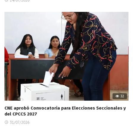
24/07/2026
32
CNE aprobó Convocatoria para Elecciones Seccionales y
del CPCCS 2027
31/07/2026