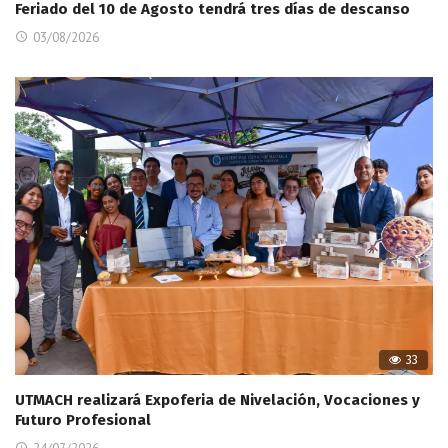
Feriado del 10 de Agosto tendrá tres días de descanso
03/08/2026
33
UTMACH realizará Expoferia de Nivelación, Vocaciones y
Futuro Profesional