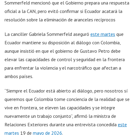
Sommerfeld mencionó que el Gobierno prepara una respuesta
oficial a la CAN, pero evitó confirmar si Ecuador acatará la
resolución sobre la eliminación de aranceles recíprocos
La canciller Gabriela Sommerfeld aseguró
este martes
que
Ecuador mantiene su disposición al diálogo con Colombia,
aunque insistió en que el gobierno de Gustavo Petro debe
elevar las capacidades de control y seguridad en la frontera
para enfrentar la violencia y el narcotráfico que afectan a
ambos países.
“Siempre el Ecuador está abierto al diálogo, pero nosotros sí
queremos que Colombia tome conciencia de la realidad que se
vive en frontera, se eleven las capacidades y se integre
nuevamente un trabajo conjunto”, afirmó la ministra de
Relaciones Exteriores durante una entrevista concedida
este
martes
19 de
mayo de 2026
.