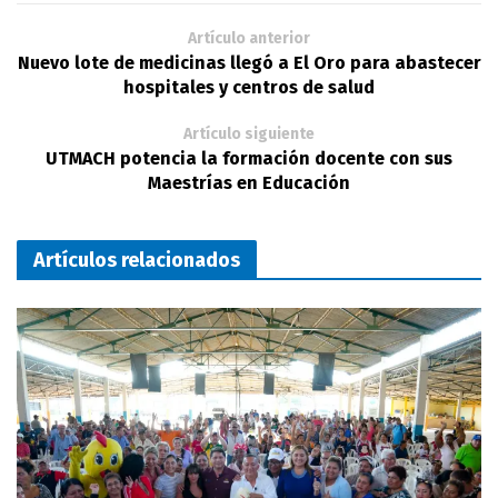
Artículo anterior
Nuevo lote de medicinas llegó a El Oro para abastecer
hospitales y centros de salud
Artículo siguiente
UTMACH potencia la formación docente con sus
Maestrías en Educación
Artículos relacionados