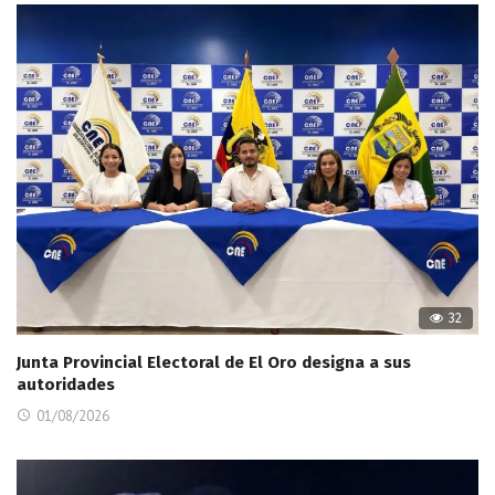
32
Junta Provincial Electoral de El Oro designa a sus
autoridades
01/08/2026