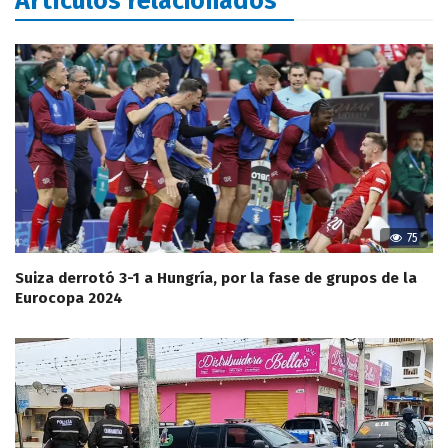
Artículos relacionados
75
Suiza derrotó 3-1 a Hungría, por la fase de grupos de la
Eurocopa 2024