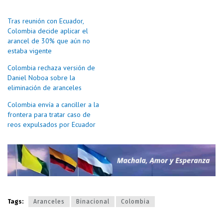
Tras reunión con Ecuador,
Colombia decide aplicar el
arancel de 30% que aún no
estaba vigente
Colombia rechaza versión de
Daniel Noboa sobre la
eliminación de aranceles
Colombia envía a canciller a la
frontera para tratar caso de
reos expulsados por Ecuador
Tags:
Aranceles
Binacional
Colombia