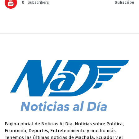
0
Subscribers
Subscribe
Página oficial de Noticias Al Día. Noticias sobre Política,
Economía, Deportes, Entretenimiento y mucho más.
Tenemos las últimas noticias de Machala, Ecuador y el