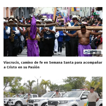
77
Viacrucis, camino de fe en Semana Santa para acompañar
a Cristo en su Pasión