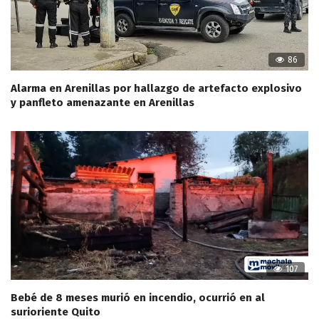
86
Alarma en Arenillas por hallazgo de artefacto explosivo
y panfleto amenazante en Arenillas
107
Bebé de 8 meses murió en incendio, ocurrió en al
surioriente Quito