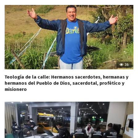
36
Teología de la calle: Hermanos sacerdotes, hermanas y
hermanos del Pueblo de Dios, sacerdotal, profético y
misionero