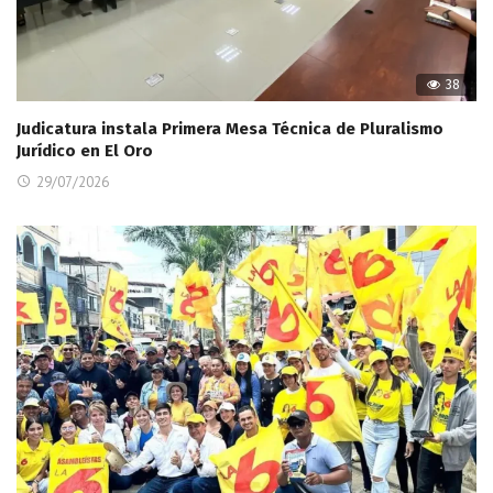
38
Judicatura instala Primera Mesa Técnica de Pluralismo
Jurídico en El Oro
29/07/2026