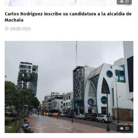
33
Carlos Rodríguez inscribe su candidatura a la alcaldía de
Machala
04/08/2026
33