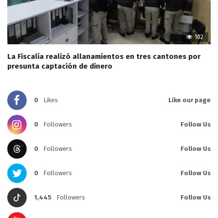
102
La Fiscalía realizó allanamientos en tres cantones por
presunta captación de dinero
0
Likes
Like our page
0
Followers
Follow Us
0
Followers
Follow Us
0
Followers
Follow Us
1,445
Followers
Follow Us