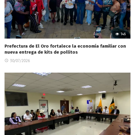
146
Prefectura de El Oro fortalece la economía familiar con
nueva entrega de kits de pollitos
30/07/2026