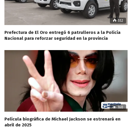
552
Prefectura de El Oro entregó 6 patrulleros a la Policía
Nacional para reforzar seguridad en la provincia
160
Película biográfica de Michael Jackson se estrenará en
abril de 2025