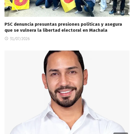
37
PSC denuncia presuntas presiones políticas y asegura
que se vulnera la libertad electoral en Machala
31/07/2026