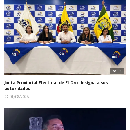
32
Junta Provincial Electoral de El Oro designa a sus
autoridades
01/08/2026