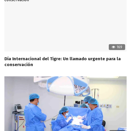
169
Día Internacional del Tigre: Un llamado urgente para la
conservación