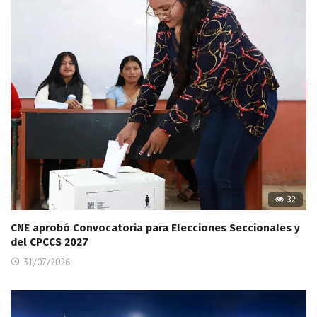
32
CNE aprobó Convocatoria para Elecciones Seccionales y
del CPCCS 2027
31/07/2026