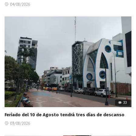
04/08/2026
33
Feriado del 10 de Agosto tendrá tres días de descanso
03/08/2026