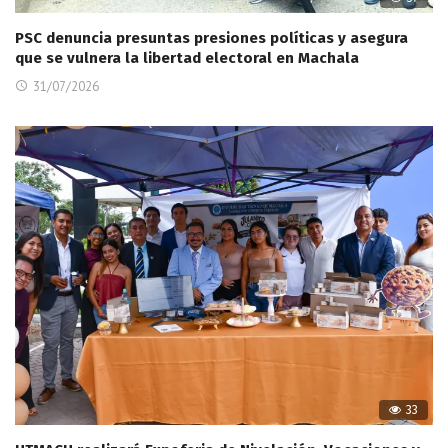
PSC denuncia presuntas presiones políticas y asegura
que se vulnera la libertad electoral en Machala
31/07/2026
33