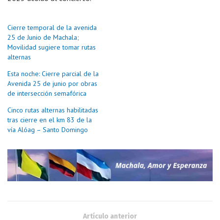
Cierre temporal de la avenida
25 de Junio de Machala;
Movilidad sugiere tomar rutas
alternas
Esta noche: Cierre parcial de la
Avenida 25 de junio por obras
de intersección semafórica
Cinco rutas alternas habilitadas
tras cierre en el km 83 de la
vía Alóag – Santo Domingo
Artículo anterior