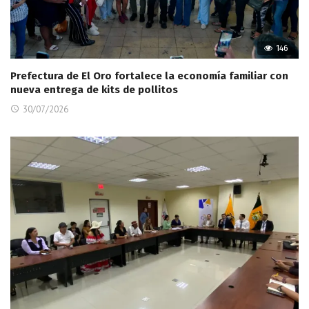
146
Prefectura de El Oro fortalece la economía familiar con
nueva entrega de kits de pollitos
30/07/2026