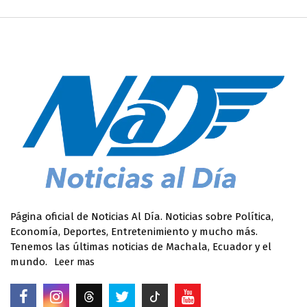
Página oficial de Noticias Al Día. Noticias sobre Política,
Economía, Deportes, Entretenimiento y mucho más.
Tenemos las últimas noticias de Machala, Ecuador y el
mundo.
Leer mas