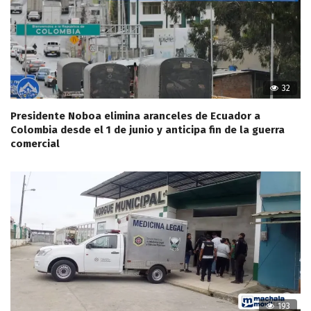
32
Presidente Noboa elimina aranceles de Ecuador a
Colombia desde el 1 de junio y anticipa fin de la guerra
comercial
193