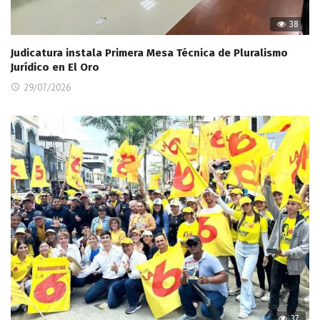
38
Judicatura instala Primera Mesa Técnica de Pluralismo
Jurídico en El Oro
29/07/2026
37