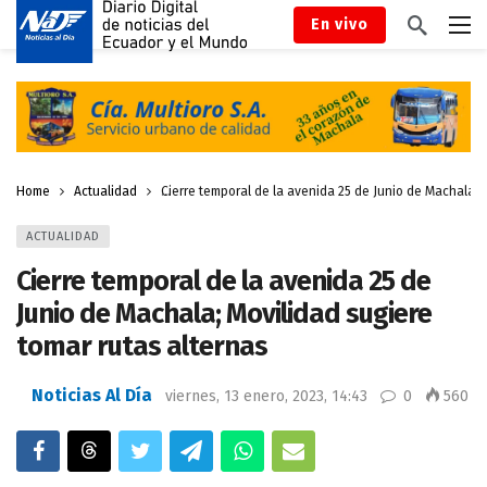
En vivo
Home
Actualidad
Cierre temporal de la avenida 25 de Junio de Machala; 
ACTUALIDAD
Cierre temporal de la avenida 25 de
Junio de Machala; Movilidad sugiere
tomar rutas alternas
Noticias Al Día
viernes, 13 enero, 2023, 14:43
0
560