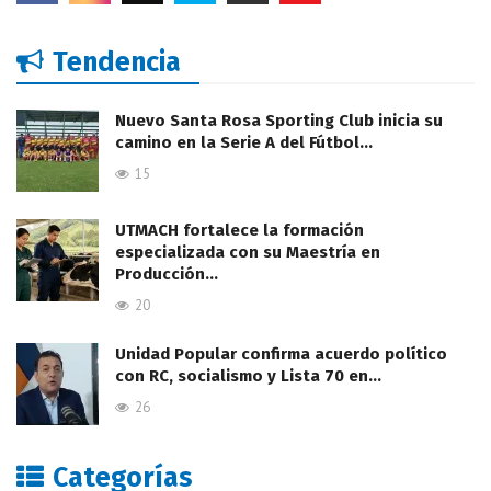
Tendencia
Nuevo Santa Rosa Sporting Club inicia su
camino en la Serie A del Fútbol…
15
UTMACH fortalece la formación
especializada con su Maestría en
Producción…
20
Unidad Popular confirma acuerdo político
con RC, socialismo y Lista 70 en…
26
Categorías