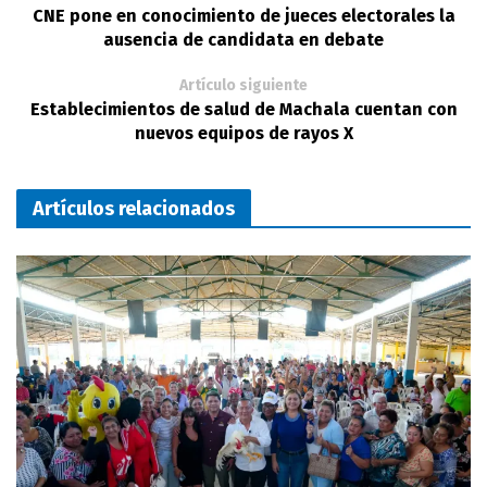
CNE pone en conocimiento de jueces electorales la
ausencia de candidata en debate
Artículo siguiente
Establecimientos de salud de Machala cuentan con
nuevos equipos de rayos X
Artículos relacionados