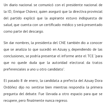
Un diario nacional se comunicó con el presidente nacional de
la ID, Enrique Chávez, quien aseguró que la directiva provincial
del partido explicó que la aspirante estuvo indispuesta de
salud, que cuenta con un certificado médico y será presentado
como parte del descargo.
Sin dar nombres, la presidenta del CNE también dio a conocer
que se analiza lo que sucedió en Azuay y, dependiendo de las
conclusiones, se podría presentar el informe ante el TCE “para
que no quede duda que la autoridad electoral da tratos
preferenciales a uno u otro candidato”.
El pasado 8 de enero, la candidata a prefecta del Azuay Dora
Ordóñez dijo no sentirse bien mientras respondía la primera
pregunta del debate. Fue llevada a otro espacio para que se
recupere, pero finalmente nunca regreso.