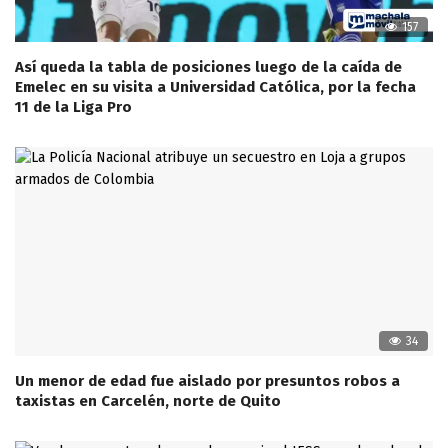
157
Así queda la tabla de posiciones luego de la caída de
Emelec en su visita a Universidad Católica, por la fecha
11 de la Liga Pro
34
Un menor de edad fue aislado por presuntos robos a
taxistas en Carcelén, norte de Quito