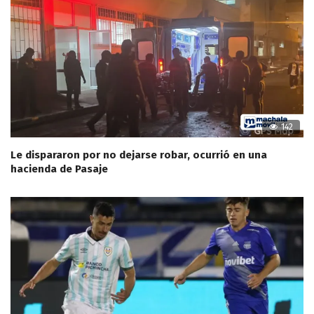
142
Le dispararon por no dejarse robar, ocurrió en una
hacienda de Pasaje