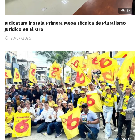
38
Judicatura instala Primera Mesa Técnica de Pluralismo
Jurídico en El Oro
29/07/2026
37