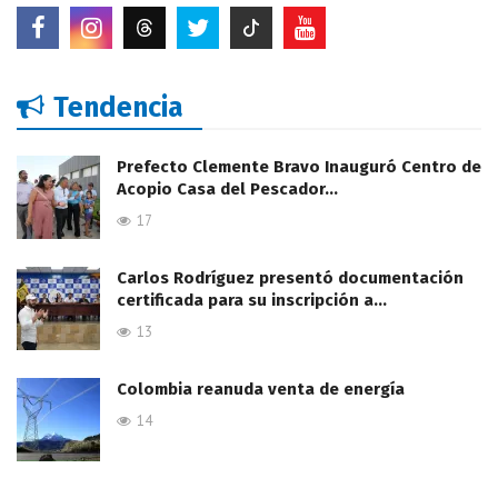
Tendencia
Prefecto Clemente Bravo Inauguró Centro de
Acopio Casa del Pescador…
17
Carlos Rodríguez presentó documentación
certificada para su inscripción a…
13
Colombia reanuda venta de energía
14