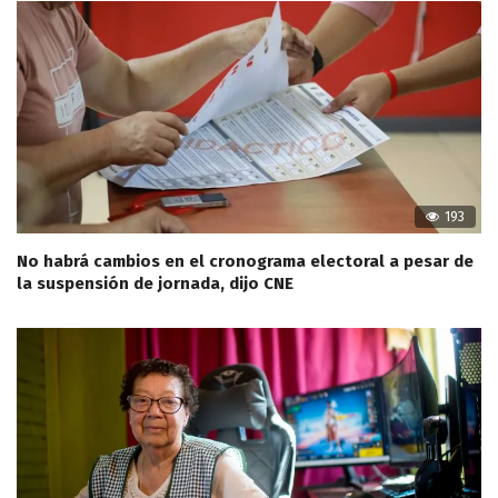
193
No habrá cambios en el cronograma electoral a pesar de
la suspensión de jornada, dijo CNE