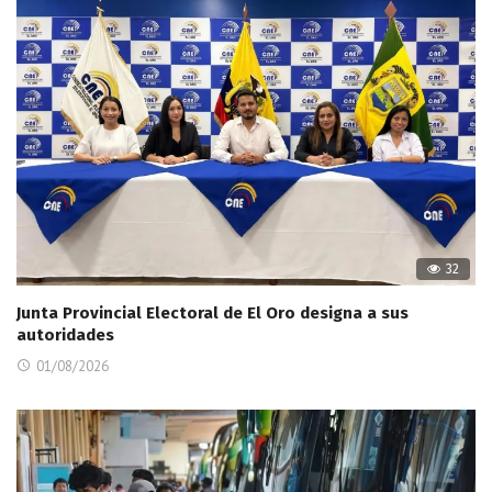
32
Junta Provincial Electoral de El Oro designa a sus
autoridades
01/08/2026