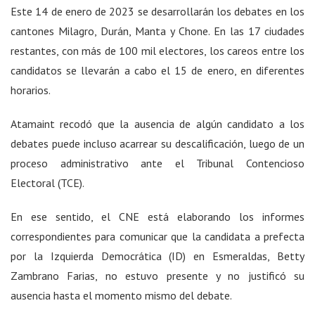
Este 14 de enero de 2023 se desarrollarán los debates en los
cantones Milagro, Durán, Manta y Chone. En las 17 ciudades
restantes, con más de 100 mil electores, los careos entre los
candidatos se llevarán a cabo el 15 de enero, en diferentes
horarios.
Atamaint recodó que la ausencia de algún candidato a los
debates puede incluso acarrear su descalificación, luego de un
proceso administrativo ante el Tribunal Contencioso
Electoral (TCE).
En ese sentido, el CNE está elaborando los informes
correspondientes para comunicar que la candidata a prefecta
por la Izquierda Democrática (ID) en Esmeraldas, Betty
Zambrano Farias, no estuvo presente y no justificó su
ausencia hasta el momento mismo del debate.