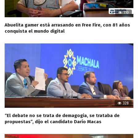
110
Abuelita gamer está arrasando en Free Fire, con 81 años
conquista el mundo digital
328
“El debate no se trata de demagogia, se trataba de
propuestas”, dijo el candidato Darío Macas