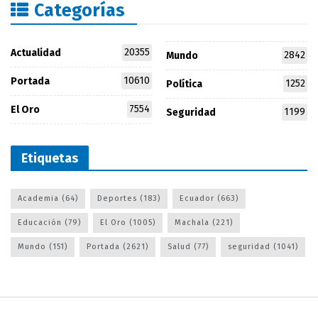
Categorías
20355
Actualidad
2842
Mundo
10610
Portada
1252
Política
7554
El Oro
1199
Seguridad
Etiquetas
Academia
(64)
Deportes
(183)
Ecuador
(663)
Educación
(79)
El Oro
(1005)
Machala
(221)
Mundo
(151)
Portada
(2621)
Salud
(77)
seguridad
(1041)