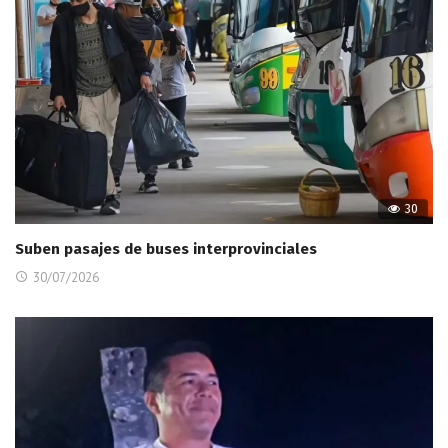
30
Suben pasajes de buses interprovinciales
30/07/2026