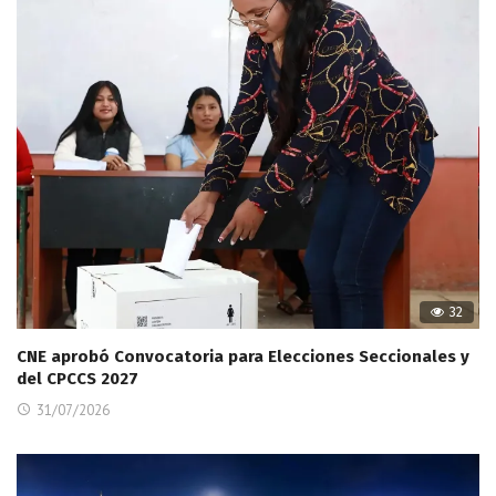
32
CNE aprobó Convocatoria para Elecciones Seccionales y
del CPCCS 2027
31/07/2026