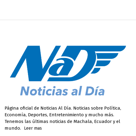
Página oficial de Noticias Al Día. Noticias sobre Política,
Economía, Deportes, Entretenimiento y mucho más.
Tenemos las últimas noticias de Machala, Ecuador y el
mundo.
Leer mas