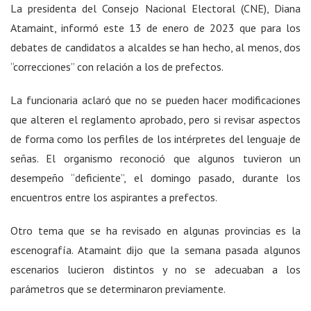
La presidenta del Consejo Nacional Electoral (CNE), Diana
Atamaint, informó este 13 de enero de 2023 que para los
debates de candidatos a alcaldes se han hecho, al menos, dos
“correcciones” con relación a los de prefectos.
La funcionaria aclaró que no se pueden hacer modificaciones
que alteren el reglamento aprobado, pero si revisar aspectos
de forma como los perfiles de los intérpretes del lenguaje de
señas. El organismo reconoció que algunos tuvieron un
desempeño “deficiente”, el domingo pasado, durante los
encuentros entre los aspirantes a prefectos.
Otro tema que se ha revisado en algunas provincias es la
escenografía. Atamaint dijo que la semana pasada algunos
escenarios lucieron distintos y no se adecuaban a los
parámetros que se determinaron previamente.