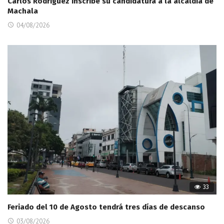
Carlos Rodríguez inscribe su candidatura a la alcaldía de
Machala
04/08/2026
33
Feriado del 10 de Agosto tendrá tres días de descanso
03/08/2026