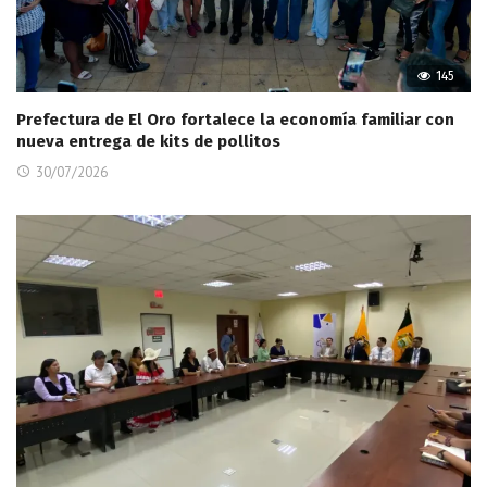
145
Prefectura de El Oro fortalece la economía familiar con
nueva entrega de kits de pollitos
30/07/2026