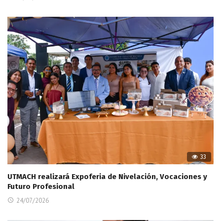
33
UTMACH realizará Expoferia de Nivelación, Vocaciones y
Futuro Profesional
24/07/2026