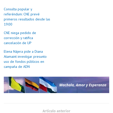
Consulta popular y
referéndum: CNE prevé
primeros resultados desde las
19:00
CNE niega pedido de
corrección y ratifica
cancelación de UP
Elena Nájera pide a Diana
Atamaint investigar presunto
uso de fondos públicos en
campaña de ADN
Artículo anterior