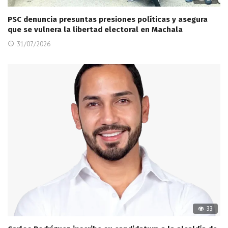
PSC denuncia presuntas presiones políticas y asegura
que se vulnera la libertad electoral en Machala
31/07/2026
33