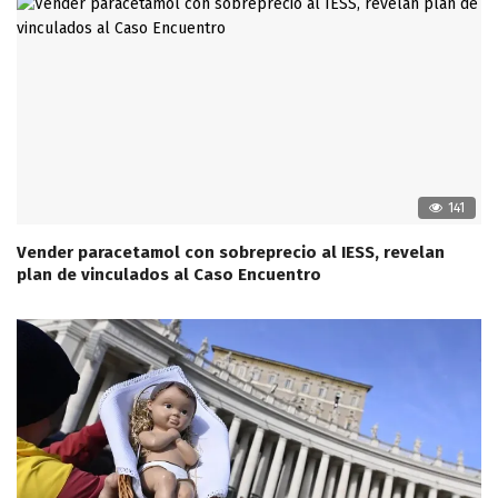
141
Vender paracetamol con sobreprecio al IESS, revelan
plan de vinculados al Caso Encuentro