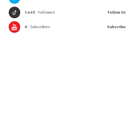
1,445
Followers
Follow Us
0
Subscribers
Subscribe