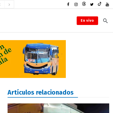
En vivo
Artículos relacionados