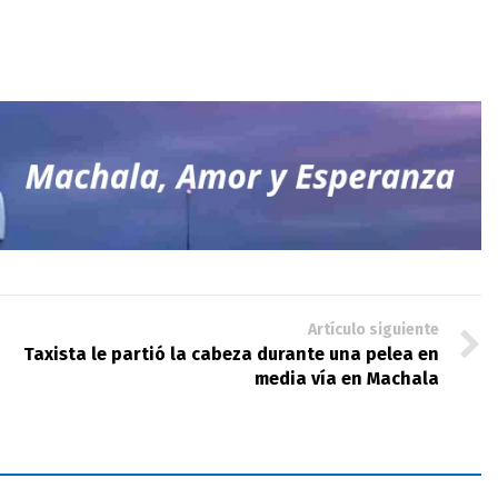
Artículo siguiente
Taxista le partió la cabeza durante una pelea en
media vía en Machala