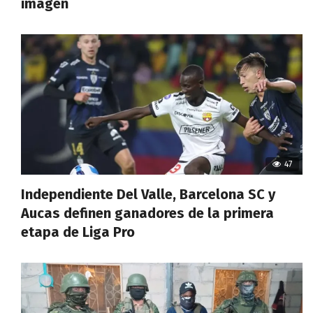
imagen
47
Independiente Del Valle, Barcelona SC y
Aucas definen ganadores de la primera
etapa de Liga Pro