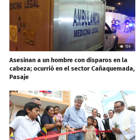
159
Asesinan a un hombre con disparos en la
cabeza; ocurrió en el sector Cañaquemada,
Pasaje