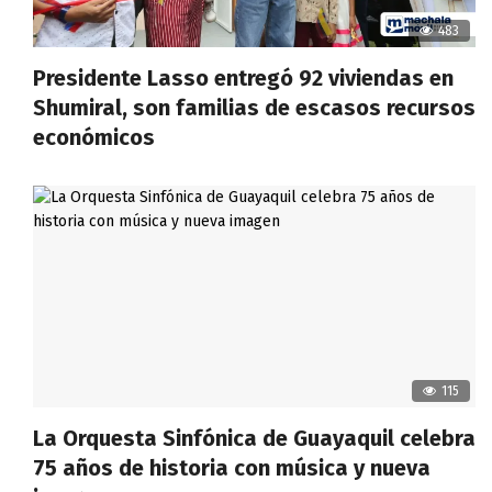
483
Presidente Lasso entregó 92 viviendas en
Shumiral, son familias de escasos recursos
económicos
115
La Orquesta Sinfónica de Guayaquil celebra
75 años de historia con música y nueva