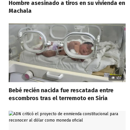
Hombre asesinado a tiros en su vivienda en
Machala
457
Bebé recién nacida fue rescatada entre
escombros tras el terremoto en Siria