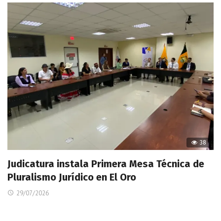
38
Judicatura instala Primera Mesa Técnica de
Pluralismo Jurídico en El Oro
29/07/2026