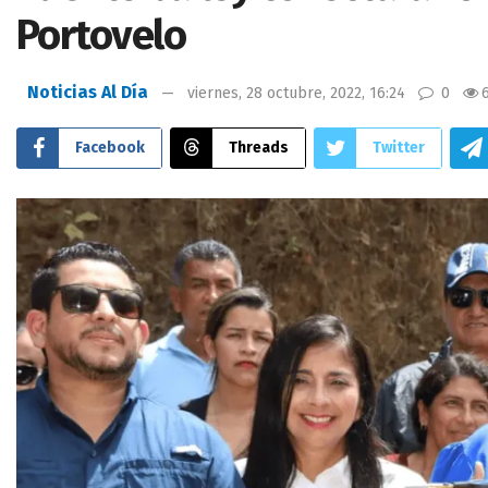
Portovelo
Noticias Al Día
viernes, 28 octubre, 2022, 16:24
0
Facebook
Threads
Twitter