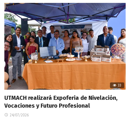
33
UTMACH realizará Expoferia de Nivelación,
Vocaciones y Futuro Profesional
24/07/2026