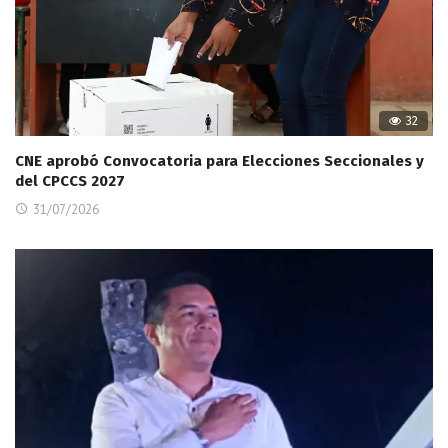
32
CNE aprobó Convocatoria para Elecciones Seccionales y
del CPCCS 2027
31/07/2026