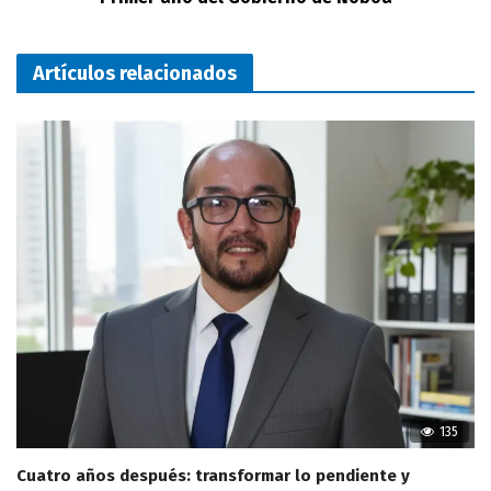
Artículos relacionados
135
Cuatro años después: transformar lo pendiente y