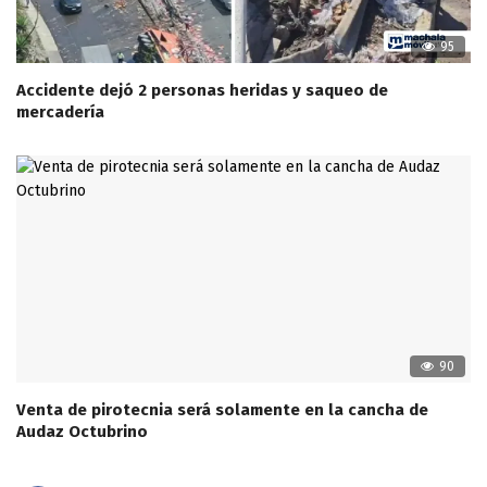
95
Accidente dejó 2 personas heridas y saqueo de
mercadería
90
Venta de pirotecnia será solamente en la cancha de
Audaz Octubrino