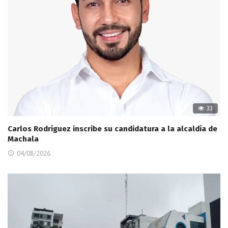
33
Carlos Rodríguez inscribe su candidatura a la alcaldía de
Machala
04/08/2026