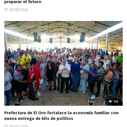
preparar el futuro
09/08/2026
146
Prefectura de El Oro fortalece la economía familiar con
nueva entrega de kits de pollitos
30/07/2026