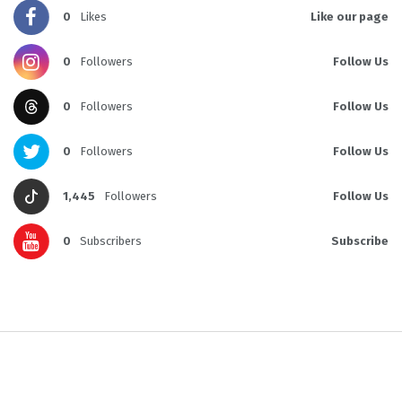
0
Likes
Like our page
0
Followers
Follow Us
0
Followers
Follow Us
0
Followers
Follow Us
1,445
Followers
Follow Us
0
Subscribers
Subscribe