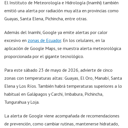
El Instituto de Meteorología e Hidrología (Inamhi) también
emitió una alerta por radiación muy alta en provincias como
Guayas, Santa Elena, Pichincha, entre otras.
Además del Inamhi, Google ya emite alertas por calor
excesivo en
zonas de Ecuador
. En los celulares, en la
aplicación de Google Maps, se muestra alerta meteorológica
proporcionada por el gigante tecnológico.
Para este sábado 23 de mayo de 2026, advierte de cinco
zonas con temperaturas altas: Guayas, El Oro, Manabí, Santa
Elena y Los Ríos. También habrá temperaturas superiores a lo
habitual en Galápagos y Carchi, Imbabura, Pichincha,
Tungurahua y Loja.
La alerta de Google viene acompañada de recomendaciones
de prevención, como cambiar rutinas, mantenerse hidratado,