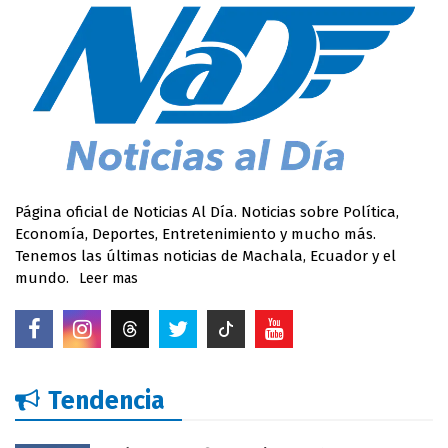
Página oficial de Noticias Al Día. Noticias sobre Política,
Economía, Deportes, Entretenimiento y mucho más.
Tenemos las últimas noticias de Machala, Ecuador y el
mundo.
Leer mas
Tendencia