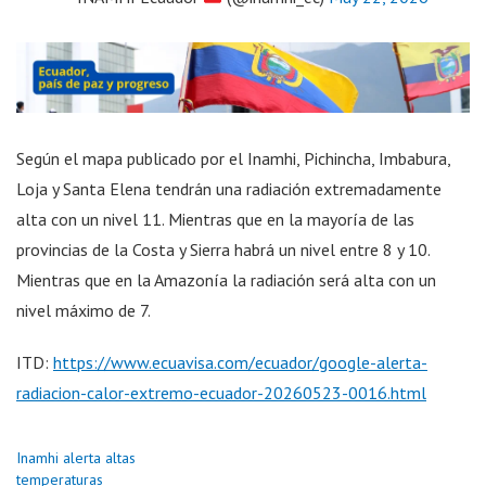
Según el mapa publicado por el Inamhi, Pichincha, Imbabura,
Loja y Santa Elena tendrán una radiación extremadamente
alta con un nivel 11. Mientras que en la mayoría de las
provincias de la Costa y Sierra habrá un nivel entre 8 y 10.
Mientras que en la Amazonía la radiación será alta con un
nivel máximo de 7.
ITD:
https://www.ecuavisa.com/ecuador/google-alerta-
radiacion-calor-extremo-ecuador-20260523-0016.html
Inamhi alerta altas
temperaturas