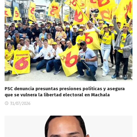
37
PSC denuncia presuntas presiones políticas y asegura
que se vulnera la libertad electoral en Machala
31/07/2026