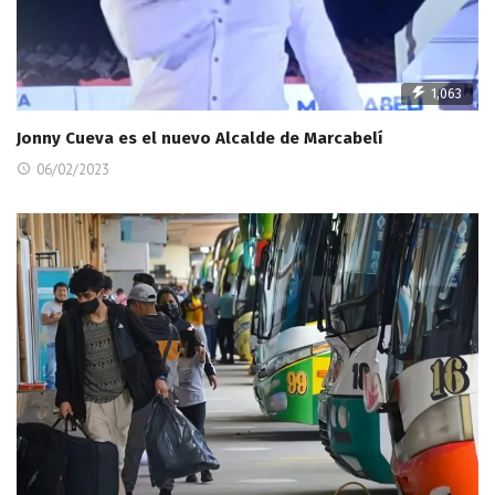
1,063
Jonny Cueva es el nuevo Alcalde de Marcabelí
06/02/2023