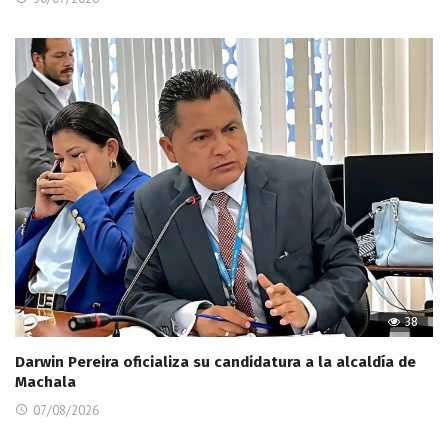
38
Darwin Pereira oficializa su candidatura a la alcaldía de
Machala
07/08/2026