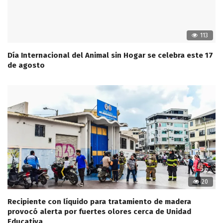
113
Día Internacional del Animal sin Hogar se celebra este 17
de agosto
20
Recipiente con líquido para tratamiento de madera
provocó alerta por fuertes olores cerca de Unidad
Educativa