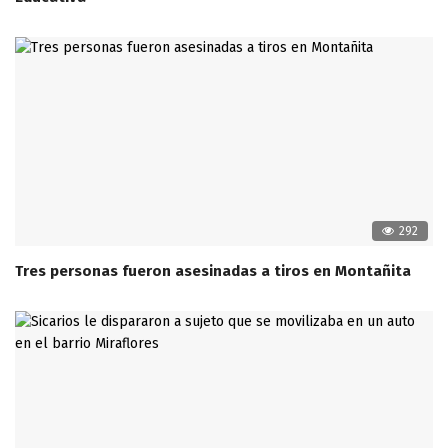
292
Tres personas fueron asesinadas a tiros en Montañita