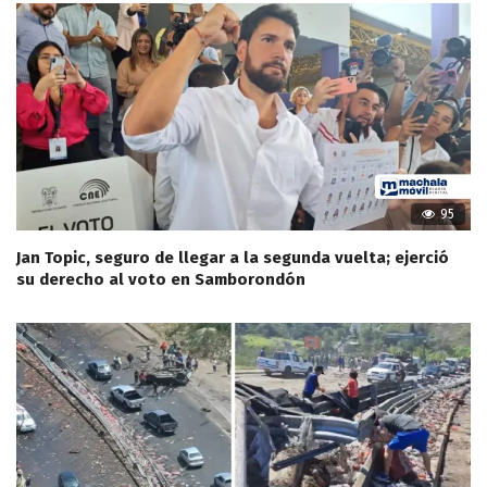
95
Jan Topic, seguro de llegar a la segunda vuelta; ejerció
su derecho al voto en Samborondón