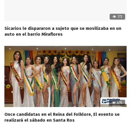
173
Sicarios le dispararon a sujeto que se movilizaba en un
auto en el barrio Miraflores
476
Once candidatas en el Reina del Folklore, El evento se
realizará el sábado en Santa Ros