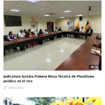
38
Judicatura instala Primera Mesa Técnica de Pluralismo
Jurídico en El Oro
29/07/2026