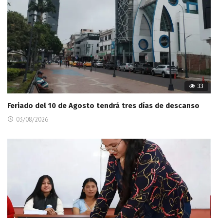
33
Feriado del 10 de Agosto tendrá tres días de descanso
03/08/2026