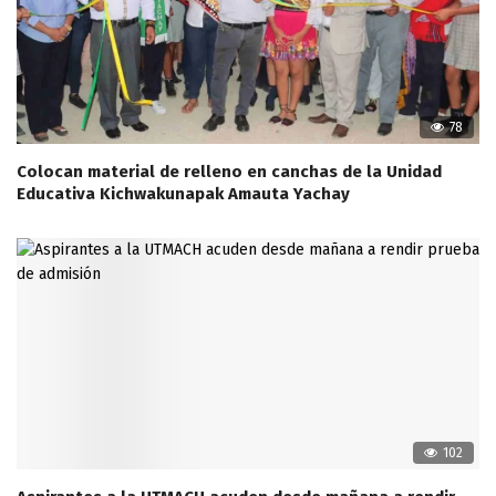
78
Colocan material de relleno en canchas de la Unidad
Educativa Kichwakunapak Amauta Yachay
102