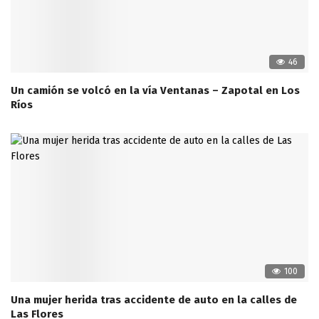
46
Un camión se volcó en la vía Ventanas – Zapotal en Los
Ríos
100
Una mujer herida tras accidente de auto en la calles de
Las Flores