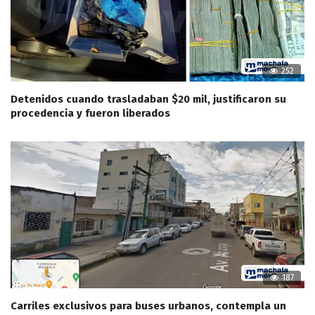
252
Detenidos cuando trasladaban $20 mil, justificaron su
procedencia y fueron liberados
187
Carriles exclusivos para buses urbanos, contempla un