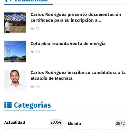
Carlos Rodríguez presentó documentación
certificada para su inscripción a…
11
Colombia reanuda venta de energía
14
Carlos Rodríguez inscribe su candidatura a la
alcaldía de Machala
33
Categorías
20354
Actualidad
2842
Mundo