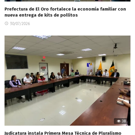
Prefectura de El Oro fortalece la economía familiar con
nueva entrega de kits de pollitos
30/07/2026
38
Judicatura instala Primera Mesa Técnica de Pluralismo