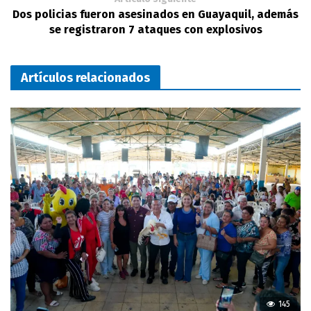
Dos policias fueron asesinados en Guayaquil, además
se registraron 7 ataques con explosivos
Artículos relacionados
145