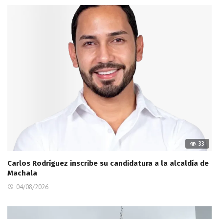
33
Carlos Rodríguez inscribe su candidatura a la alcaldía de
Machala
04/08/2026