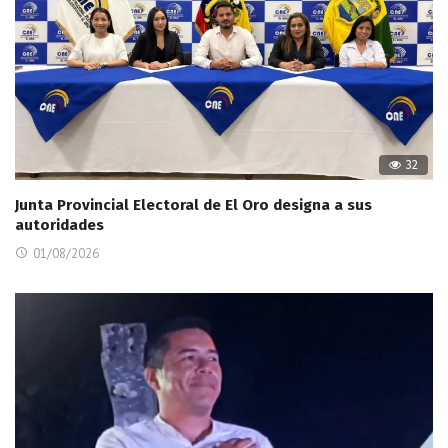
32
Junta Provincial Electoral de El Oro designa a sus
autoridades
01/08/2026