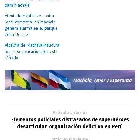
para Machala
Atentado explosivo contra
local comercial en Machala
genera alarma en el parque
Zoila Ugarte
Alcaldía de Machala inaugura
los cursos vacacionales este
sábado
Artículo anterior
Elementos policiales disfrazados de superhéroes
desarticulan organización delictiva en Perú
Artículo siguiente