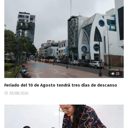
33
Feriado del 10 de Agosto tendrá tres días de descanso
03/08/2026