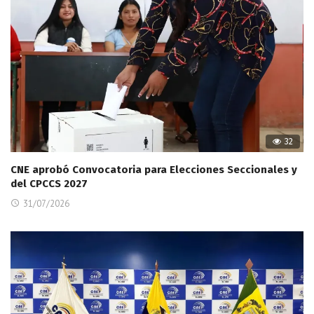
32
CNE aprobó Convocatoria para Elecciones Seccionales y
del CPCCS 2027
31/07/2026