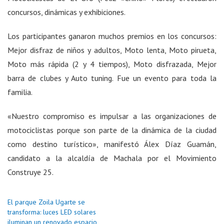
concursos, dinámicas y exhibiciones.
Los participantes ganaron muchos premios en los concursos:
Mejor disfraz de niños y adultos, Moto lenta, Moto pirueta,
Moto más rápida (2 y 4 tiempos), Moto disfrazada, Mejor
barra de clubes y Auto tuning. Fue un evento para toda la
familia.
«Nuestro compromiso es impulsar a las organizaciones de
motociclistas porque son parte de la dinámica de la ciudad
como destino turístico», manifestó Álex Díaz Guamán,
candidato a la alcaldía de Machala por el Movimiento
Construye 25.
El parque Zoila Ugarte se
transforma: luces LED solares
iluminan un renovado espacio