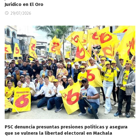
Jurídico en El Oro
29/07/2026
37
PSC denuncia presuntas presiones políticas y asegura
que se vulnera la libertad electoral en Machala