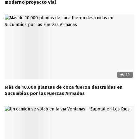
moderno proyecto vial
59
Más de 10.000 plantas de coca fueron destruidas en
Sucumbíos por las Fuerzas Armadas