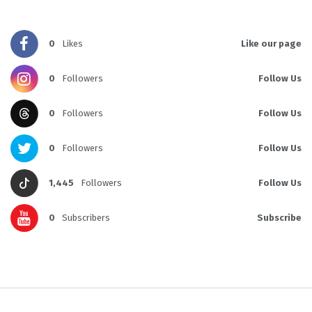
0
Likes
Like our page
0
Followers
Follow Us
0
Followers
Follow Us
0
Followers
Follow Us
1,445
Followers
Follow Us
0
Subscribers
Subscribe