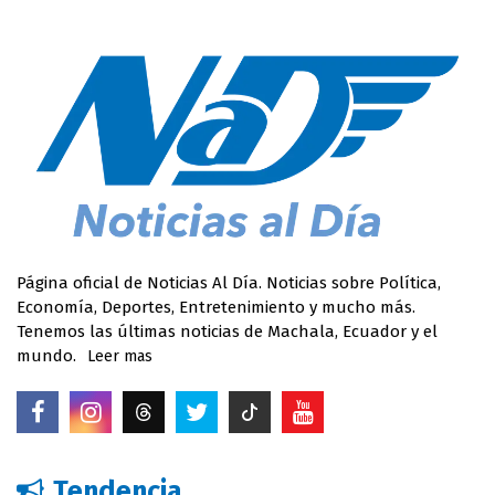
Página oficial de Noticias Al Día. Noticias sobre Política,
Economía, Deportes, Entretenimiento y mucho más.
Tenemos las últimas noticias de Machala, Ecuador y el
mundo.
Leer mas
Tendencia