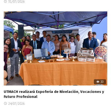
31/07/2026
33
UTMACH realizará Expoferia de Nivelación, Vocaciones y
Futuro Profesional
24/07/2026