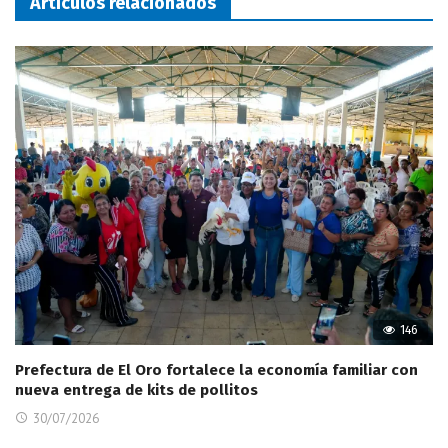
Artículos relacionados
146
Prefectura de El Oro fortalece la economía familiar con
nueva entrega de kits de pollitos
30/07/2026