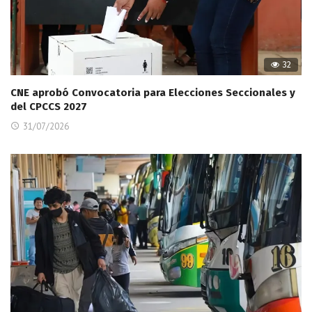
32
CNE aprobó Convocatoria para Elecciones Seccionales y
del CPCCS 2027
31/07/2026