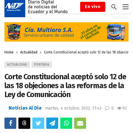
En vivo
Home
Actualidad
Corte Constitucional aceptó solo 12 de las 18 objecion
ACTUALIDAD
PORTADA
Corte Constitucional aceptó solo 12 de
las 18 objeciones a las reformas de la
Ley de Comunicación
Noticias Al Día
martes, 4 octubre, 2022, 11:42
0
92