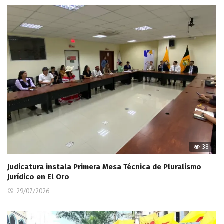
38
Judicatura instala Primera Mesa Técnica de Pluralismo
Jurídico en El Oro
29/07/2026