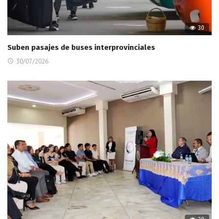
30
Suben pasajes de buses interprovinciales
30/07/2026