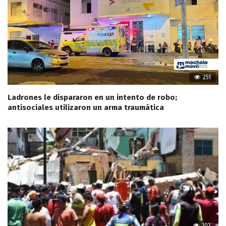
251
Ladrones le dispararon en un intento de robo;
antisociales utilizaron un arma traumática
103