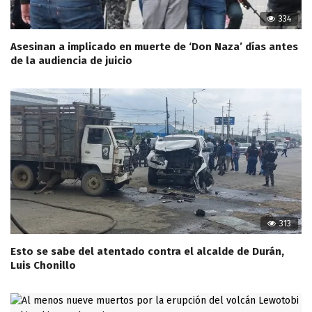
334
Asesinan a implicado en muerte de ‘Don Naza’ días antes
de la audiencia de juicio
313
Esto se sabe del atentado contra el alcalde de Durán,
Luis Chonillo