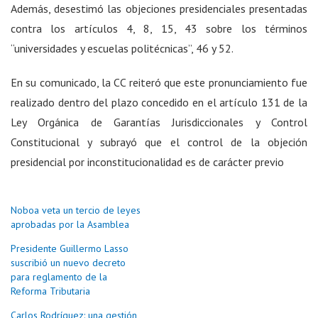
Además, desestimó las objeciones presidenciales presentadas
contra los artículos 4, 8, 15, 43 sobre los términos
“universidades y escuelas politécnicas”, 46 y 52.
En su comunicado, la CC reiteró que este pronunciamiento fue
realizado dentro del plazo concedido en el artículo 131 de la
Ley Orgánica de Garantías Jurisdiccionales y Control
Constitucional y subrayó que el control de la objeción
presidencial por inconstitucionalidad es de carácter previo
Noboa veta un tercio de leyes
aprobadas por la Asamblea
Presidente Guillermo Lasso
suscribió un nuevo decreto
para reglamento de la
Reforma Tributaria
Carlos Rodríguez: una gestión