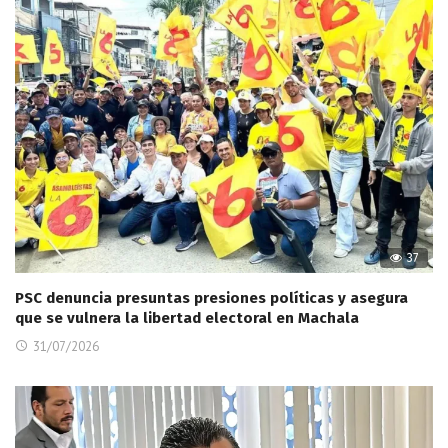
37
PSC denuncia presuntas presiones políticas y asegura
que se vulnera la libertad electoral en Machala
31/07/2026