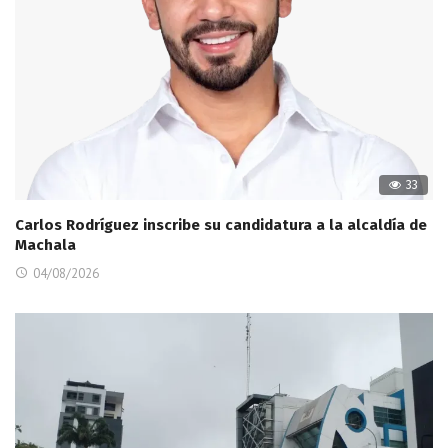
33
Carlos Rodríguez inscribe su candidatura a la alcaldía de
Machala
04/08/2026