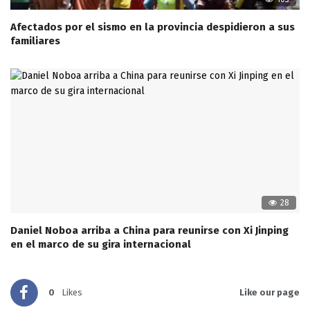
Afectados por el sismo en la provincia despidieron a sus
familiares
28
Daniel Noboa arriba a China para reunirse con Xi Jinping
en el marco de su gira internacional
0
Likes
Like our page