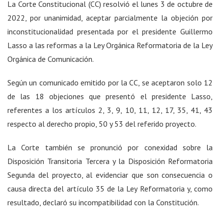
La Corte Constitucional (CC) resolvió el lunes 3 de octubre de
2022, por unanimidad, aceptar parcialmente la objeción por
inconstitucionalidad presentada por el presidente Guillermo
Lasso a las reformas a la Ley Orgánica Reformatoria de la Ley
Orgánica de Comunicación.
Según un comunicado emitido por la CC, se aceptaron solo 12
de las 18 objeciones que presentó el presidente Lasso,
referentes a los artículos 2, 3, 9, 10, 11, 12, 17, 35, 41, 43
respecto al derecho propio, 50 y 53 del referido proyecto.
La Corte también se pronunció por conexidad sobre la
Disposición Transitoria Tercera y la Disposición Reformatoria
Segunda del proyecto, al evidenciar que son consecuencia o
causa directa del artículo 35 de la Ley Reformatoria y, como
resultado, declaró su incompatibilidad con la Constitución.