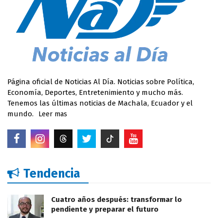
Página oficial de Noticias Al Día. Noticias sobre Política,
Economía, Deportes, Entretenimiento y mucho más.
Tenemos las últimas noticias de Machala, Ecuador y el
mundo.
Leer mas
Tendencia
Cuatro años después: transformar lo
pendiente y preparar el futuro