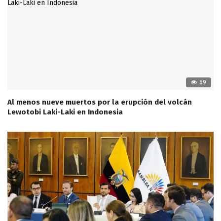
69
Al menos nueve muertos por la erupción del volcán
Lewotobi Laki-Laki en Indonesia