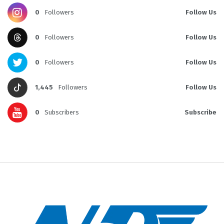
0
Followers
Follow Us
0
Followers
Follow Us
0
Followers
Follow Us
1,445
Followers
Follow Us
0
Subscribers
Subscribe