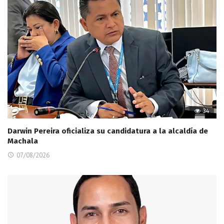
34
Darwin Pereira oficializa su candidatura a la alcaldía de
Machala
07/08/2026