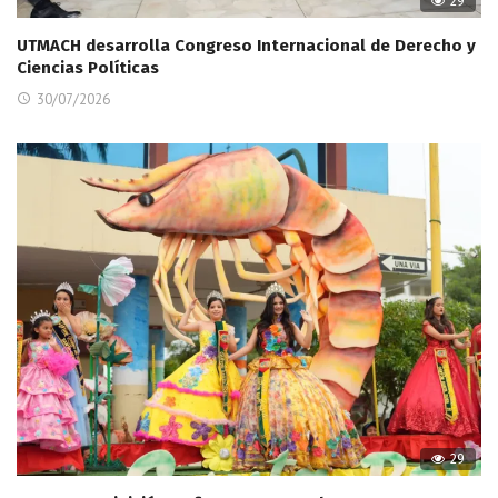
29
UTMACH desarrolla Congreso Internacional de Derecho y
Ciencias Políticas
30/07/2026
29