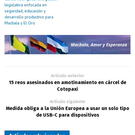
legislativa enfocada en
seguridad, educación y
desarrollo productivo para
Machala y El Oro
Artículo anterior
15 reos asesinados en amotinamiento en cárcel de
Cotopaxi
Artículo siguiente
Medida obliga a la Unión Europea a usar un solo tipo
de USB-C para dispositivos