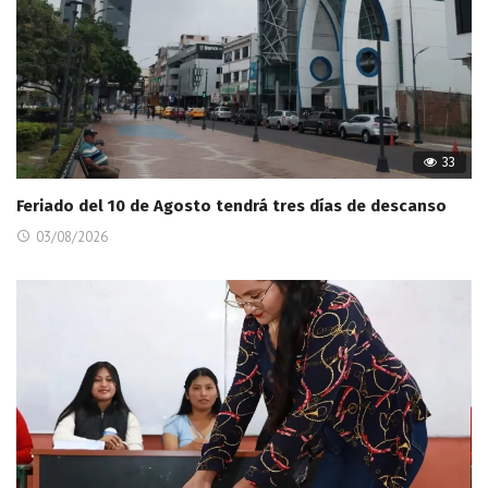
33
Feriado del 10 de Agosto tendrá tres días de descanso
03/08/2026