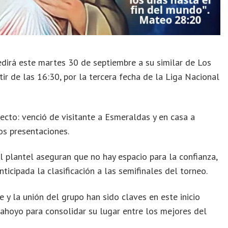
dirá este martes 30 de septiembre a su similar de Los
ir de las 16:30, por la tercera fecha de la Liga Nacional
ecto: venció de visitante a Esmeraldas y en casa a
os presentaciones.
 plantel aseguran que no hay espacio para la confianza,
icipada la clasificación a las semifinales del torneo.
 y la unión del grupo han sido claves en este inicio
ahoyo para consolidar su lugar entre los mejores del