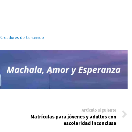
de Creadores de Contenido
Artículo siguiente
Matrículas para jóvenes y adultos con
escolaridad inconclusa