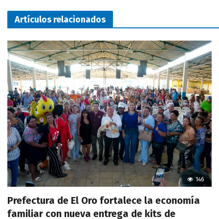
Artículos relacionados
146
Prefectura de El Oro fortalece la economía
familiar con nueva entrega de kits de