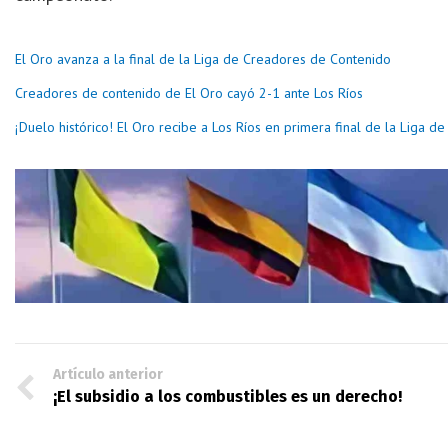
El Oro avanza a la final de la Liga de Creadores de Contenido
Creadores de contenido de El Oro cayó 2-1 ante Los Ríos
¡Duelo histórico! El Oro recibe a Los Ríos en primera final de la Liga 
Artículo anterior
¡El subsidio a los combustibles es un derecho!