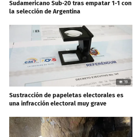
Sudamericano Sub-20 tras empatar 1-1 con
la selección de Argentina
19
Sustracción de papeletas electorales es
una infracción electoral muy grave