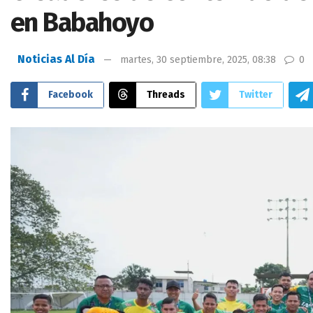
en Babahoyo
Noticias Al Día
martes, 30 septiembre, 2025, 08:38
0
Facebook
Threads
Twitter