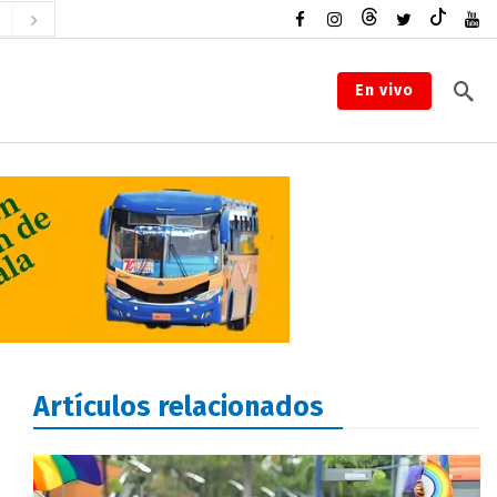
En vivo
Artículos relacionados