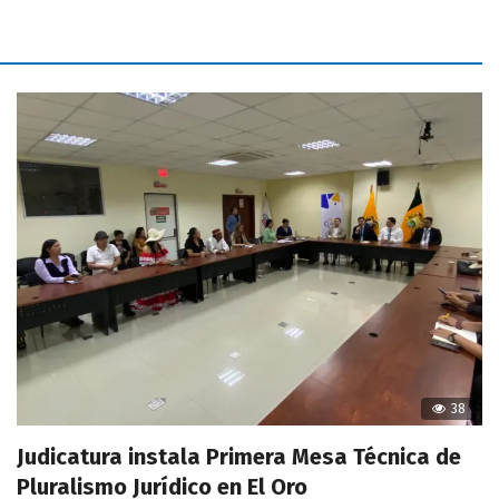
38
Judicatura instala Primera Mesa Técnica de
Pluralismo Jurídico en El Oro