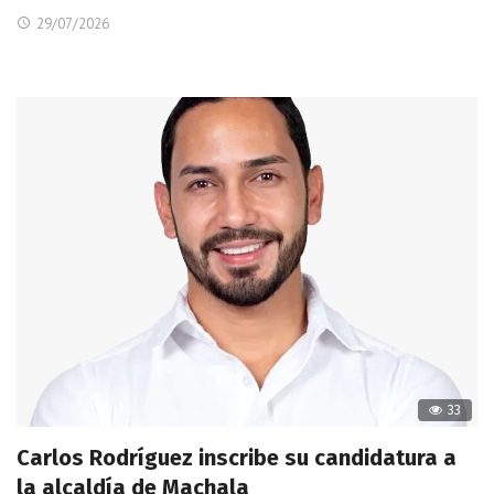
29/07/2026
33
Carlos Rodríguez inscribe su candidatura a
la alcaldía de Machala