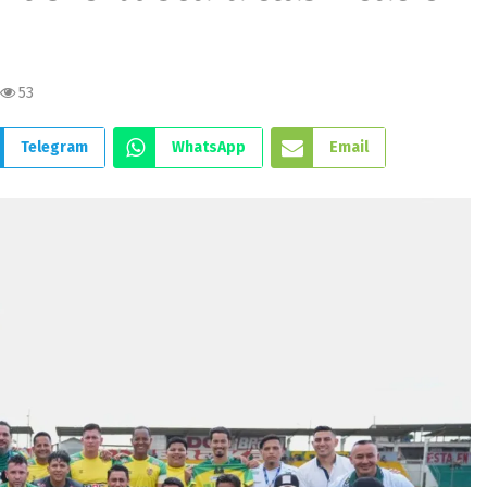
53
Telegram
WhatsApp
Email