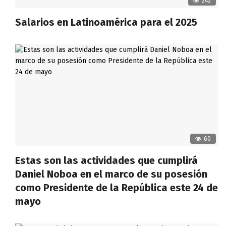
242
Salarios en Latinoamérica para el 2025
60
Estas son las actividades que cumplirá
Daniel Noboa en el marco de su posesión
como Presidente de la República este 24 de
mayo