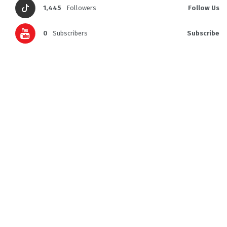
1,445
Followers
Follow Us
0
Subscribers
Subscribe