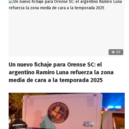
69
Un nuevo fichaje para Orense SC: el
argentino Ramiro Luna refuerza la zona
media de cara a la temporada 2025