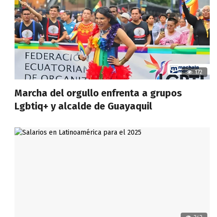
172
Marcha del orgullo enfrenta a grupos
Lgbtiq+ y alcalde de Guayaquil