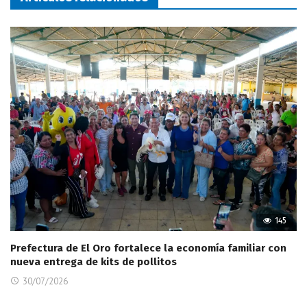
145
Prefectura de El Oro fortalece la economía familiar con
nueva entrega de kits de pollitos
30/07/2026