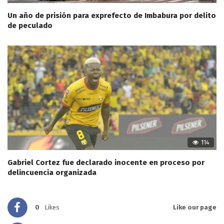
Un año de prisión para exprefecto de Imbabura por delito
de peculado
114
Gabriel Cortez fue declarado inocente en proceso por
delincuencia organizada
0
Likes
Like our page