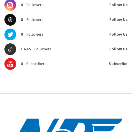
0
Followers
Follow Us
0
Followers
Follow Us
0
Followers
Follow Us
1,445
Followers
Follow Us
0
Subscribers
Subscribe