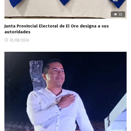
32
Junta Provincial Electoral de El Oro designa a sus
autoridades
01/08/2026