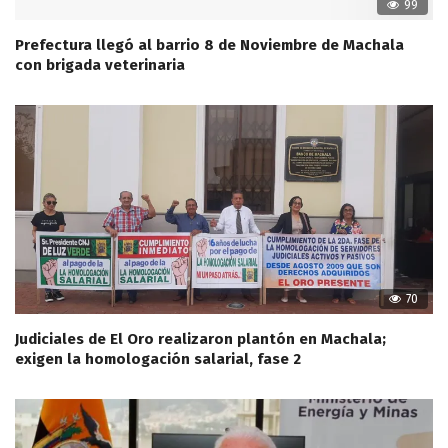
99
Prefectura llegó al barrio 8 de Noviembre de Machala
con brigada veterinaria
70
Judiciales de El Oro realizaron plantón en Machala;
exigen la homologación salarial, fase 2