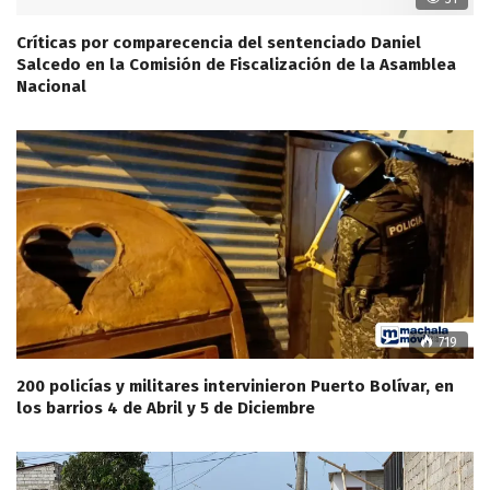
Críticas por comparecencia del sentenciado Daniel
Salcedo en la Comisión de Fiscalización de la Asamblea
Nacional
719
200 policías y militares intervinieron Puerto Bolívar, en
los barrios 4 de Abril y 5 de Diciembre