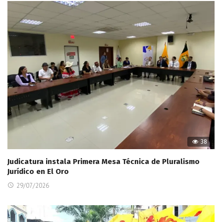
38
Judicatura instala Primera Mesa Técnica de Pluralismo
Jurídico en El Oro
29/07/2026