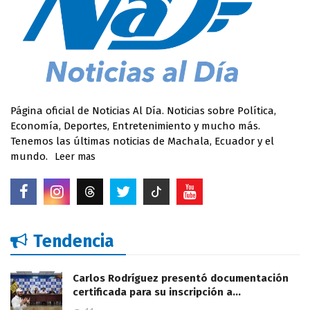
Página oficial de Noticias Al Día. Noticias sobre Política,
Economía, Deportes, Entretenimiento y mucho más.
Tenemos las últimas noticias de Machala, Ecuador y el
mundo.
Leer mas
Tendencia
Carlos Rodríguez presentó documentación
certificada para su inscripción a…