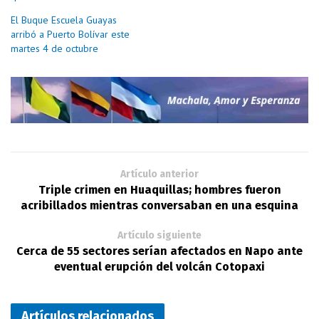
El Buque Escuela Guayas
arribó a Puerto Bolívar este
martes 4 de octubre
Artículo anterior
Triple crimen en Huaquillas; hombres fueron
acribillados mientras conversaban en una esquina
Artículo siguiente
Cerca de 55 sectores serían afectados en Napo ante
eventual erupción del volcán Cotopaxi
Artículos relacionados