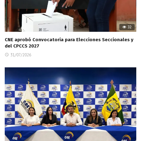
32
CNE aprobó Convocatoria para Elecciones Seccionales y
del CPCCS 2027
31/07/2026