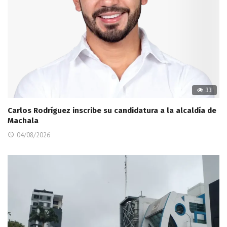
33
Carlos Rodríguez inscribe su candidatura a la alcaldía de
Machala
04/08/2026