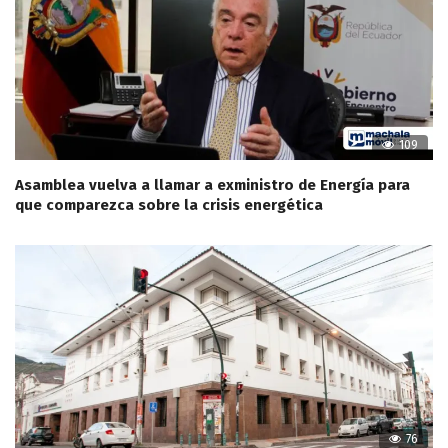
109
Asamblea vuelva a llamar a exministro de Energía para
que comparezca sobre la crisis energética
76