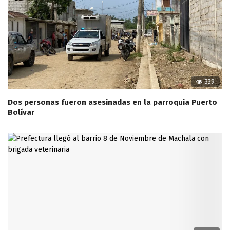
339
Dos personas fueron asesinadas en la parroquia Puerto
Bolívar