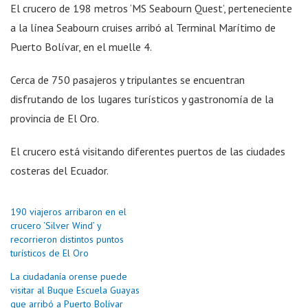
El crucero de 198 metros ‘MS Seabourn Quest’, perteneciente
a la línea Seabourn cruises arribó al Terminal Marítimo de
Puerto Bolívar, en el muelle 4.
Cerca de 750 pasajeros y tripulantes se encuentran
disfrutando de los lugares turísticos y gastronomía de la
provincia de El Oro.
El crucero está visitando diferentes puertos de las ciudades
costeras del Ecuador.
190 viajeros arribaron en el
crucero ‘Silver Wind’ y
recorrieron distintos puntos
turísticos de El Oro
La ciudadanía orense puede
visitar al Buque Escuela Guayas
que arribó a Puerto Bolívar