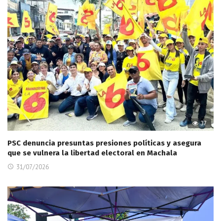
37
PSC denuncia presuntas presiones políticas y asegura
que se vulnera la libertad electoral en Machala
31/07/2026