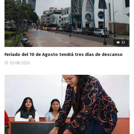
33
Feriado del 10 de Agosto tendrá tres días de descanso
03/08/2026