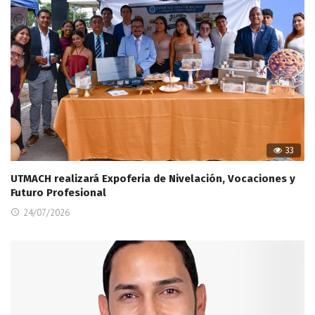
33
UTMACH realizará Expoferia de Nivelación, Vocaciones y
Futuro Profesional
24/07/2026