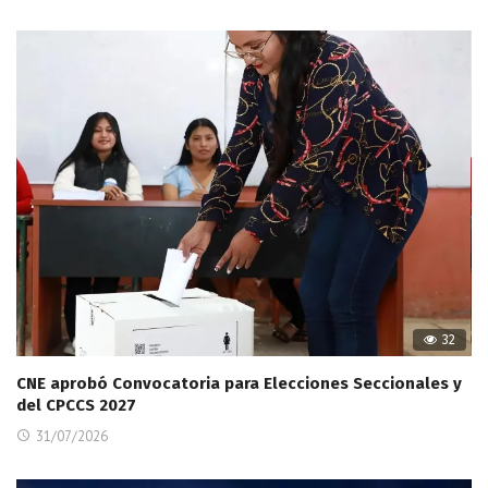
32
CNE aprobó Convocatoria para Elecciones Seccionales y
del CPCCS 2027
31/07/2026