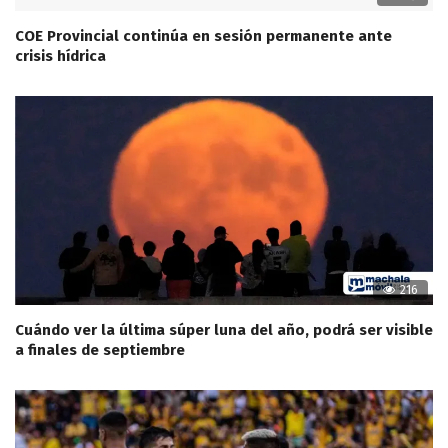
COE Provincial continúa en sesión permanente ante
crisis hídrica
216
Cuándo ver la última súper luna del año, podrá ser visible
a finales de septiembre