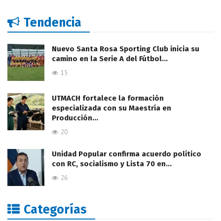
Tendencia
Nuevo Santa Rosa Sporting Club inicia su
camino en la Serie A del Fútbol…
15
UTMACH fortalece la formación
especializada con su Maestría en
Producción…
20
Unidad Popular confirma acuerdo político
con RC, socialismo y Lista 70 en…
26
Categorías