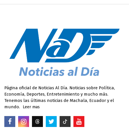
Página oficial de Noticias Al Día. Noticias sobre Política,
Economía, Deportes, Entretenimiento y mucho más.
Tenemos las últimas noticias de Machala, Ecuador y el
mundo.
Leer mas