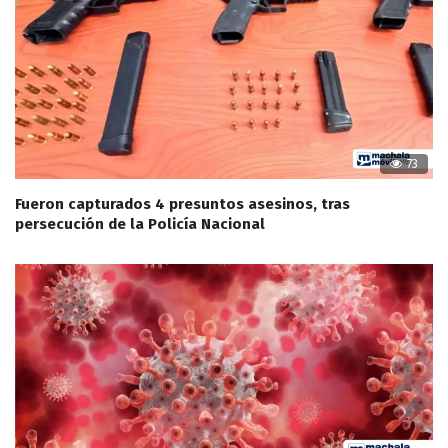
73
Fueron capturados 4 presuntos asesinos, tras
persecución de la Policía Nacional