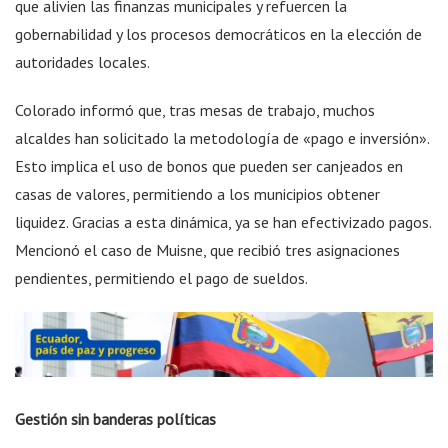
que alivien las finanzas municipales y refuercen la
gobernabilidad y los procesos democráticos en la elección de
autoridades locales.
Colorado informó que, tras mesas de trabajo, muchos
alcaldes han solicitado la metodología de «pago e inversión».
Esto implica el uso de bonos que pueden ser canjeados en
casas de valores, permitiendo a los municipios obtener
liquidez. Gracias a esta dinámica, ya se han efectivizado pagos.
Mencionó el caso de Muisne, que recibió tres asignaciones
pendientes, permitiendo el pago de sueldos.
Gestión sin banderas políticas