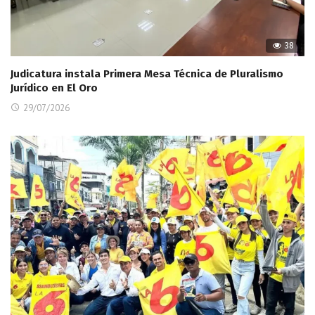
38
Judicatura instala Primera Mesa Técnica de Pluralismo
Jurídico en El Oro
29/07/2026