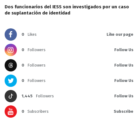
Dos funcionarios del IESS son investigados por un caso
de suplantación de identidad
0
Likes
Like our page
0
Followers
Follow Us
0
Followers
Follow Us
0
Followers
Follow Us
1,445
Followers
Follow Us
0
Subscribers
Subscribe