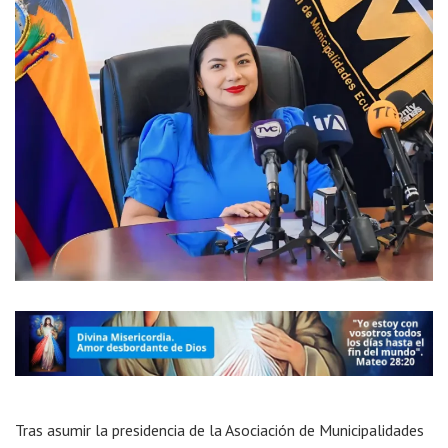
Tras asumir la presidencia de la Asociación de Municipalidades