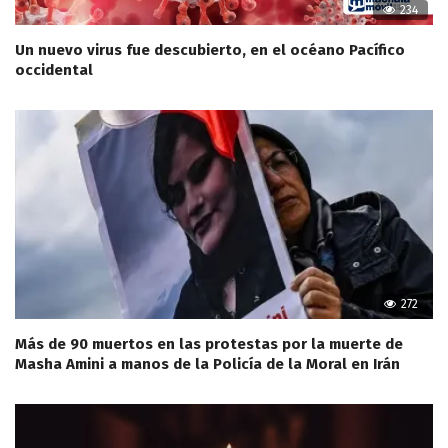
234
Un nuevo virus fue descubierto, en el océano Pacífico
occidental
272
Más de 90 muertos en las protestas por la muerte de
Masha Amini a manos de la Policía de la Moral en Irán