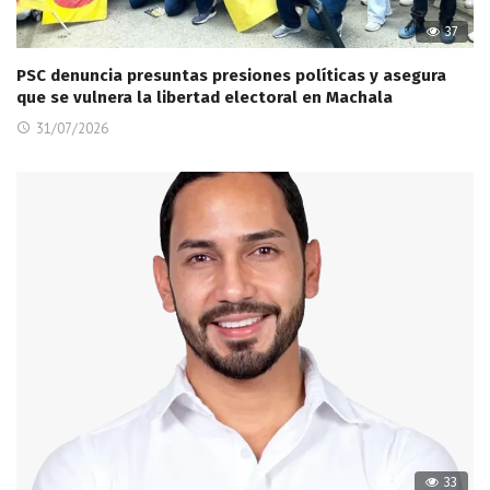
37
PSC denuncia presuntas presiones políticas y asegura
que se vulnera la libertad electoral en Machala
31/07/2026
33