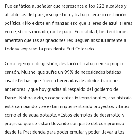
Fue enfática al señalar que representa a los 222 alcaldes y
alcaldesas del país, y su gestión y trabajo será sin distinción
política. «No existe en finanzas eso que, si eres de azul, si eres
verde, si eres morado, no te pago. En realidad, los territorios
ameritan que las asignaciones les lleguen absolutamente a
todos», expreso la presidenta Yuri Colorado.
Como ejemplo de gestión, destacó el trabajo en su propio
cantón, Muisne, que sufre un 99% de necesidades básicas
insatisfechas, que fueron heredadas de administraciones
anteriores, y que hoy gracias al respaldo del gobierno de
Daniel Noboa Azín, y cooperantes internacionales, esa historia
está cambiando y se están implementando proyectos vitales
como el de agua potable. «Estos ejemplos de desarrollo y
progreso que se están llevando son parte del compromiso
desde la Presidencia para poder emular y poder llevar a los