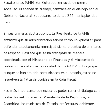
Ecuatorianas (AME), Yuri Colorado, en rueda de prensa,
socializó su agenda de trabajo, centrada en el diálogo con el
Gobierno Nacional y el desarrollo de los 222 municipios del
país.
En sus primeras declaraciones, la Presidenta de la AME
enfatizó que su administración servirá como un «puente» para
defender la autonomía municipal, siempre dentro de un marco
de respeto. Destacó que se ha trabajado de manera
coordinada con el Ministerio de Finanzas y el Ministerio de
Gobierno para atender la realidad de los GADM. Subrayó que,
aunque se han emitido comunicados en el pasado, estos no
resuelven la falta de liquidez en la Caja Fiscal.
«Lo más importante que existe es poder tener el diálogo con
todas las autoridades: el Presidente de la República, la
Asamblea, los ministros de Estado, prefecturas, gobiernos