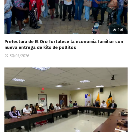
146
Prefectura de El Oro fortalece la economía familiar con
nueva entrega de kits de pollitos
30/07/2026