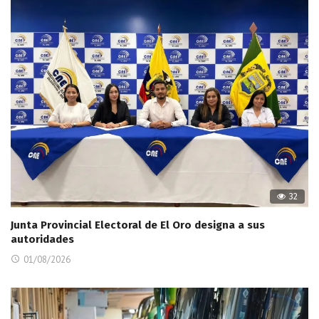
32
Junta Provincial Electoral de El Oro designa a sus
autoridades
01/08/2026