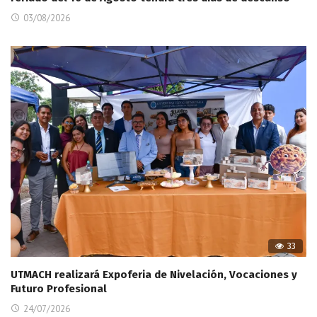
03/08/2026
33
UTMACH realizará Expoferia de Nivelación, Vocaciones y
Futuro Profesional
24/07/2026