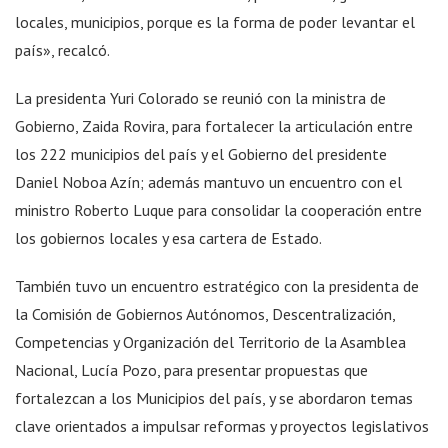
locales, municipios, porque es la forma de poder levantar el
país», recalcó.
La presidenta Yuri Colorado se reunió con la ministra de
Gobierno, Zaida Rovira, para fortalecer la articulación entre
los 222 municipios del país y el Gobierno del presidente
Daniel Noboa Azín; además mantuvo un encuentro con el
ministro Roberto Luque para consolidar la cooperación entre
los gobiernos locales y esa cartera de Estado.
También tuvo un encuentro estratégico con la presidenta de
la Comisión de Gobiernos Autónomos, Descentralización,
Competencias y Organización del Territorio de la Asamblea
Nacional, Lucía Pozo, para presentar propuestas que
fortalezcan a los Municipios del país, y se abordaron temas
clave orientados a impulsar reformas y proyectos legislativos