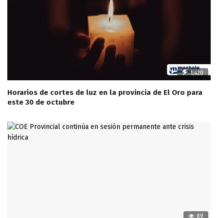
1,420
Horarios de cortes de luz en la provincia de El Oro para
este 30 de octubre
89