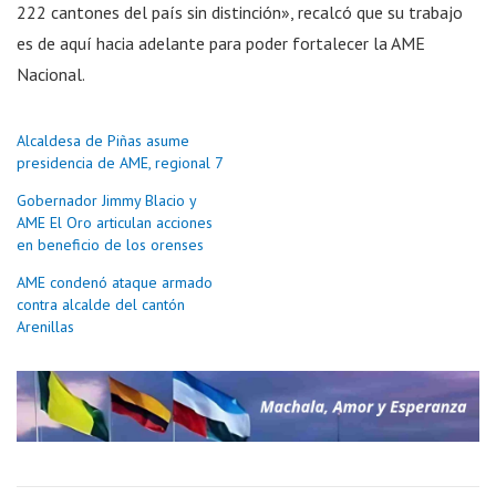
222 cantones del país sin distinción», recalcó que su trabajo
es de aquí hacia adelante para poder fortalecer la AME
Nacional.
Alcaldesa de Piñas asume
presidencia de AME, regional 7
Gobernador Jimmy Blacio y
AME El Oro articulan acciones
en beneficio de los orenses
AME condenó ataque armado
contra alcalde del cantón
Arenillas