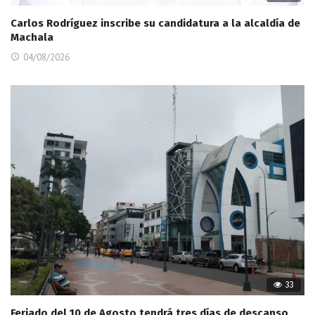
Carlos Rodríguez inscribe su candidatura a la alcaldía de
Machala
04/08/2026
33
Feriado del 10 de Agosto tendrá tres días de descanso