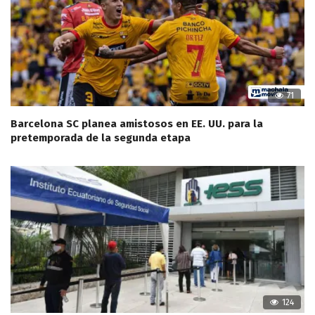
71
Barcelona SC planea amistosos en EE. UU. para la
pretemporada de la segunda etapa
124