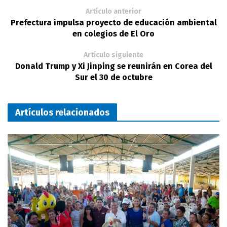
Artículo anterior
Prefectura impulsa proyecto de educación ambiental
en colegios de El Oro
Artículo siguiente
Donald Trump y Xi Jinping se reunirán en Corea del
Sur el 30 de octubre
Artículos relacionados