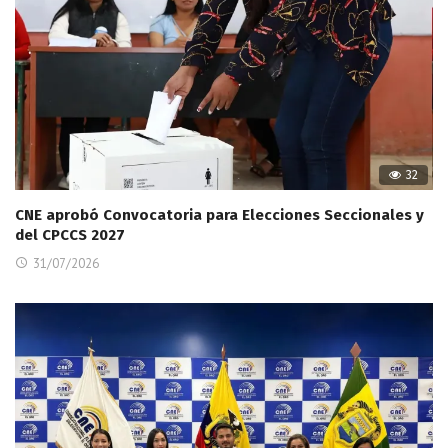
32
CNE aprobó Convocatoria para Elecciones Seccionales y
del CPCCS 2027
31/07/2026