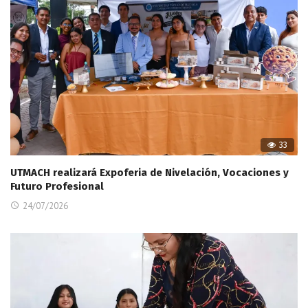
33
UTMACH realizará Expoferia de Nivelación, Vocaciones y
Futuro Profesional
24/07/2026