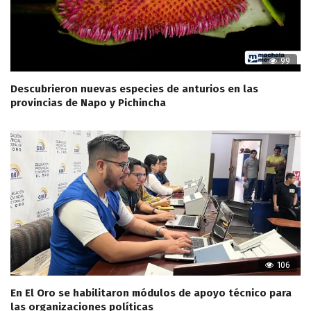
99
Descubrieron nuevas especies de anturios en las
provincias de Napo y Pichincha
106
En El Oro se habilitaron módulos de apoyo técnico para
las organizaciones políticas