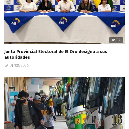
32
Junta Provincial Electoral de El Oro designa a sus
autoridades
01/08/2026