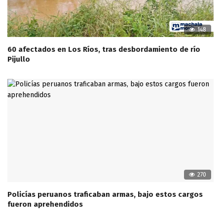
148
60 afectados en Los Ríos, tras desbordamiento de río
Pijullo
270
Policías peruanos traficaban armas, bajo estos cargos
fueron aprehendidos