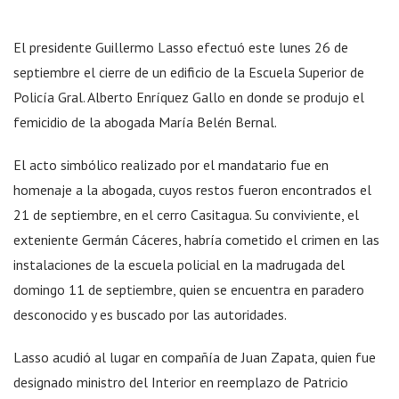
El presidente Guillermo Lasso efectuó este lunes 26 de
septiembre el cierre de un edificio de la Escuela Superior de
Policía Gral. Alberto Enríquez Gallo en donde se produjo el
femicidio de la abogada María Belén Bernal.
El acto simbólico realizado por el mandatario fue en
homenaje a la abogada, cuyos restos fueron encontrados el
21 de septiembre, en el cerro Casitagua. Su conviviente, el
exteniente Germán Cáceres, habría cometido el crimen en las
instalaciones de la escuela policial en la madrugada del
domingo 11 de septiembre, quien se encuentra en paradero
desconocido y es buscado por las autoridades.
Lasso acudió al lugar en compañía de Juan Zapata, quien fue
designado ministro del Interior en reemplazo de Patricio