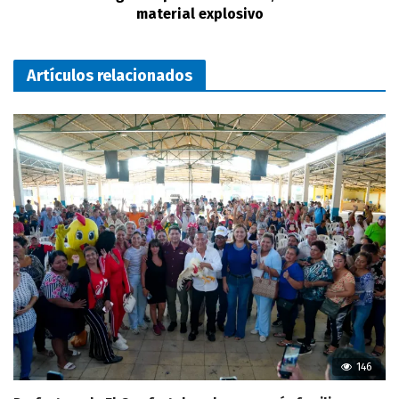
material explosivo
Artículos relacionados
146