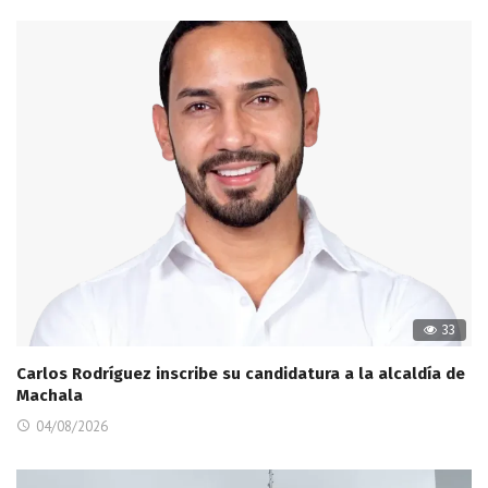
33
Carlos Rodríguez inscribe su candidatura a la alcaldía de
Machala
04/08/2026