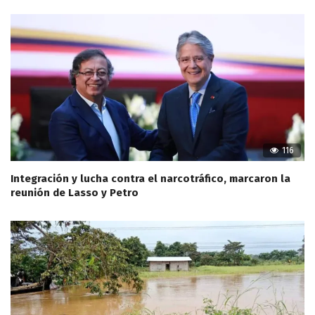
116
Integración y lucha contra el narcotráfico, marcaron la
reunión de Lasso y Petro