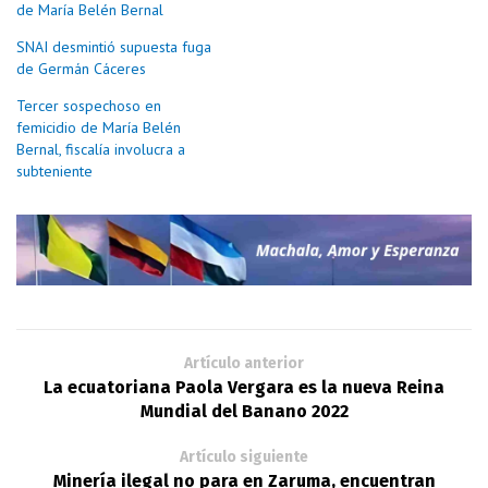
de María Belén Bernal
SNAI desmintió supuesta fuga
de Germán Cáceres
Tercer sospechoso en
femicidio de María Belén
Bernal, fiscalía involucra a
subteniente
Artículo anterior
La ecuatoriana Paola Vergara es la nueva Reina
Mundial del Banano 2022
Artículo siguiente
Minería ilegal no para en Zaruma, encuentran