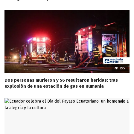
195
Dos personas murieron y 56 resultaron heridas; tras
explosión de una estación de gas en Rumania