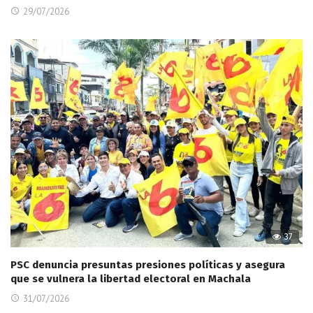
29/07/2026
37
PSC denuncia presuntas presiones políticas y asegura
que se vulnera la libertad electoral en Machala
31/07/2026