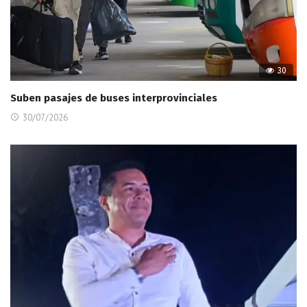
30
Suben pasajes de buses interprovinciales
30/07/2026