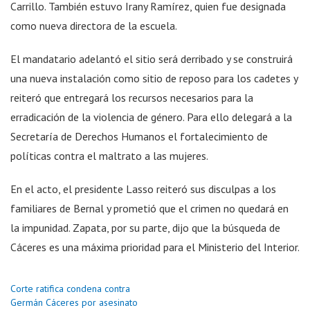
Carrillo. También estuvo Irany Ramírez, quien fue designada
como nueva directora de la escuela.
El mandatario adelantó el sitio será derribado y se construirá
una nueva instalación como sitio de reposo para los cadetes y
reiteró que entregará los recursos necesarios para la
erradicación de la violencia de género. Para ello delegará a la
Secretaría de Derechos Humanos el fortalecimiento de
políticas contra el maltrato a las mujeres.
En el acto, el presidente Lasso reiteró sus disculpas a los
familiares de Bernal y prometió que el crimen no quedará en
la impunidad. Zapata, por su parte, dijo que la búsqueda de
Cáceres es una máxima prioridad para el Ministerio del Interior.
Corte ratifica condena contra
Germán Cáceres por asesinato