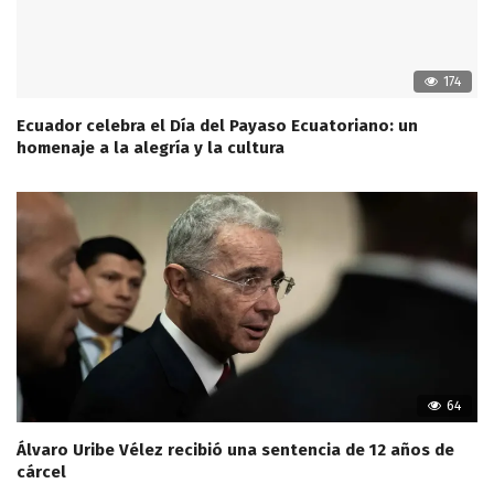
174
Ecuador celebra el Día del Payaso Ecuatoriano: un
homenaje a la alegría y la cultura
64
Álvaro Uribe Vélez recibió una sentencia de 12 años de
cárcel