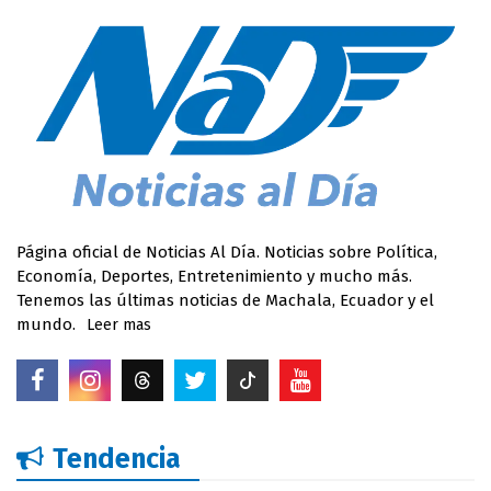
Página oficial de Noticias Al Día. Noticias sobre Política,
Economía, Deportes, Entretenimiento y mucho más.
Tenemos las últimas noticias de Machala, Ecuador y el
mundo.
Leer mas
Tendencia