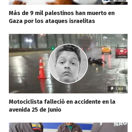
102
Más de 9 mil palestinos han muerto en
Gaza por los ataques israelitas
1,169
Motociclista falleció en accidente en la
avenida 25 de Junio