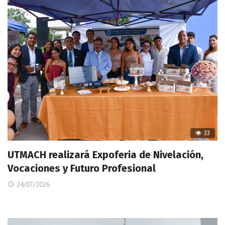
33
UTMACH realizará Expoferia de Nivelación,
Vocaciones y Futuro Profesional
24/07/2026