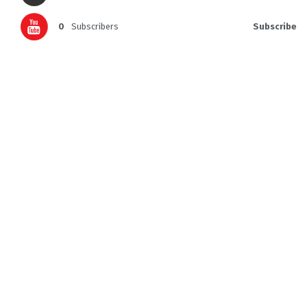
0
Subscribers
Subscribe