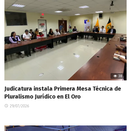
38
Judicatura instala Primera Mesa Técnica de
Pluralismo Jurídico en El Oro
29/07/2026