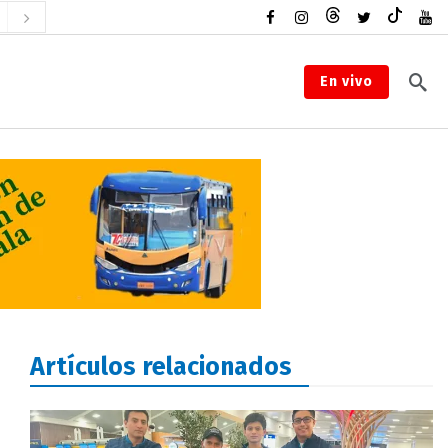
En vivo
Artículos relacionados