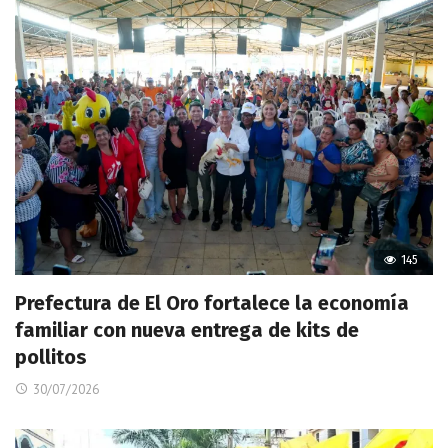
145
Prefectura de El Oro fortalece la economía
familiar con nueva entrega de kits de
pollitos
30/07/2026