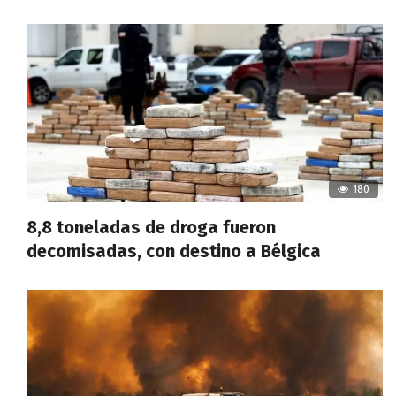
180
8,8 toneladas de droga fueron
decomisadas, con destino a Bélgica