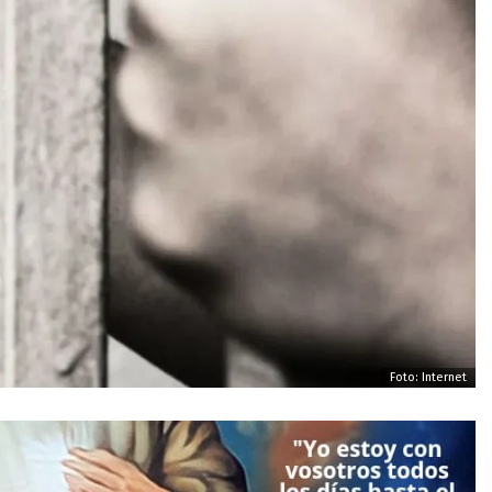
Foto: Internet