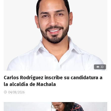
33
Carlos Rodríguez inscribe su candidatura a
la alcaldía de Machala
04/08/2026