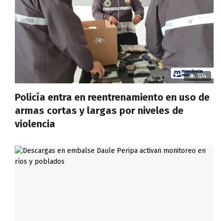
104
Policía entra en reentrenamiento en uso de
armas cortas y largas por niveles de
violencia