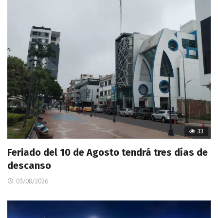
33
Feriado del 10 de Agosto tendrá tres días de
descanso
03/08/2026