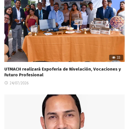
33
UTMACH realizará Expoferia de Nivelación, Vocaciones y
Futuro Profesional
24/07/2026