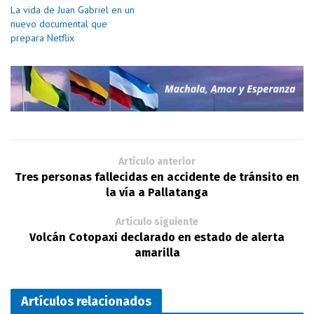
La vida de Juan Gabriel en un
nuevo documental que
prepara Netflix
Artículo anterior
Tres personas fallecidas en accidente de tránsito en
la vía a Pallatanga
Artículo siguiente
Volcán Cotopaxi declarado en estado de alerta
amarilla
Artículos relacionados