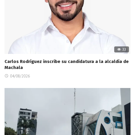
33
Carlos Rodríguez inscribe su candidatura a la alcaldía de
Machala
04/08/2026