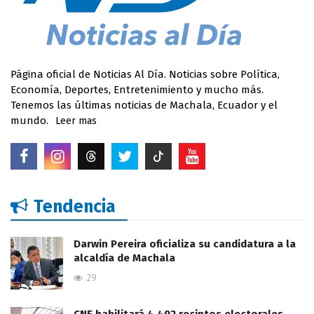
Página oficial de Noticias Al Día. Noticias sobre Política,
Economía, Deportes, Entretenimiento y mucho más.
Tenemos las últimas noticias de Machala, Ecuador y el
mundo.
Leer mas
Tendencia
Darwin Pereira oficializa su candidatura a la
alcaldía de Machala
29