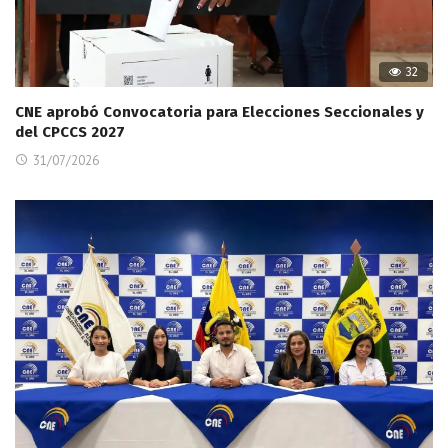
32
CNE aprobó Convocatoria para Elecciones Seccionales y
del CPCCS 2027
31/07/2026