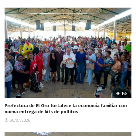
146
Prefectura de El Oro fortalece la economía familiar con
nueva entrega de kits de pollitos
30/07/2026