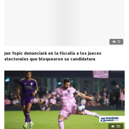
72
Jan Topic denunciará en la Fiscalía a los jueces
electorales que bloquearon su candidatura
151