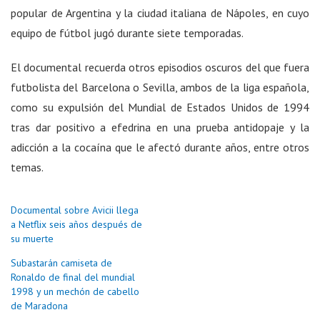
popular de Argentina y la ciudad italiana de Nápoles, en cuyo
equipo de fútbol jugó durante siete temporadas.
El documental recuerda otros episodios oscuros del que fuera
futbolista del Barcelona o Sevilla, ambos de la liga española,
como su expulsión del Mundial de Estados Unidos de 1994
tras dar positivo a efedrina en una prueba antidopaje y la
adicción a la cocaína que le afectó durante años, entre otros
temas.
Documental sobre Avicii llega
a Netflix seis años después de
su muerte
Subastarán camiseta de
Ronaldo de final del mundial
1998 y un mechón de cabello
de Maradona