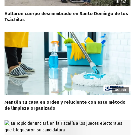
153
Hallaron cuerpo desmembrado en Santo Domingo de los
Tsáchilas
180
Mantén tu casa en orden y reluciente con este método
de limpieza organizado