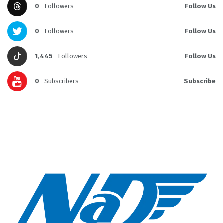
0
Followers
Follow Us
0
Followers
Follow Us
1,445
Followers
Follow Us
0
Subscribers
Subscribe