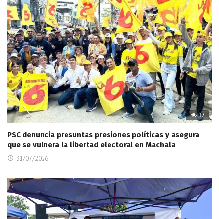
37
PSC denuncia presuntas presiones políticas y asegura
que se vulnera la libertad electoral en Machala
31/07/2026