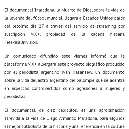
El documental ‘Maradona, la Muerte de Dios’, sobre la vida de
la leyenda del fútbol mundial, llegará a Estados Unidos partir
del próximo día 27 a través del servicio de streaming por
suscripción ViX+, propiedad de la cadena hispana
TelevisaUnivision.
Un comunicado difundido este viernes informó que la
plataforma ViX+ albergara este proyecto biográfico producido
por el periodista argentino Iván Kasanzew, un documento
sobre la vida del astro argentino del balompié que se adentra
en aspectos controvertidos como agresiones a mujeres y
periodistas.
El documental, de diez capítulos, es una aproximación
atrevida a la vida de Diego Armando Maradona, para algunos
el mejor futbolista de la historia y una referencia en la cultura