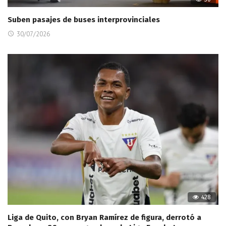
Suben pasajes de buses interprovinciales
30/07/2026
428
Liga de Quito, con Bryan Ramírez de figura, derrotó a