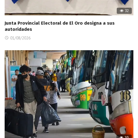
32
Junta Provincial Electoral de El Oro designa a sus
autoridades
01/08/2026
30