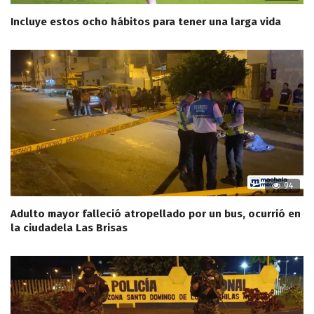
Incluye estos ocho hábitos para tener una larga vida
94
Adulto mayor falleció atropellado por un bus, ocurrió en
la ciudadela Las Brisas