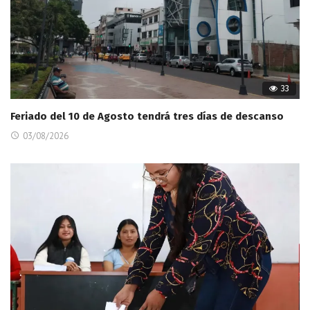
33
Feriado del 10 de Agosto tendrá tres días de descanso
03/08/2026