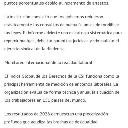
puntos porcentuales debido al incremento de arrestos.
La institución constató que los gobiernos redujeron
drásticamente las consultas de buena fe antes de modificar
las leyes. El informe advierte una estrategia sistemática para
reprimir huelgas, debilitar garantías jurídicas y criminalizar el
ejercicio sindical de la disidencia.
Monitoreo internacional de la realidad laboral
El Índice Global de los Derechos de la CSI funciona como la
principal herramienta de medición de entornos laborales. La
organización evalúa de forma técnica y anual la situación de
los trabajadores en 151 países del mundo.
Los resultados de 2026 demuestran una precarización
profunda que agudiza las brechas de desigualdad