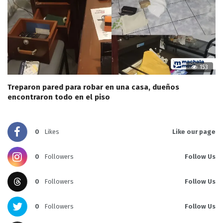
153
Treparon pared para robar en una casa, dueños
encontraron todo en el piso
0
Likes
Like our page
0
Followers
Follow Us
0
Followers
Follow Us
0
Followers
Follow Us