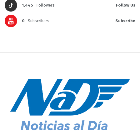
1,445
Followers
Follow Us
0
Subscribers
Subscribe