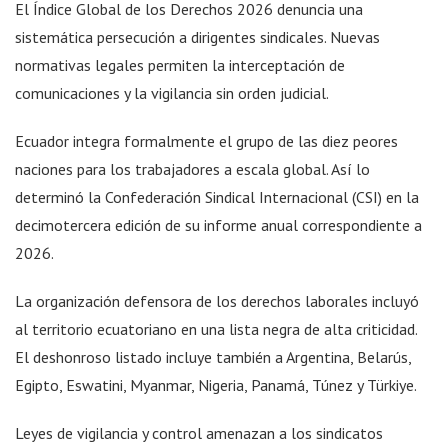
El Índice Global de los Derechos 2026 denuncia una
sistemática persecución a dirigentes sindicales. Nuevas
normativas legales permiten la interceptación de
comunicaciones y la vigilancia sin orden judicial.
Ecuador integra formalmente el grupo de las diez peores
naciones para los trabajadores a escala global. Así lo
determinó la Confederación Sindical Internacional (CSI) en la
decimotercera edición de su informe anual correspondiente a
2026.
La organización defensora de los derechos laborales incluyó
al territorio ecuatoriano en una lista negra de alta criticidad.
El deshonroso listado incluye también a Argentina, Belarús,
Egipto, Eswatini, Myanmar, Nigeria, Panamá, Túnez y Türkiye.
Leyes de vigilancia y control amenazan a los sindicatos