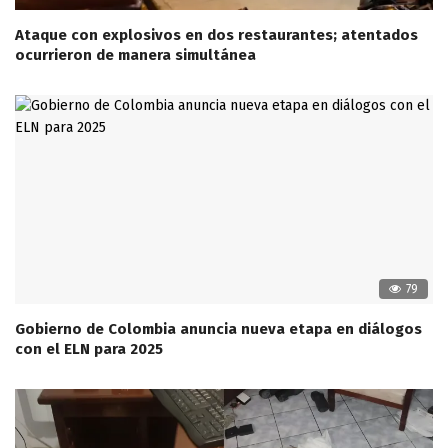
Ataque con explosivos en dos restaurantes; atentados
ocurrieron de manera simultánea
79
Gobierno de Colombia anuncia nueva etapa en diálogos
con el ELN para 2025