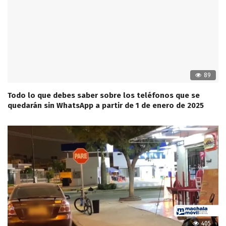
89
Todo lo que debes saber sobre los teléfonos que se
quedarán sin WhatsApp a partir de 1 de enero de 2025
405