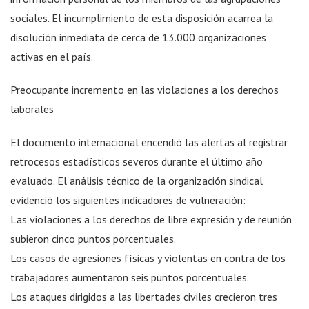
sociales. El incumplimiento de esta disposición acarrea la
disolución inmediata de cerca de 13.000 organizaciones
activas en el país.
Preocupante incremento en las violaciones a los derechos
laborales
El documento internacional encendió las alertas al registrar
retrocesos estadísticos severos durante el último año
evaluado. El análisis técnico de la organización sindical
evidenció los siguientes indicadores de vulneración:
Las violaciones a los derechos de libre expresión y de reunión
subieron cinco puntos porcentuales.
Los casos de agresiones físicas y violentas en contra de los
trabajadores aumentaron seis puntos porcentuales.
Los ataques dirigidos a las libertades civiles crecieron tres