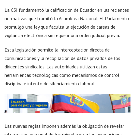
La CSI fundamentó la calificación de Ecuador en las recientes
normativas que tramitó la Asamblea Nacional. El Parlamento
promulgó una ley que faculta la ejecución de tareas de
vigilancia electrónica sin requerir una orden judicial previa.
Esta legislación permite la interceptación directa de
comunicaciones y la recopilación de datos privados de los
dirigentes sindicales. Las autoridades utilizan estas
herramientas tecnológicas como mecanismos de control,
disciplina e intento de silenciamiento laboral.
Las nuevas reglas imponen además la obligación de revelar
información personal de los miembros de las agrupaciones