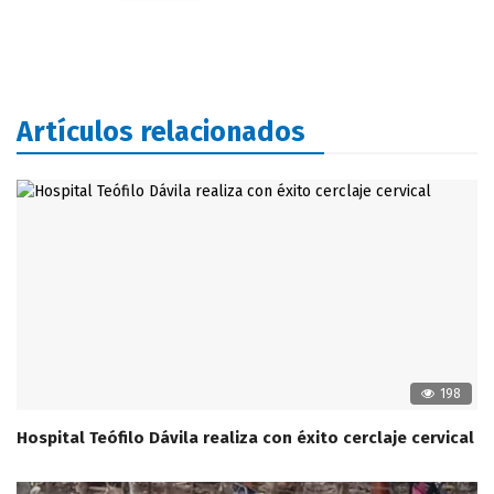
Artículos relacionados
198
Hospital Teófilo Dávila realiza con éxito cerclaje cervical