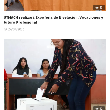
33
UTMACH realizará Expoferia de Nivelación, Vocaciones y
Futuro Profesional
24/07/2026
32