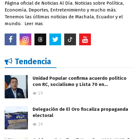
Página oficial de Noticias Al Día. Noticias sobre Política,
Economía, Deportes, Entretenimiento y mucho más.
Tenemos las últimas noticias de Machala, Ecuador y el
mundo.
Leer mas
Tendencia
Unidad Popular confirma acuerdo político
con RC, socialismo y Lista 70 en…
19
Delegación de El Oro fiscaliza propaganda
electoral
24