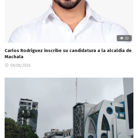
33
Carlos Rodríguez inscribe su candidatura a la alcaldía de
Machala
04/08/2026