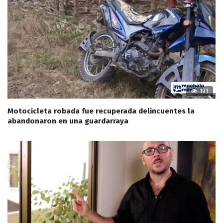
191
Motocicleta robada fue recuperada delincuentes la
abandonaron en una guardarraya