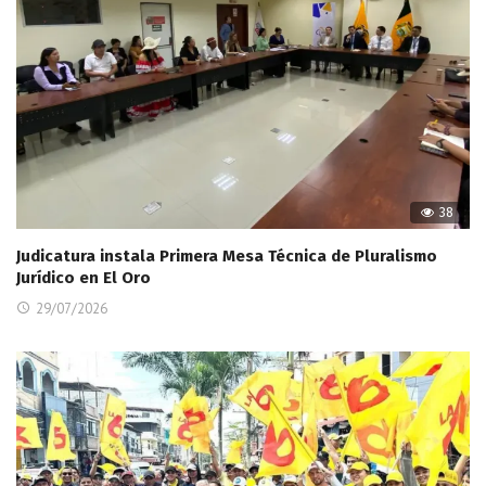
38
Judicatura instala Primera Mesa Técnica de Pluralismo
Jurídico en El Oro
29/07/2026