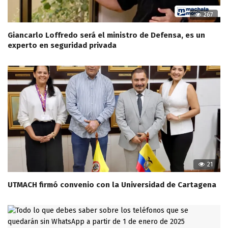
267
Giancarlo Loffredo será el ministro de Defensa, es un
experto en seguridad privada
21
UTMACH firmó convenio con la Universidad de Cartagena