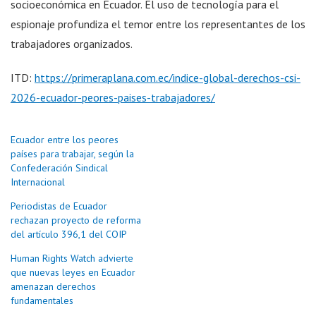
socioeconómica en Ecuador. El uso de tecnología para el
espionaje profundiza el temor entre los representantes de los
trabajadores organizados.
ITD:
https://primeraplana.com.ec/indice-global-derechos-csi-
2026-ecuador-peores-paises-trabajadores/
Ecuador entre los peores
países para trabajar, según la
Confederación Sindical
Internacional
Periodistas de Ecuador
rechazan proyecto de reforma
del artículo 396,1 del COIP
Human Rights Watch advierte
que nuevas leyes en Ecuador
amenazan derechos
fundamentales