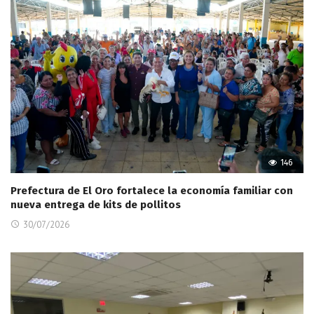
146
Prefectura de El Oro fortalece la economía familiar con
nueva entrega de kits de pollitos
30/07/2026