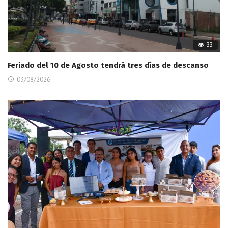
33
Feriado del 10 de Agosto tendrá tres días de descanso
03/08/2026