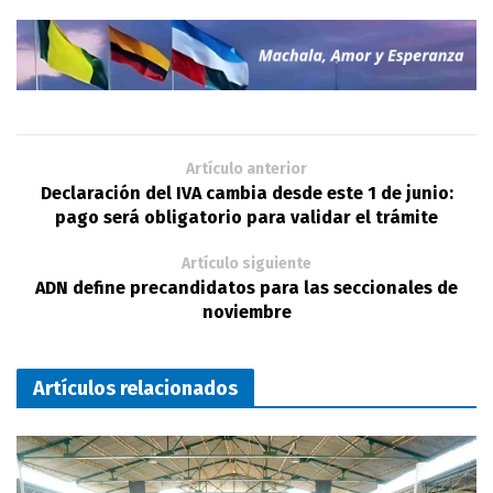
Artículo anterior
Declaración del IVA cambia desde este 1 de junio:
pago será obligatorio para validar el trámite
Artículo siguiente
ADN define precandidatos para las seccionales de
noviembre
Artículos relacionados