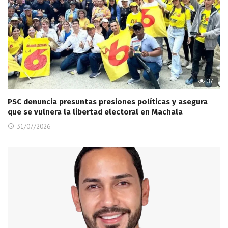
37
PSC denuncia presuntas presiones políticas y asegura
que se vulnera la libertad electoral en Machala
31/07/2026