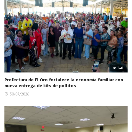
146
Prefectura de El Oro fortalece la economía familiar con
nueva entrega de kits de pollitos
30/07/2026