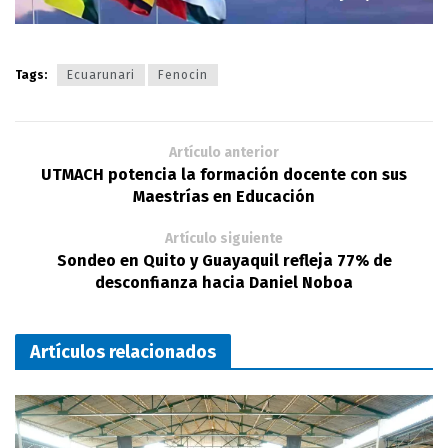
Tags:
Ecuarunari
Fenocin
Artículo anterior
UTMACH potencia la formación docente con sus
Maestrías en Educación
Artículo siguiente
Sondeo en Quito y Guayaquil refleja 77% de
desconfianza hacia Daniel Noboa
Artículos relacionados