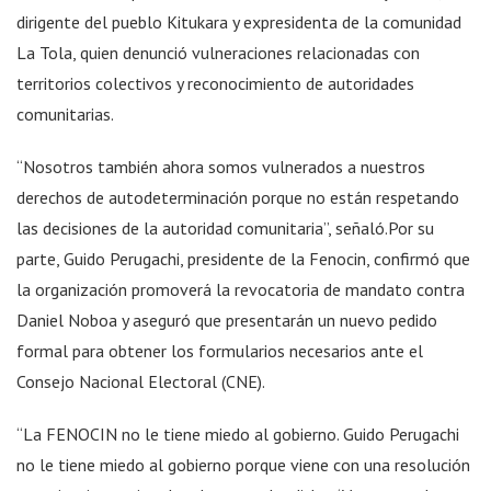
dirigente del pueblo Kitukara y expresidenta de la comunidad
La Tola, quien denunció vulneraciones relacionadas con
territorios colectivos y reconocimiento de autoridades
comunitarias.
“Nosotros también ahora somos vulnerados a nuestros
derechos de autodeterminación porque no están respetando
las decisiones de la autoridad comunitaria”, señaló.Por su
parte, Guido Perugachi, presidente de la Fenocin, confirmó que
la organización promoverá la revocatoria de mandato contra
Daniel Noboa y aseguró que presentarán un nuevo pedido
formal para obtener los formularios necesarios ante el
Consejo Nacional Electoral (CNE).
“La FENOCIN no le tiene miedo al gobierno. Guido Perugachi
no le tiene miedo al gobierno porque viene con una resolución