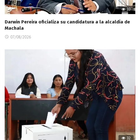
33
Darwin Pereira oficializa su candidatura a la alcaldía de
Machala
07/08/2026
32