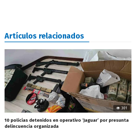
Artículos relacionados
301
10 policías detenidos en operativo ‘Jaguar’ por presunta
delincuencia organizada