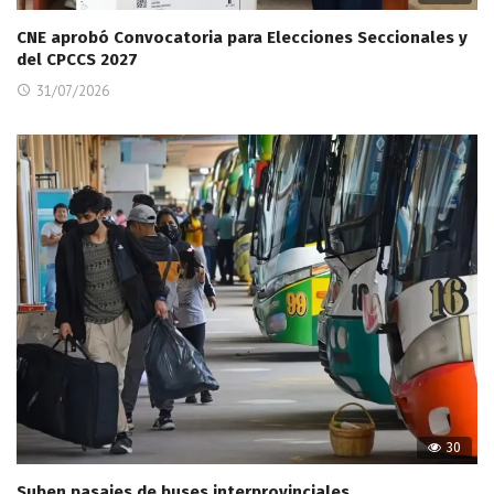
CNE aprobó Convocatoria para Elecciones Seccionales y
del CPCCS 2027
31/07/2026
30
Suben pasajes de buses interprovinciales