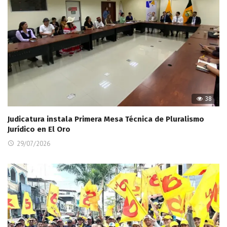
38
Judicatura instala Primera Mesa Técnica de Pluralismo
Jurídico en El Oro
29/07/2026