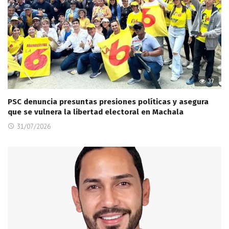
37
PSC denuncia presuntas presiones políticas y asegura
que se vulnera la libertad electoral en Machala
31/07/2026