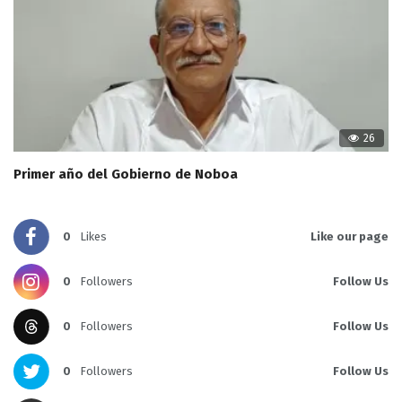
26
Primer año del Gobierno de Noboa
0
Likes
Like our page
0
Followers
Follow Us
0
Followers
Follow Us
0
Followers
Follow Us