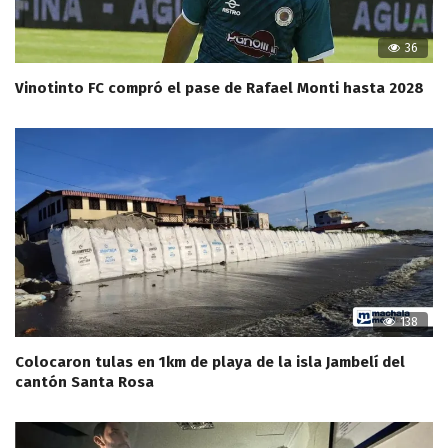
36
Vinotinto FC compró el pase de Rafael Monti hasta 2028
138
Colocaron tulas en 1km de playa de la isla Jambelí del
cantón Santa Rosa