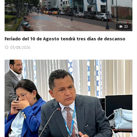
33
Feriado del 10 de Agosto tendrá tres días de descanso
03/08/2026