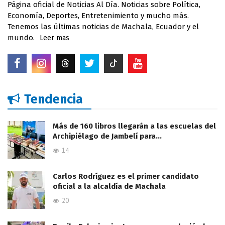
Página oficial de Noticias Al Día. Noticias sobre Política,
Economía, Deportes, Entretenimiento y mucho más.
Tenemos las últimas noticias de Machala, Ecuador y el
mundo.
Leer mas
Tendencia
Más de 160 libros llegarán a las escuelas del
Archipiélago de Jambelí para…
14
Carlos Rodríguez es el primer candidato
oficial a la alcaldía de Machala
20