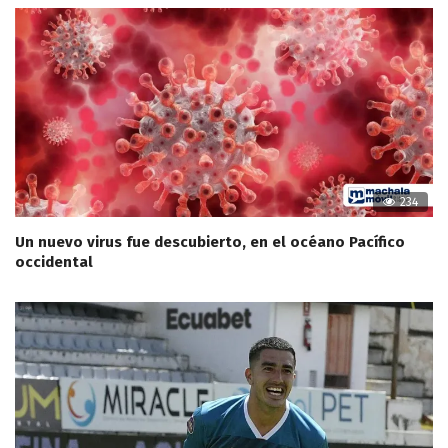
234
Un nuevo virus fue descubierto, en el océano Pacífico
occidental