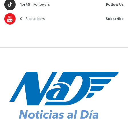
1,445
Followers
Follow Us
0
Subscribers
Subscribe