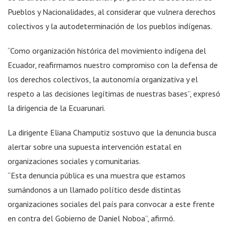
Pueblos y Nacionalidades, al considerar que vulnera derechos
colectivos y la autodeterminación de los pueblos indígenas.
“Como organización histórica del movimiento indígena del
Ecuador, reafirmamos nuestro compromiso con la defensa de
los derechos colectivos, la autonomía organizativa y el
respeto a las decisiones legítimas de nuestras bases”, expresó
la dirigencia de la Ecuarunari.
La dirigente Eliana Champutiz sostuvo que la denuncia busca
alertar sobre una supuesta intervención estatal en
organizaciones sociales y comunitarias.
“Esta denuncia pública es una muestra que estamos
sumándonos a un llamado político desde distintas
organizaciones sociales del país para convocar a este frente
en contra del Gobierno de Daniel Noboa”, afirmó.