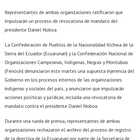
Representantes de ambas organizaciones ratificaron que
impulsarán un proceso de revocatoria de mandato del
presidente Daniel Noboa
La Confederación de Pueblos de la Nacionalidad Kichwa de la
Sierra del Ecuador (Ecuarunari) y la Confederación Nacional de
Organizaciones Campesinas, Indígenas, Negras y Montubias
(Fenocin) denunciaron este martes una supuesta injerencia del
Gobierno en los procesos internos de las organizaciones
indígenas y sociales del país, y anunciaron que impulsarán
acciones políticas y jurídicas, incluida una revocatoria de
mandato contra el presidente Daniel Noboa.
Durante una rueda de prensa, representantes de ambas
organizaciones rechazaron el archivo del proceso de registro
de la directiva de la Ecuarunari por parte de la Secretaría de