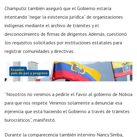
Champutiz también aseguró que el Gobierno estaría
intentando “negar la existencia jurídica” de organizaciones
indígenas mediante el archivo de trámites y el
desconocimiento de firmas de dirigentes. Además, cuestionó
los requisitos solicitados por instituciones estatales para
registrar comunidades y directivas.
“Nosotros no venimos a pedirle el favor al gobierno de Noboa
para que nos respete. Venimos solamente a denunciar esa
injerencia que está haciendo el Gobierno a través de trámites
burocráticos”, manifestó.
Durante la comparecencia también intervino Nancy Simba,