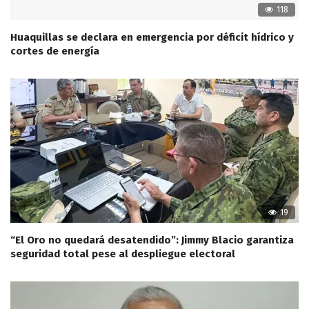
118
Huaquillas se declara en emergencia por déficit hídrico y
cortes de energía
19
“El Oro no quedará desatendido”: Jimmy Blacio garantiza
seguridad total pese al despliegue electoral