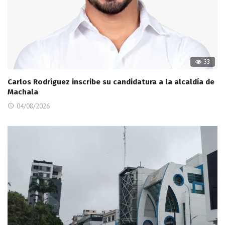
33
Carlos Rodríguez inscribe su candidatura a la alcaldía de
Machala
04/08/2026