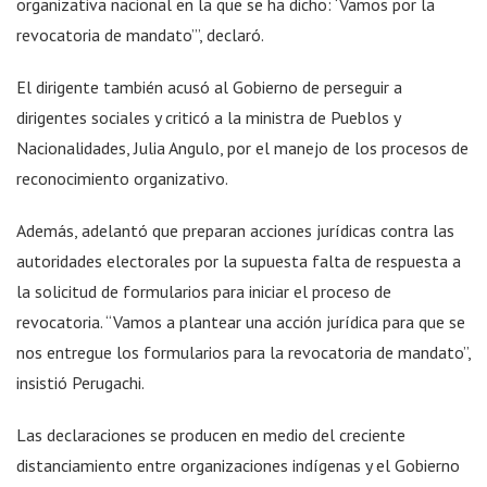
organizativa nacional en la que se ha dicho: ‘Vamos por la
revocatoria de mandato’”, declaró.
El dirigente también acusó al Gobierno de perseguir a
dirigentes sociales y criticó a la ministra de Pueblos y
Nacionalidades, Julia Angulo, por el manejo de los procesos de
reconocimiento organizativo.
Además, adelantó que preparan acciones jurídicas contra las
autoridades electorales por la supuesta falta de respuesta a
la solicitud de formularios para iniciar el proceso de
revocatoria. “Vamos a plantear una acción jurídica para que se
nos entregue los formularios para la revocatoria de mandato”,
insistió Perugachi.
Las declaraciones se producen en medio del creciente
distanciamiento entre organizaciones indígenas y el Gobierno