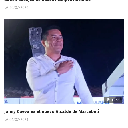
30/07/2026
1,058
Jonny Cueva es el nuevo Alcalde de Marcabelí
06/02/2023