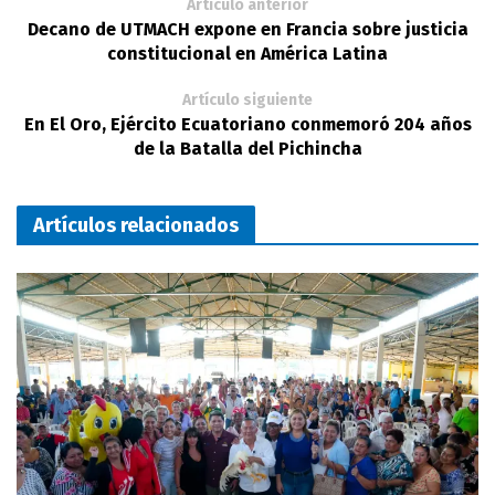
Artículo anterior
Decano de UTMACH expone en Francia sobre justicia
constitucional en América Latina
Artículo siguiente
En El Oro, Ejército Ecuatoriano conmemoró 204 años
de la Batalla del Pichincha
Artículos relacionados