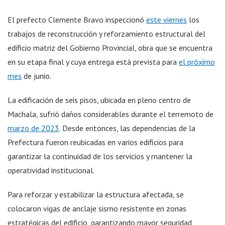
El prefecto Clemente Bravo inspeccionó
este viernes
los
trabajos de reconstrucción y reforzamiento estructural del
edificio matriz del Gobierno Provincial, obra que se encuentra
en su etapa final y cuya entrega está prevista para
el próximo
mes
de junio.
La edificación de seis pisos, ubicada en pleno centro de
Machala, sufrió daños considerables durante el terremoto de
marzo de 2023
. Desde entonces, las dependencias de la
Prefectura fueron reubicadas en varios edificios para
garantizar la continuidad de los servicios y mantener la
operatividad institucional.
Para reforzar y estabilizar la estructura afectada, se
colocaron vigas de anclaje sismo resistente en zonas
estratégicas del edificio, garantizando mayor seguridad,