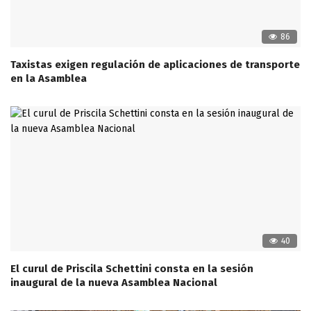
86
Taxistas exigen regulación de aplicaciones de transporte
en la Asamblea
40
El curul de Priscila Schettini consta en la sesión
inaugural de la nueva Asamblea Nacional