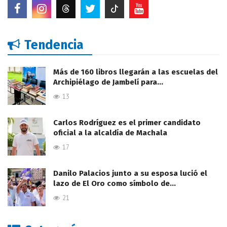
Tendencia
Más de 160 libros llegarán a las escuelas del
Archipiélago de Jambelí para…
13
Carlos Rodríguez es el primer candidato
oficial a la alcaldía de Machala
17
Danilo Palacios junto a su esposa lució el
lazo de El Oro como símbolo de…
21