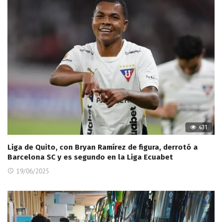
431
Liga de Quito, con Bryan Ramírez de figura, derrotó a
Barcelona SC y es segundo en la Liga Ecuabet
19/06/2025