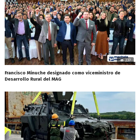
237
Francisco Minuche designado como viceministro de
Desarrollo Rural del MAG