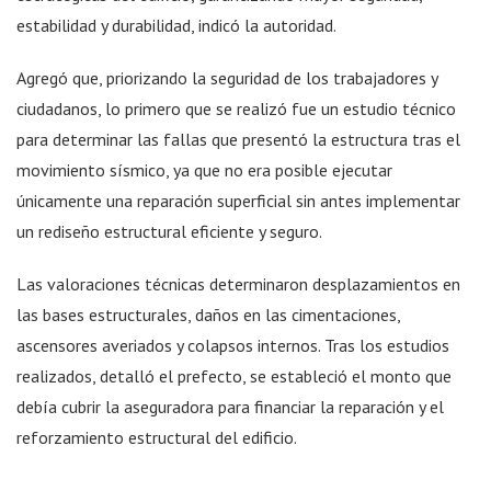
estabilidad y durabilidad, indicó la autoridad.
Agregó que, priorizando la seguridad de los trabajadores y
ciudadanos, lo primero que se realizó fue un estudio técnico
para determinar las fallas que presentó la estructura tras el
movimiento sísmico, ya que no era posible ejecutar
únicamente una reparación superficial sin antes implementar
un rediseño estructural eficiente y seguro.
Las valoraciones técnicas determinaron desplazamientos en
las bases estructurales, daños en las cimentaciones,
ascensores averiados y colapsos internos. Tras los estudios
realizados, detalló el prefecto, se estableció el monto que
debía cubrir la aseguradora para financiar la reparación y el
reforzamiento estructural del edificio.