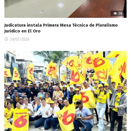
38
Judicatura instala Primera Mesa Técnica de Pluralismo
Jurídico en El Oro
29/07/2026