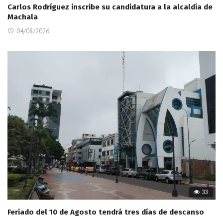
Carlos Rodríguez inscribe su candidatura a la alcaldía de
Machala
04/08/2026
33
Feriado del 10 de Agosto tendrá tres días de descanso